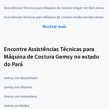
Assistências Técnicas para Máquina de Costura Singer em Barcarena
Assistências Técnicas para Máquina de Costura Siruba em Barcarena
Mostrar mais
Encontre Assistências Técnicas para
Máquina de Costura Gemsy no estado
do Pará
Gemsy em Abaetetuba
Gemsy em Altamira
Gemsy em Ananindeua
Gemsy em Belém