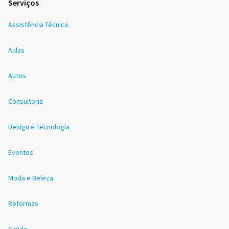
Serviços
Assistência Técnica
Aulas
Autos
Consultoria
Design e Tecnologia
Eventos
Moda e Beleza
Reformas
Saúde