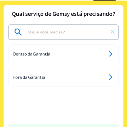
Qual serviço de Gemsy está precisando?
Dentro da Garantia
Fora da Garantia