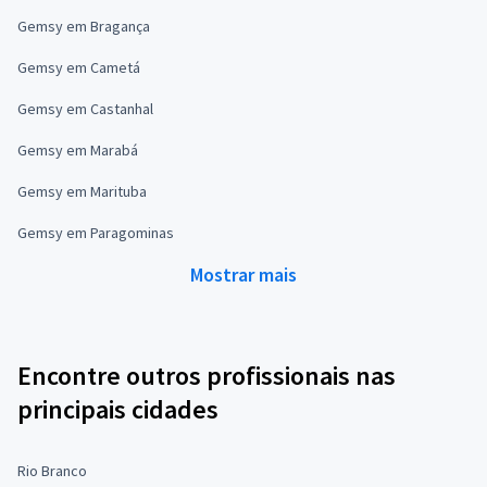
Gemsy em Bragança
Gemsy em Cametá
Gemsy em Castanhal
Gemsy em Marabá
Gemsy em Marituba
Gemsy em Paragominas
Mostrar mais
Encontre outros profissionais nas
principais cidades
Rio Branco