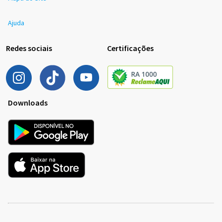
Ajuda
Redes sociais
Certificações
Downloads