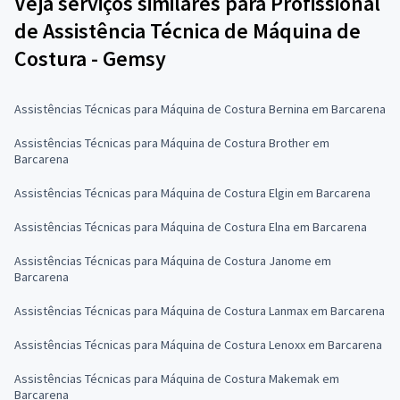
Veja serviços similares para Profissional
de Assistência Técnica de Máquina de
Costura - Gemsy
Assistências Técnicas para Máquina de Costura Bernina em Barcarena
Assistências Técnicas para Máquina de Costura Brother em
Barcarena
Assistências Técnicas para Máquina de Costura Elgin em Barcarena
Assistências Técnicas para Máquina de Costura Elna em Barcarena
Assistências Técnicas para Máquina de Costura Janome em
Barcarena
Assistências Técnicas para Máquina de Costura Lanmax em Barcarena
Assistências Técnicas para Máquina de Costura Lenoxx em Barcarena
Assistências Técnicas para Máquina de Costura Makemak em
Barcarena