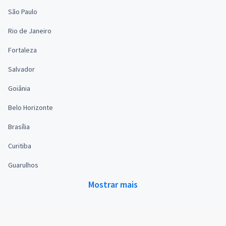
São Paulo
Rio de Janeiro
Fortaleza
Salvador
Goiânia
Belo Horizonte
Brasília
Curitiba
Guarulhos
Mostrar mais