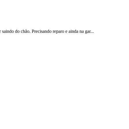
 saindo do chão. Precisando reparo e ainda na gar...