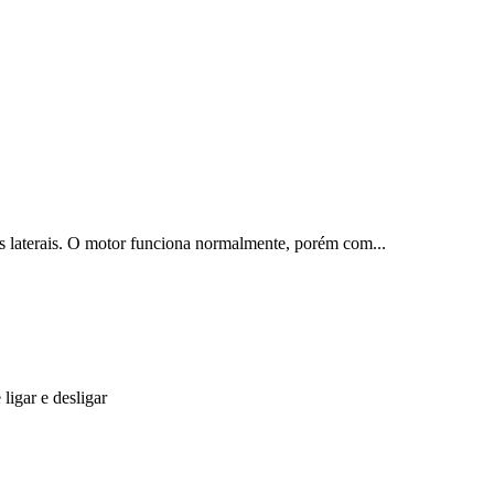
s laterais. O motor funciona normalmente, porém com...
ligar e desligar