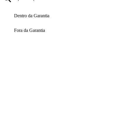
Dentro da Garantia
Fora da Garantia