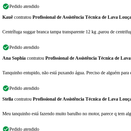
Pedido atendido
Kauê
contratou
Profissional de Assistência Técnica de Lava Louç
Centrífuga suggar branca tampa transparente 12 kg ,parou de centrifu
Pedido atendido
Ana Sophia
contratou
Profissional de Assistência Técnica de Lav
Tanquinho entupido, não está puxando água. Preciso de alguém para 
Pedido atendido
Stella
contratou
Profissional de Assistência Técnica de Lava Louç
Meu tanquinho está fazendo muito barulho no motor, parece q tem alg
Pedido atendido