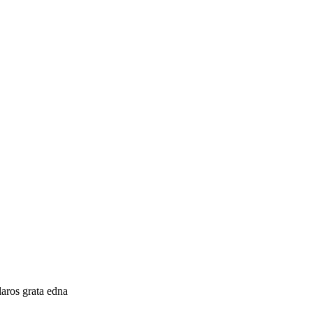
laros grata edna