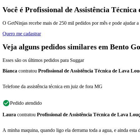
Você é Profissional de Assistência Técnic
O GetNinjas recebe mais de 250 mil pedidos por mês e pode ajudar a
Quero me cadastrar
Veja alguns pedidos similares em Bento G
Esses são os últimos pedidos para Suggar
Bianca
contratou
Profissional de Assistência Técnica de Lava Lou
Telefone da assistência técnica em juiz de fora MG
Pedido atendido
Laura
contratou
Profissional de Assistência Técnica de Lava Lou
A minha maquina, quando ligo ela derrama toda a agua, e ainda esta d