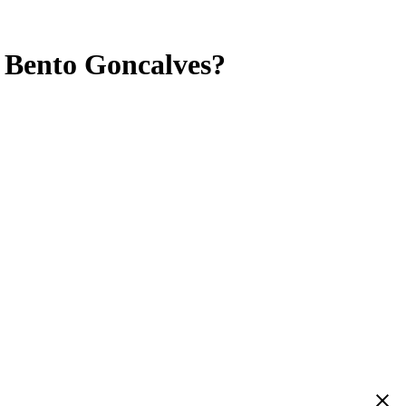
m Bento Goncalves?