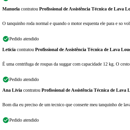
Manuela
contratou
Profissional de Assistência Técnica de Lava L
O tanquinho roda normal e quando o motor esquenta ele para e so volt
Pedido atendido
Letícia
contratou
Profissional de Assistência Técnica de Lava Lou
É uma centrifuga de roupas da suggar com capacidade 12 kg. O cesto 
Pedido atendido
Ana Lívia
contratou
Profissional de Assistência Técnica de Lava 
Bom dia eu preciso de um tecnico que conserte meu tanquinho de lavar 
Pedido atendido