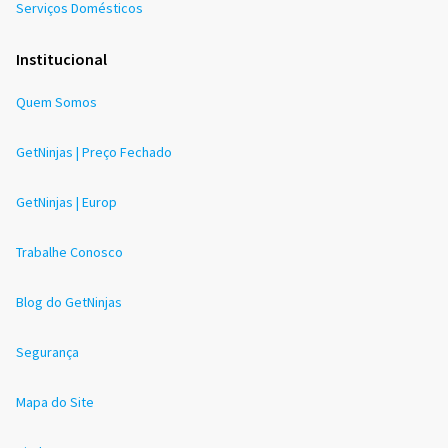
Serviços Domésticos
Institucional
Quem Somos
GetNinjas | Preço Fechado
GetNinjas | Europ
Trabalhe Conosco
Blog do GetNinjas
Segurança
Mapa do Site