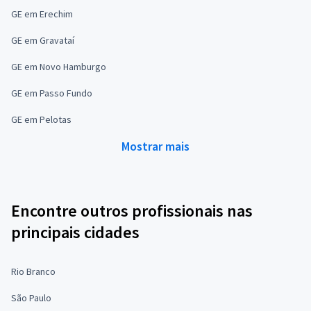
GE em Erechim
GE em Gravataí
GE em Novo Hamburgo
GE em Passo Fundo
GE em Pelotas
Mostrar mais
Encontre outros profissionais nas
principais cidades
Rio Branco
São Paulo