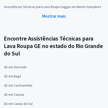
Assistências Técnicas para Lava Roupa Suggar em Bento Gonçalves
Mostrar mais
Encontre Assistências Técnicas para
Lava Roupa GE no estado do Rio Grande
do Sul
GE em Alvorada
GE em Bagé
GE em Cachoeirinha
GE em Canoas
GE em Caxias do Sul