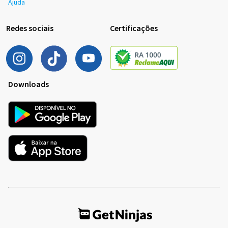
Ajuda
Redes sociais
Certificações
Downloads