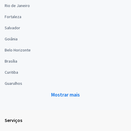
Rio de Janeiro
Fortaleza
Salvador
Goiânia
Belo Horizonte
Brasília
Curitiba
Guarulhos
Mostrar mais
Serviços