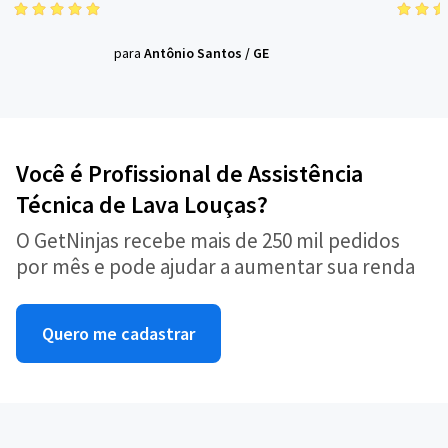
para
Antônio Santos
/
GE
Você é Profissional de Assistência
Técnica de Lava Louças?
O GetNinjas recebe mais de 250 mil pedidos
por mês e pode ajudar a aumentar sua renda
Quero me cadastrar