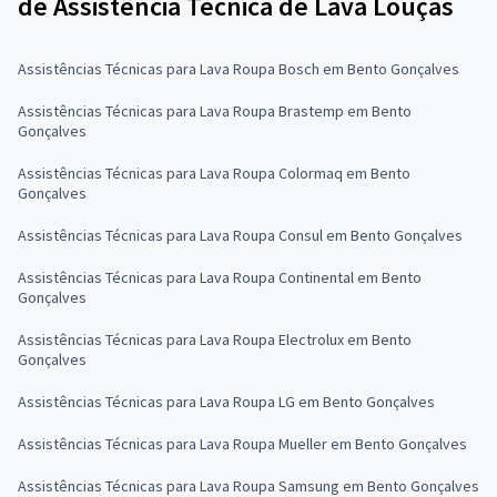
de Assistência Técnica de Lava Louças
Assistências Técnicas para Lava Roupa Bosch em Bento Gonçalves
Assistências Técnicas para Lava Roupa Brastemp em Bento
Gonçalves
Assistências Técnicas para Lava Roupa Colormaq em Bento
Gonçalves
Assistências Técnicas para Lava Roupa Consul em Bento Gonçalves
Assistências Técnicas para Lava Roupa Continental em Bento
Gonçalves
Assistências Técnicas para Lava Roupa Electrolux em Bento
Gonçalves
Assistências Técnicas para Lava Roupa LG em Bento Gonçalves
Assistências Técnicas para Lava Roupa Mueller em Bento Gonçalves
Assistências Técnicas para Lava Roupa Samsung em Bento Gonçalves