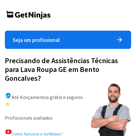
Seja um profissional
Precisando de Assistências Técnicas
para Lava Roupa GE em Bento
Goncalves?
Até 4 orçamentos grátis e seguros
Profissionais avaliados
Como funciona o GetNinjas?