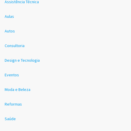
Assistência Técnica
Aulas
Autos
Consultoria
Design e Tecnologia
Eventos
Moda e Beleza
Reformas
Saúde