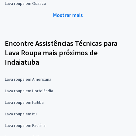
Lava roupa em Osasco
Mostrar mais
Encontre Assistências Técnicas para
Lava Roupa mais próximos de
Indaiatuba
Lava roupa em Americana
Lava roupa em Hortolândia
Lava roupa em Itatiba
Lava roupa em Itu
Lava roupa em Paulínia