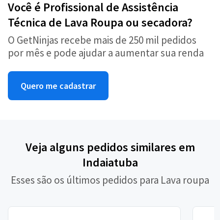
Você é Profissional de Assistência
Técnica de Lava Roupa ou secadora?
O GetNinjas recebe mais de 250 mil pedidos
por mês e pode ajudar a aumentar sua renda
Quero me cadastrar
Veja alguns pedidos similares em
Indaiatuba
Esses são os últimos pedidos para Lava roupa