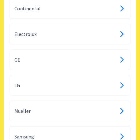
Continental
Electrolux
GE
LG
Mueller
Samsung