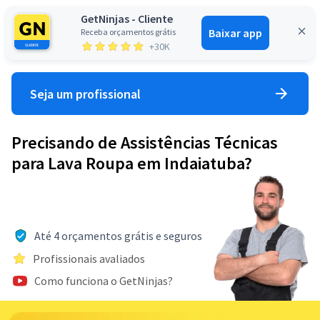
GetNinjas - Cliente
Baixar app
Receba orçamentos grátis
Entrar
+30K
Seja um profissional
Precisando de Assistências Técnicas
para Lava Roupa em Indaiatuba?
Até 4 orçamentos grátis e seguros
Profissionais avaliados
Como funciona o GetNinjas?