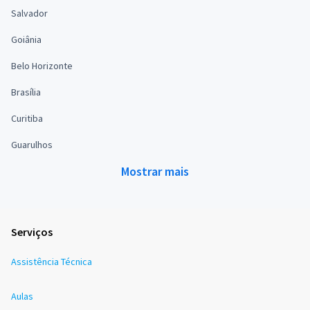
Salvador
Goiânia
Belo Horizonte
Brasília
Curitiba
Guarulhos
Mostrar mais
Serviços
Assistência Técnica
Aulas