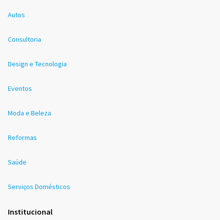
Autos
Consultoria
Design e Tecnologia
Eventos
Moda e Beleza
Reformas
Saúde
Serviços Domésticos
Institucional