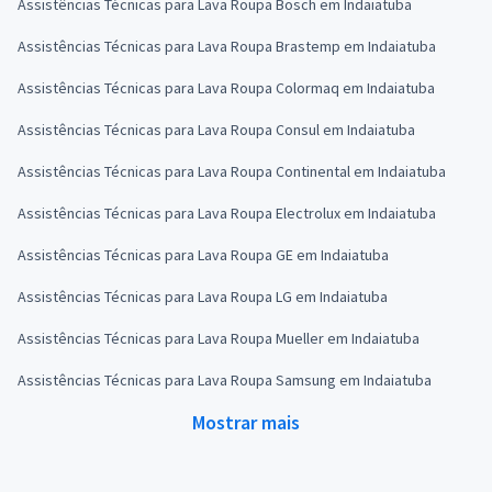
Assistências Técnicas para Lava Roupa Bosch em Indaiatuba
Assistências Técnicas para Lava Roupa Brastemp em Indaiatuba
Assistências Técnicas para Lava Roupa Colormaq em Indaiatuba
Assistências Técnicas para Lava Roupa Consul em Indaiatuba
Assistências Técnicas para Lava Roupa Continental em Indaiatuba
Assistências Técnicas para Lava Roupa Electrolux em Indaiatuba
Assistências Técnicas para Lava Roupa GE em Indaiatuba
Assistências Técnicas para Lava Roupa LG em Indaiatuba
Assistências Técnicas para Lava Roupa Mueller em Indaiatuba
Assistências Técnicas para Lava Roupa Samsung em Indaiatuba
Mostrar mais