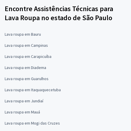
Encontre Assistências Técnicas para
Lava Roupa no estado de São Paulo
Lava roupa em Bauru
Lava roupa em Campinas
Lava roupa em Carapicuíba
Lava roupa em Diadema
Lava roupa em Guarulhos
Lava roupa em Itaquaquecetuba
Lava roupa em Jundiaí
Lava roupa em Mauá
Lava roupa em Mogi das Cruzes