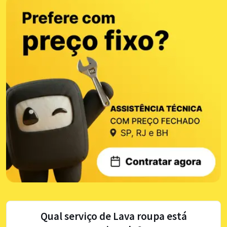
Qual serviço de Lava roupa está