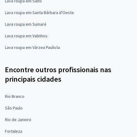
Lava roupa em Salto
Lava roupa em Santa Bárbara d'Oeste
Lava roupa em Sumaré
Lava roupa em Valinhos
Lava roupa em Várzea Paulista
Encontre outros profissionais nas
principais cidades
Rio Branco
São Paulo
Rio de Janeiro
Fortaleza