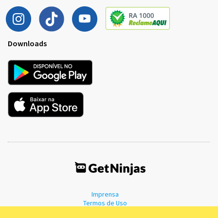
Downloads
Imprensa
Termos de Uso
Política de Privacidade