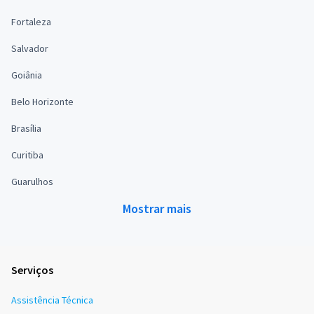
Fortaleza
Salvador
Goiânia
Belo Horizonte
Brasília
Curitiba
Guarulhos
Mostrar mais
Serviços
Assistência Técnica