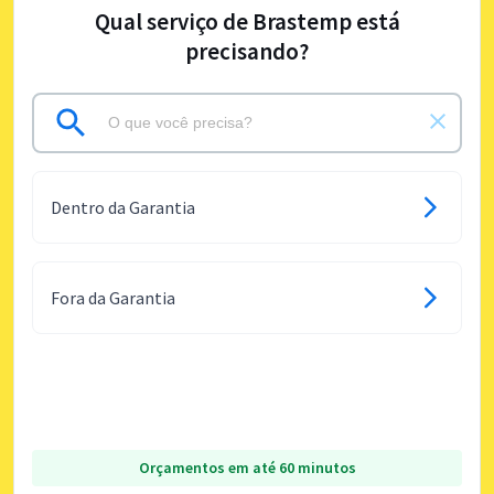
Qual serviço de Brastemp está
precisando?
Dentro da Garantia
Fora da Garantia
Orçamentos em até 60 minutos