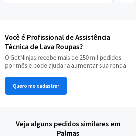
Você é Profissional de Assistência
Técnica de Lava Roupas?
O GetNinjas recebe mais de 250 mil pedidos
por mês e pode ajudar a aumentar sua renda
Quero me cadastrar
Veja alguns pedidos similares em
Palmas