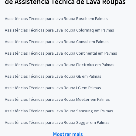
de Assistência Técnica de Lava Roupas
Assistências Técnicas para Lava Roupa Bosch em Palmas
Assistências Técnicas para Lava Roupa Colormaq em Palmas
Assistências Técnicas para Lava Roupa Consul em Palmas
Assistências Técnicas para Lava Roupa Continental em Palmas
Assistências Técnicas para Lava Roupa Electrolux em Palmas
Assistências Técnicas para Lava Roupa GE em Palmas
Assistências Técnicas para Lava Roupa LG em Palmas
Assistências Técnicas para Lava Roupa Mueller em Palmas
Assistências Técnicas para Lava Roupa Samsung em Palmas
Assistências Técnicas para Lava Roupa Suggar em Palmas
Mostrar mais