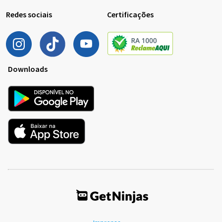
Redes sociais
Certificações
Downloads