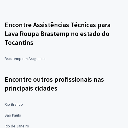
Encontre Assistências Técnicas para
Lava Roupa Brastemp no estado do
Tocantins
Brastemp em Araguaína
Encontre outros profissionais nas
principais cidades
Rio Branco
São Paulo
Rio de Janeiro