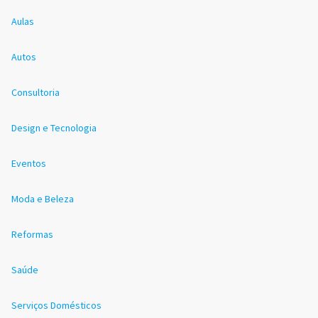
Aulas
Autos
Consultoria
Design e Tecnologia
Eventos
Moda e Beleza
Reformas
Saúde
Serviços Domésticos