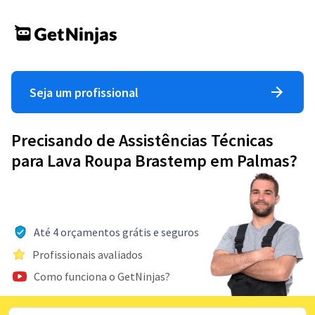
Seja um profissional
Precisando de Assistências Técnicas
para Lava Roupa Brastemp em Palmas?
Até 4 orçamentos grátis e seguros
Profissionais avaliados
Como funciona o GetNinjas?