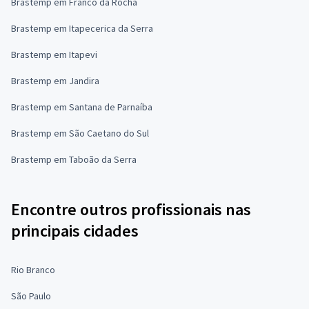
Brastemp em Franco da Rocha
Brastemp em Itapecerica da Serra
Brastemp em Itapevi
Brastemp em Jandira
Brastemp em Santana de Parnaíba
Brastemp em São Caetano do Sul
Brastemp em Taboão da Serra
Encontre outros profissionais nas
principais cidades
Rio Branco
São Paulo