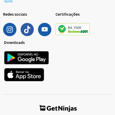
Ajuda
Redes sociais
Certificações
Downloads