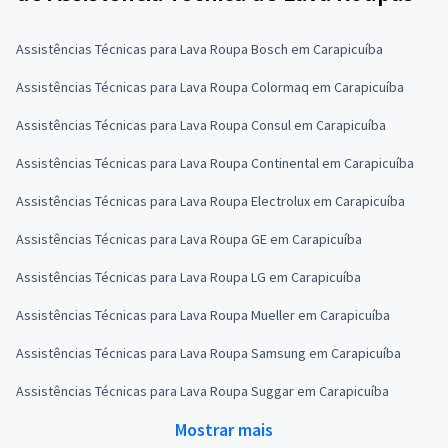
Assistências Técnicas para Lava Roupa Bosch em Carapicuíba
Assistências Técnicas para Lava Roupa Colormaq em Carapicuíba
Assistências Técnicas para Lava Roupa Consul em Carapicuíba
Assistências Técnicas para Lava Roupa Continental em Carapicuíba
Assistências Técnicas para Lava Roupa Electrolux em Carapicuíba
Assistências Técnicas para Lava Roupa GE em Carapicuíba
Assistências Técnicas para Lava Roupa LG em Carapicuíba
Assistências Técnicas para Lava Roupa Mueller em Carapicuíba
Assistências Técnicas para Lava Roupa Samsung em Carapicuíba
Assistências Técnicas para Lava Roupa Suggar em Carapicuíba
Mostrar mais