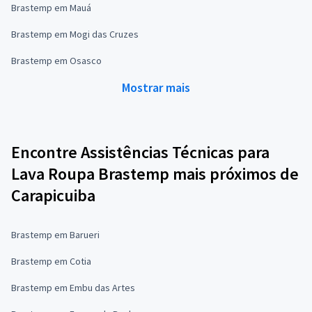
Brastemp em Mauá
Brastemp em Mogi das Cruzes
Brastemp em Osasco
Mostrar mais
Encontre Assistências Técnicas para
Lava Roupa Brastemp mais próximos de
Carapicuiba
Brastemp em Barueri
Brastemp em Cotia
Brastemp em Embu das Artes