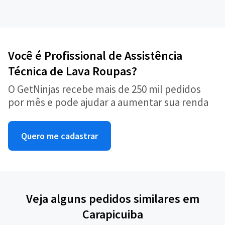
Você é Profissional de Assistência
Técnica de Lava Roupas?
O GetNinjas recebe mais de 250 mil pedidos
por mês e pode ajudar a aumentar sua renda
Quero me cadastrar
Veja alguns pedidos similares em
Carapicuiba