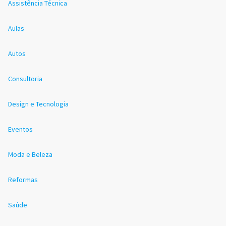
Assistência Técnica
Aulas
Autos
Consultoria
Design e Tecnologia
Eventos
Moda e Beleza
Reformas
Saúde