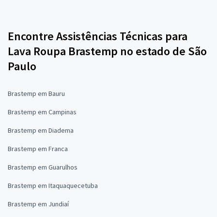
Encontre Assistências Técnicas para
Lava Roupa Brastemp no estado de São
Paulo
Brastemp em Bauru
Brastemp em Campinas
Brastemp em Diadema
Brastemp em Franca
Brastemp em Guarulhos
Brastemp em Itaquaquecetuba
Brastemp em Jundiaí