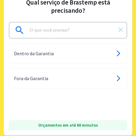
Qual serviço de Brastemp está
precisando?
Dentro da Garantia
Fora da Garantia
Orçamentos em até 60 minutos