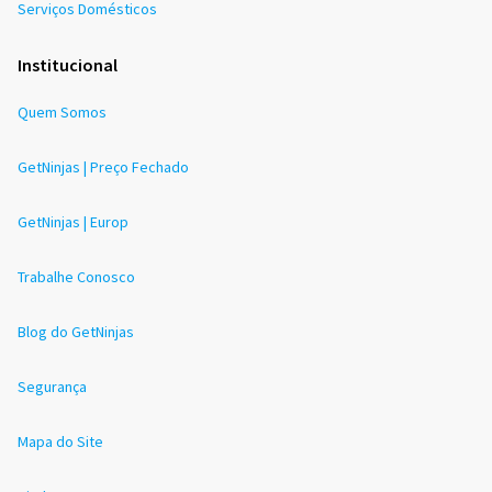
Serviços Domésticos
Institucional
Quem Somos
GetNinjas | Preço Fechado
GetNinjas | Europ
Trabalhe Conosco
Blog do GetNinjas
Segurança
Mapa do Site