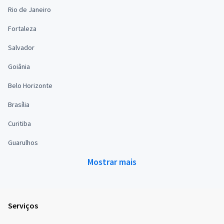
Rio de Janeiro
Fortaleza
Salvador
Goiânia
Belo Horizonte
Brasília
Curitiba
Guarulhos
Mostrar mais
Serviços