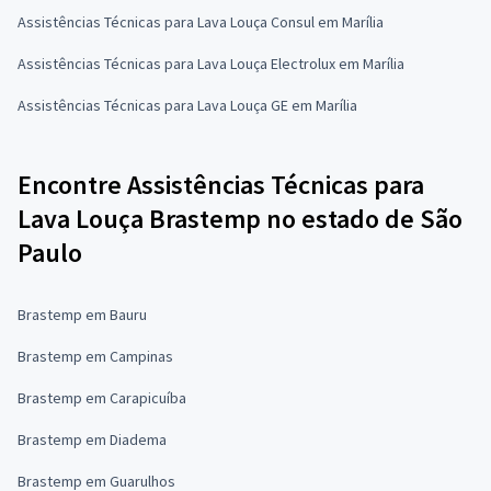
Assistências Técnicas para Lava Louça Consul em Marília
Assistências Técnicas para Lava Louça Electrolux em Marília
Assistências Técnicas para Lava Louça GE em Marília
Encontre Assistências Técnicas para
Lava Louça Brastemp no estado de São
Paulo
Brastemp em Bauru
Brastemp em Campinas
Brastemp em Carapicuíba
Brastemp em Diadema
Brastemp em Guarulhos