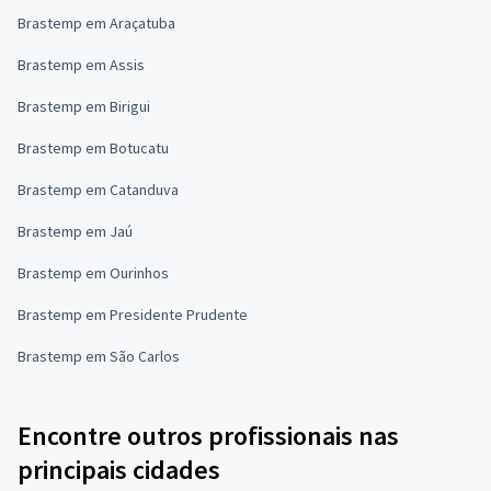
Brastemp em Araçatuba
Brastemp em Assis
Brastemp em Birigui
Brastemp em Botucatu
Brastemp em Catanduva
Brastemp em Jaú
Brastemp em Ourinhos
Brastemp em Presidente Prudente
Brastemp em São Carlos
Encontre outros profissionais nas
principais cidades