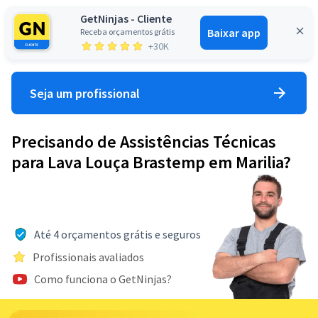
GetNinjas - Cliente
Baixar app
Receba orçamentos grátis
Entrar
+30K
Seja um profissional
Precisando de Assistências Técnicas
para Lava Louça Brastemp em Marilia?
Até 4 orçamentos grátis e seguros
Profissionais avaliados
Como funciona o GetNinjas?