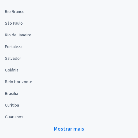
Rio Branco
São Paulo
Rio de Janeiro
Fortaleza
Salvador
Goiânia
Belo Horizonte
Brasília
Curitiba
Guarulhos
Mostrar mais