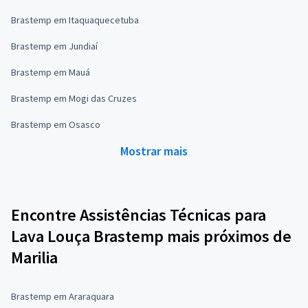
Brastemp em Itaquaquecetuba
Brastemp em Jundiaí
Brastemp em Mauá
Brastemp em Mogi das Cruzes
Brastemp em Osasco
Mostrar mais
Encontre Assistências Técnicas para
Lava Louça Brastemp mais próximos de
Marilia
Brastemp em Araraquara