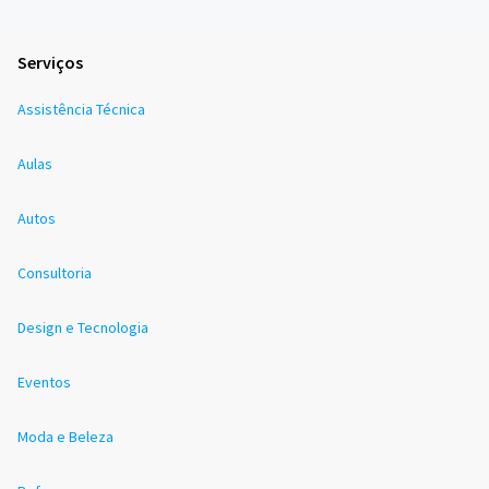
Serviços
Assistência Técnica
Aulas
Autos
Consultoria
Design e Tecnologia
Eventos
Moda e Beleza