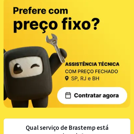
Qual serviço de Brastemp está