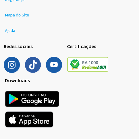
Mapa do Site
Ajuda
Redes sociais
Certificações
Downloads