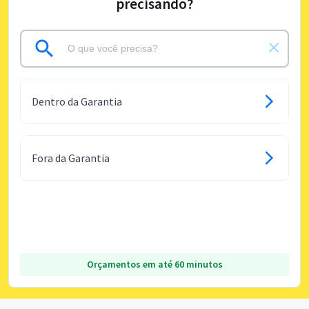
precisando?
Dentro da Garantia
Fora da Garantia
Orçamentos em até 60 minutos