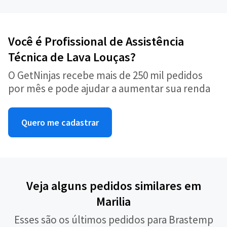
Você é Profissional de Assistência
Técnica de Lava Louças?
O GetNinjas recebe mais de 250 mil pedidos
por mês e pode ajudar a aumentar sua renda
Quero me cadastrar
Veja alguns pedidos similares em
Marilia
Esses são os últimos pedidos para Brastemp