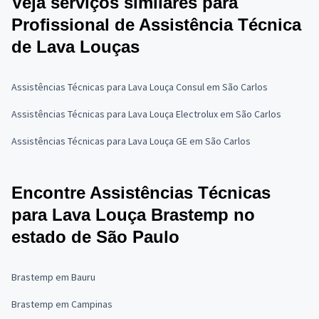
Veja serviços similares para
Profissional de Assistência Técnica
de Lava Louças
Assistências Técnicas para Lava Louça Consul em São Carlos
Assistências Técnicas para Lava Louça Electrolux em São Carlos
Assistências Técnicas para Lava Louça GE em São Carlos
Encontre Assistências Técnicas
para Lava Louça Brastemp no
estado de São Paulo
Brastemp em Bauru
Brastemp em Campinas