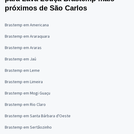
próximos de São Carlos
Brastemp em Americana
Brastemp em Araraquara
Brastemp em Araras
Brastemp em Jaú
Brastemp em Leme
Brastemp em Limeira
Brastemp em Mogi Guaçu
Brastemp em Rio Claro
Brastemp em Santa Bárbara d'Oeste
Brastemp em Sertãozinho