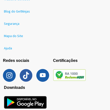
Blog do GetNinjas
Segurança
Mapa do Site
Ajuda
Redes sociais
Certificações
Downloads