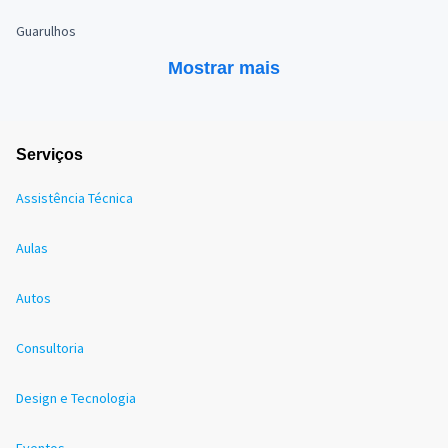
Guarulhos
Mostrar mais
Serviços
Assistência Técnica
Aulas
Autos
Consultoria
Design e Tecnologia
Eventos