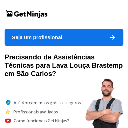
Seja um profissional
Precisando de Assistências
Técnicas para Lava Louça Brastemp
em São Carlos?
Até 4 orçamentos grátis e seguros
Profissionais avaliados
Como funciona o GetNinjas?