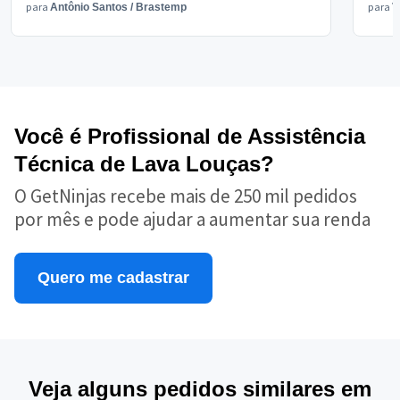
para
para
Antônio Santos
/
Brastemp
V
Você é Profissional de Assistência
Técnica de Lava Louças?
O GetNinjas recebe mais de 250 mil pedidos
por mês e pode ajudar a aumentar sua renda
Quero me cadastrar
Veja alguns pedidos similares em