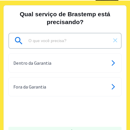
Qual serviço de Brastemp está
precisando?
Dentro da Garantia
Fora da Garantia