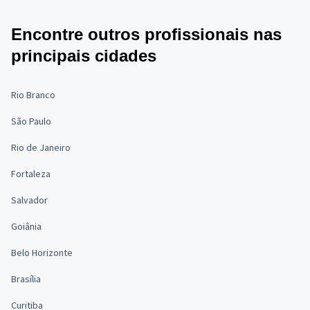
Encontre outros profissionais nas
principais cidades
Rio Branco
São Paulo
Rio de Janeiro
Fortaleza
Salvador
Goiânia
Belo Horizonte
Brasília
Curitiba