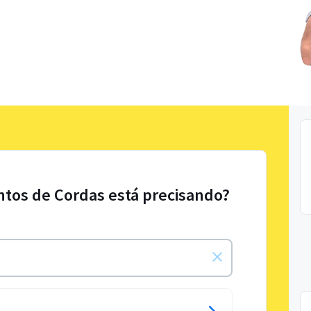
ntos de Cordas está precisando?