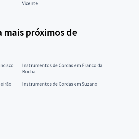
Vicente
a mais próximos de
ncisco
Instrumentos de Cordas em Franco da
Rocha
beirão
Instrumentos de Cordas em Suzano