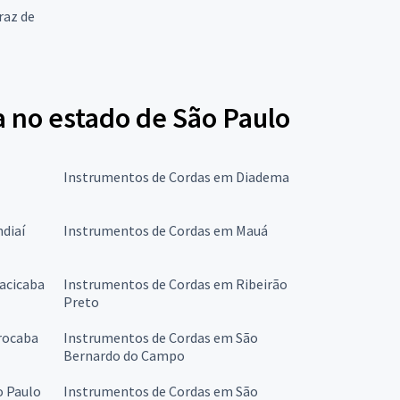
raz de
a no estado de São Paulo
Instrumentos de Cordas em Diadema
diaí
Instrumentos de Cordas em Mauá
acicaba
Instrumentos de Cordas em Ribeirão
Preto
rocaba
Instrumentos de Cordas em São
Bernardo do Campo
o Paulo
Instrumentos de Cordas em São