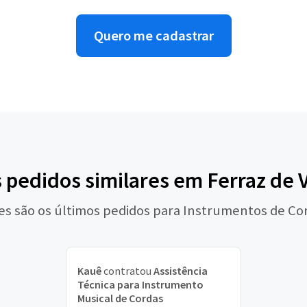
Quero me cadastrar
s pedidos similares em Ferraz de 
es são os últimos pedidos para Instrumentos de Co
Kauê
contratou
Assistência
Técnica para Instrumento
Musical de Cordas