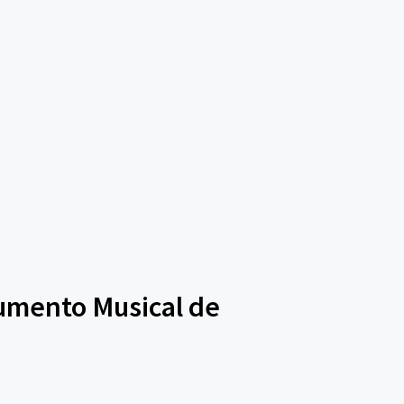
trumento Musical de