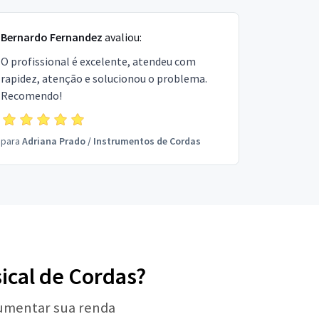
Bernardo Fernandez
avaliou:
O profissional é excelente, atendeu com
rapidez, atenção e solucionou o problema.
Recomendo!
para
Adriana Prado
/
Instrumentos de Cordas
ical de Cordas?
aumentar sua renda