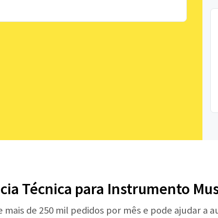
ncia Técnica para Instrumento Mus
e mais de 250 mil pedidos por mês e pode ajudar a 