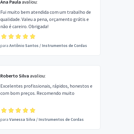
Ana Paula
avaliou:
Fui muito bem atendida com um trabalho de
qualidade. Valeu a pena, orçamento grátis e
não é careiro. Obrigada!
para
Antônio Santos
/
Instrumentos de Cordas
Roberto Silva
avaliou:
Excelentes profissionais, rápidos, honestos e
com bom preços. Recomendo muito
para
Vanessa Silva
/
Instrumentos de Cordas