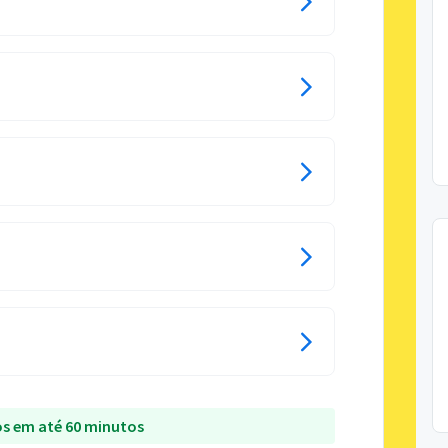
s em até 60 minutos