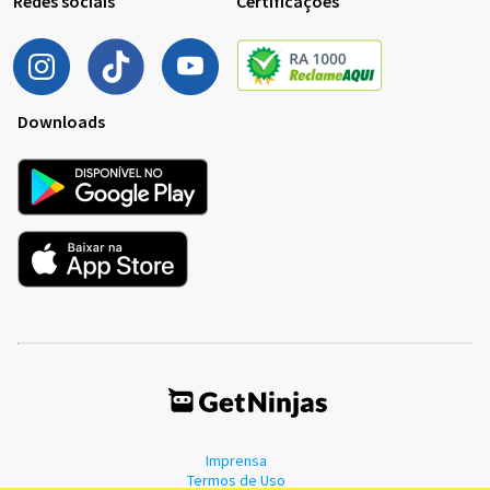
Redes sociais
Certificações
Downloads
Imprensa
Termos de Uso