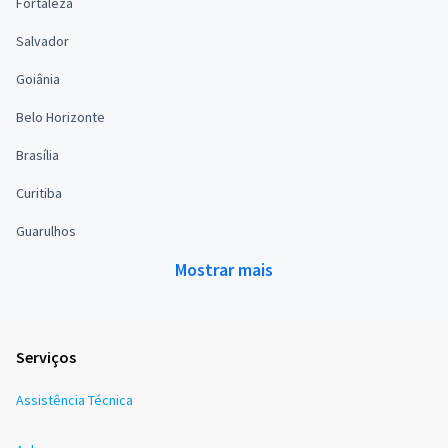
Fortaleza
Salvador
Goiânia
Belo Horizonte
Brasília
Curitiba
Guarulhos
Mostrar mais
Serviços
Assistência Técnica