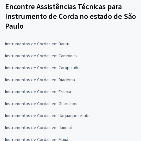
Encontre Assistências Técnicas para
Instrumento de Corda no estado de São
Paulo
Instrumentos de Cordas em Bauru
Instrumentos de Cordas em Campinas
Instrumentos de Cordas em Carapicuíba
Instrumentos de Cordas em Diadema
Instrumentos de Cordas em Franca
Instrumentos de Cordas em Guarulhos
Instrumentos de Cordas em Itaquaquecetuba
Instrumentos de Cordas em Jundiaí
Instrumentos de Cordas em Mauá