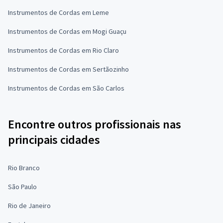
Instrumentos de Cordas em Leme
Instrumentos de Cordas em Mogi Guaçu
Instrumentos de Cordas em Rio Claro
Instrumentos de Cordas em Sertãozinho
Instrumentos de Cordas em São Carlos
Encontre outros profissionais nas
principais cidades
Rio Branco
São Paulo
Rio de Janeiro