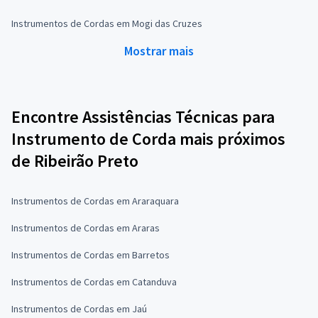
Instrumentos de Cordas em Mogi das Cruzes
Mostrar mais
Encontre Assistências Técnicas para
Instrumento de Corda mais próximos
de Ribeirão Preto
Instrumentos de Cordas em Araraquara
Instrumentos de Cordas em Araras
Instrumentos de Cordas em Barretos
Instrumentos de Cordas em Catanduva
Instrumentos de Cordas em Jaú