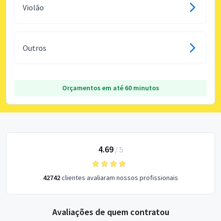
Violão
Outros
Orçamentos em até 60 minutos
4.69
/
5
42742
clientes avaliaram nossos profissionais
Avaliações de quem contratou