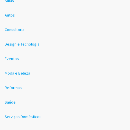
Aulas
Autos
Consultoria
Design e Tecnologia
Eventos
Moda e Beleza
Reformas
Saúde
Serviços Domésticos