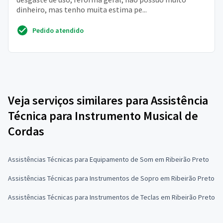
dinheiro, mas tenho muita estima pe...
Pedido atendido
Veja serviços similares para Assistência
Técnica para Instrumento Musical de
Cordas
Assistências Técnicas para Equipamento de Som em Ribeirão Preto
Assistências Técnicas para Instrumentos de Sopro em Ribeirão Preto
Assistências Técnicas para Instrumentos de Teclas em Ribeirão Preto