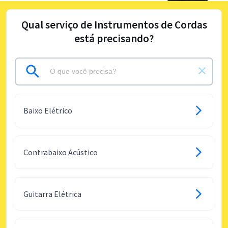
Qual serviço de Instrumentos de Cordas
está precisando?
Baixo Elétrico
Contrabaixo Acústico
Guitarra Elétrica