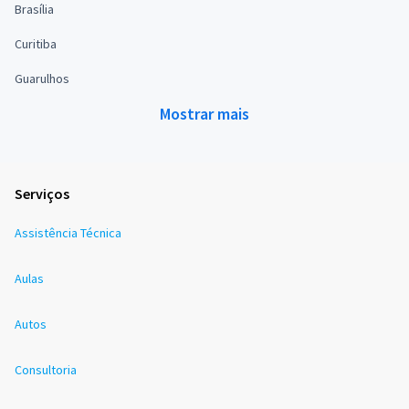
Brasília
Curitiba
Guarulhos
Mostrar mais
Serviços
Assistência Técnica
Aulas
Autos
Consultoria