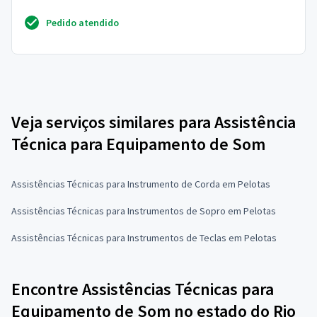
Pedido atendido
Veja serviços similares para Assistência
Técnica para Equipamento de Som
Assistências Técnicas para Instrumento de Corda em Pelotas
Assistências Técnicas para Instrumentos de Sopro em Pelotas
Assistências Técnicas para Instrumentos de Teclas em Pelotas
Encontre Assistências Técnicas para
Equipamento de Som no estado do Rio