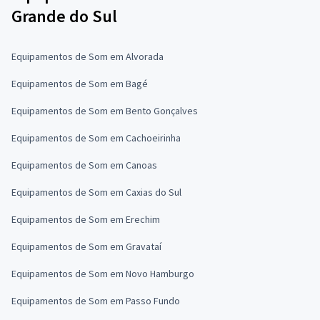
Grande do Sul
Equipamentos de Som em Alvorada
Equipamentos de Som em Bagé
Equipamentos de Som em Bento Gonçalves
Equipamentos de Som em Cachoeirinha
Equipamentos de Som em Canoas
Equipamentos de Som em Caxias do Sul
Equipamentos de Som em Erechim
Equipamentos de Som em Gravataí
Equipamentos de Som em Novo Hamburgo
Equipamentos de Som em Passo Fundo