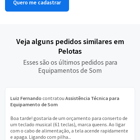
Quero me cadastrar
Veja alguns pedidos similares em
Pelotas
Esses são os últimos pedidos para
Equipamentos de Som
Luiz Fernando
contratou
Assistência Técnica para
Equipamento de Som
Boa tarde! gostaria de um orçamento para conserto de
um teclado musical (61 teclas), marca queens. Ao ligar
com o cabo de alimentação, a tela acende rapidamente
e apaga. Ligando com pilha...