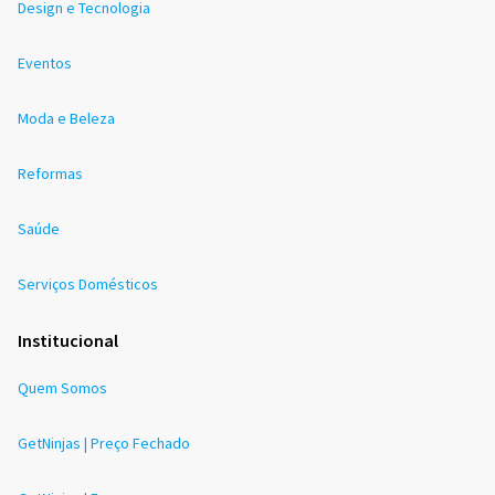
Design e Tecnologia
Eventos
Moda e Beleza
Reformas
Saúde
Serviços Domésticos
Institucional
Quem Somos
GetNinjas | Preço Fechado