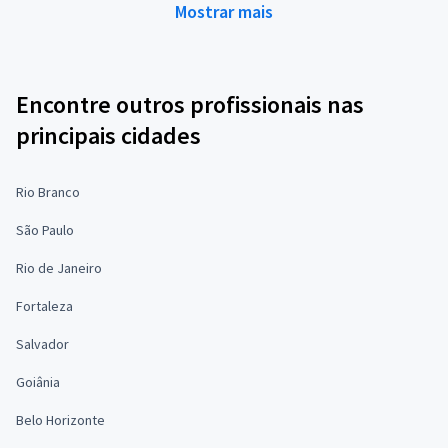
Mostrar mais
Encontre outros profissionais nas
principais cidades
Rio Branco
São Paulo
Rio de Janeiro
Fortaleza
Salvador
Goiânia
Belo Horizonte