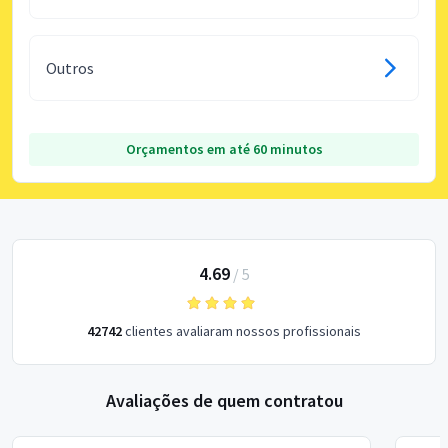
Outros
Orçamentos em até 60 minutos
4.69
/
5
42742
clientes avaliaram nossos profissionais
Avaliações de quem contratou