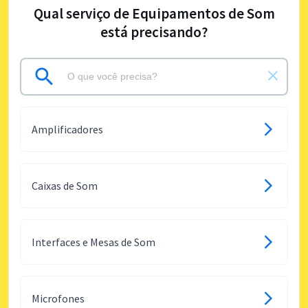
Qual serviço de Equipamentos de Som
está precisando?
Amplificadores
Caixas de Som
Interfaces e Mesas de Som
Microfones