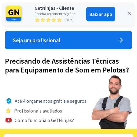
GetNinjas - Cliente
Baixar app
Receba orçamentos grátis
Entrar
+30K
Seja um profissional
Precisando de Assistências Técnicas
para Equipamento de Som em Pelotas?
Até 4 orçamentos grátis e seguros
Profissionais avaliados
Como funciona o GetNinjas?