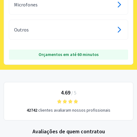
Microfones
Outros
Orçamentos em até 60 minutos
4.69
/
5
42742
clientes avaliaram nossos profissionais
Avaliações de quem contratou