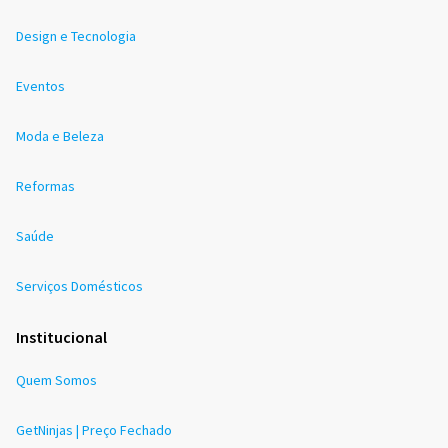
Design e Tecnologia
Eventos
Moda e Beleza
Reformas
Saúde
Serviços Domésticos
Institucional
Quem Somos
GetNinjas | Preço Fechado