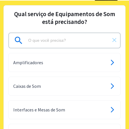
Qual serviço de Equipamentos de Som
está precisando?
Amplificadores
Caixas de Som
Interfaces e Mesas de Som