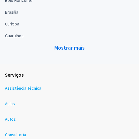
Belo Horizonte
Brasília
Curitiba
Guarulhos
Mostrar mais
Serviços
Assistência Técnica
Aulas
Autos
Consultoria