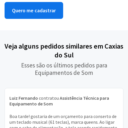
Quero me cadastrar
Veja alguns pedidos similares em Caxias
do Sul
Esses são os últimos pedidos para
Equipamentos de Som
Luiz Fernando
contratou
Assistência Técnica para
Equipamento de Som
Boa tarde! gostaria de um orçamento para conserto de
um teclado musical (61 teclas), marca queens. Ao ligar
com o cabo de alimentação, a tela acende rapidamente