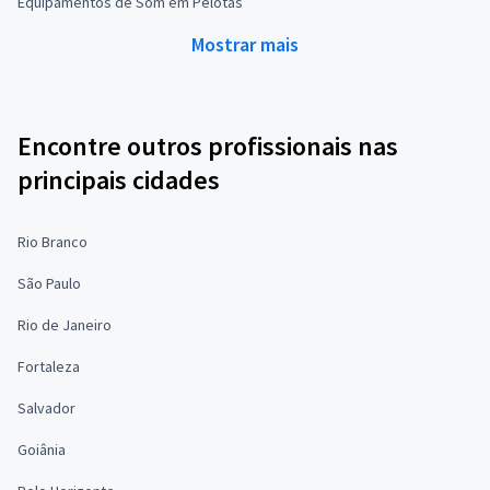
Equipamentos de Som em Pelotas
Mostrar mais
Encontre outros profissionais nas
principais cidades
Rio Branco
São Paulo
Rio de Janeiro
Fortaleza
Salvador
Goiânia