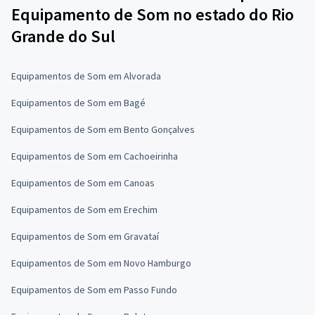
Equipamento de Som no estado do Rio
Grande do Sul
Equipamentos de Som em Alvorada
Equipamentos de Som em Bagé
Equipamentos de Som em Bento Gonçalves
Equipamentos de Som em Cachoeirinha
Equipamentos de Som em Canoas
Equipamentos de Som em Erechim
Equipamentos de Som em Gravataí
Equipamentos de Som em Novo Hamburgo
Equipamentos de Som em Passo Fundo