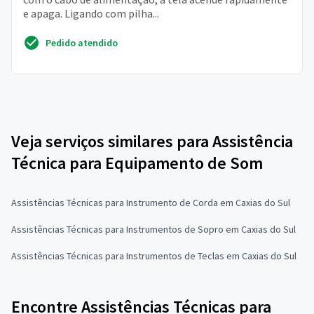
e apaga. Ligando com pilha...
Pedido atendido
Veja serviços similares para Assistência
Técnica para Equipamento de Som
Assistências Técnicas para Instrumento de Corda em Caxias do Sul
Assistências Técnicas para Instrumentos de Sopro em Caxias do Sul
Assistências Técnicas para Instrumentos de Teclas em Caxias do Sul
Encontre Assistências Técnicas para