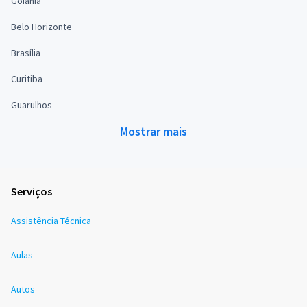
Goiânia
Belo Horizonte
Brasília
Curitiba
Guarulhos
Mostrar mais
Serviços
Assistência Técnica
Aulas
Autos