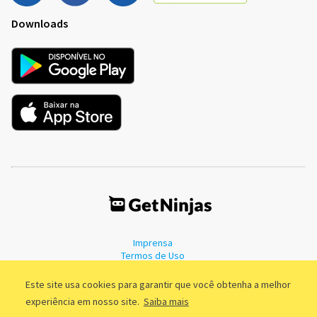
Downloads
Imprensa
Termos de Uso
Política de Privacidade
Este site usa cookies para garantir que você obtenha a melhor
experiência em nosso site.
Saiba mais