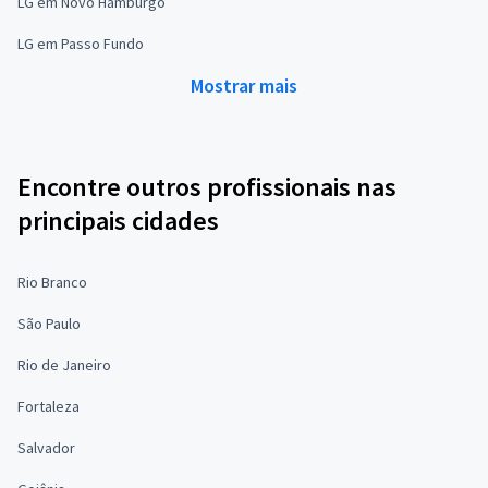
LG em Novo Hamburgo
LG em Passo Fundo
Mostrar mais
Encontre outros profissionais nas
principais cidades
Rio Branco
São Paulo
Rio de Janeiro
Fortaleza
Salvador