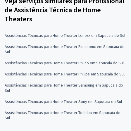
Veja serviços similares para Profissional
de Assistência Técnica de Home
Theaters
Assistências Técnicas para Home Theater Lenoxx em Sapucaia do Sul
Assistências Técnicas para Home Theater Panasonic em Sapucaia do
Sul
Assistências Técnicas para Home Theater Philco em Sapucaia do Sul
Assistências Técnicas para Home Theater Philips em Sapucaia do Sul
Assistências Técnicas para Home Theater Samsung em Sapucaia do
Sul
Assistências Técnicas para Home Theater Sony em Sapucaia do Sul
Assistências Técnicas para Home Theater Toshiba em Sapucaia do
Sul