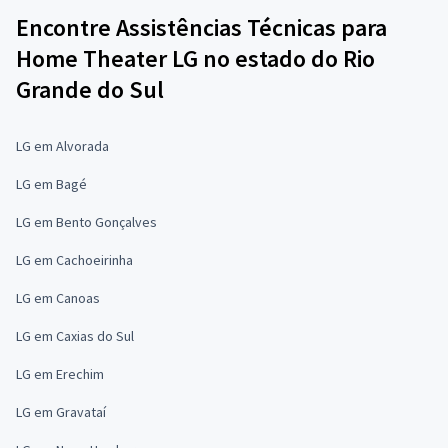
Encontre Assistências Técnicas para
Home Theater LG no estado do Rio
Grande do Sul
LG em Alvorada
LG em Bagé
LG em Bento Gonçalves
LG em Cachoeirinha
LG em Canoas
LG em Caxias do Sul
LG em Erechim
LG em Gravataí