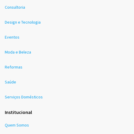
Consultoria
Design e Tecnologia
Eventos
Moda e Beleza
Reformas
Saúde
Serviços Domésticos
Institucional
Quem Somos