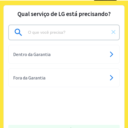
Qual serviço de LG está precisando?
Dentro da Garantia
Fora da Garantia