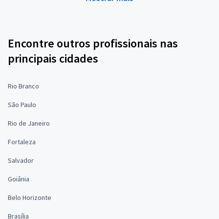
Encontre outros profissionais nas
principais cidades
Rio Branco
São Paulo
Rio de Janeiro
Fortaleza
Salvador
Goiânia
Belo Horizonte
Brasília