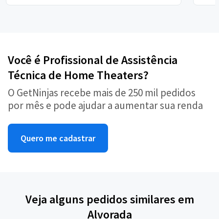
Você é Profissional de Assistência
Técnica de Home Theaters?
O GetNinjas recebe mais de 250 mil pedidos
por mês e pode ajudar a aumentar sua renda
Quero me cadastrar
Veja alguns pedidos similares em
Alvorada