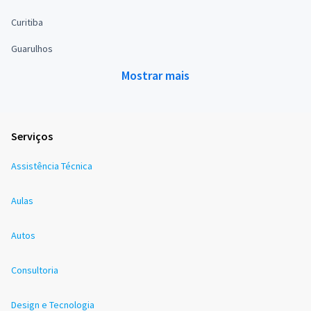
Curitiba
Guarulhos
Mostrar mais
Serviços
Assistência Técnica
Aulas
Autos
Consultoria
Design e Tecnologia