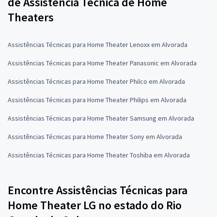
de Assistência Técnica de Home
Theaters
Assistências Técnicas para Home Theater Lenoxx em Alvorada
Assistências Técnicas para Home Theater Panasonic em Alvorada
Assistências Técnicas para Home Theater Philco em Alvorada
Assistências Técnicas para Home Theater Philips em Alvorada
Assistências Técnicas para Home Theater Samsung em Alvorada
Assistências Técnicas para Home Theater Sony em Alvorada
Assistências Técnicas para Home Theater Toshiba em Alvorada
Encontre Assistências Técnicas para
Home Theater LG no estado do Rio