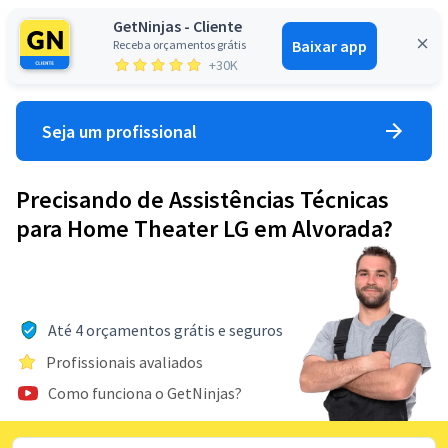
GetNinjas - Cliente
Baixar app
Receba orçamentos grátis
Entrar
+30K
Seja um profissional
Precisando de Assistências Técnicas
para Home Theater LG em Alvorada?
Até 4 orçamentos grátis e seguros
Profissionais avaliados
Como funciona o GetNinjas?