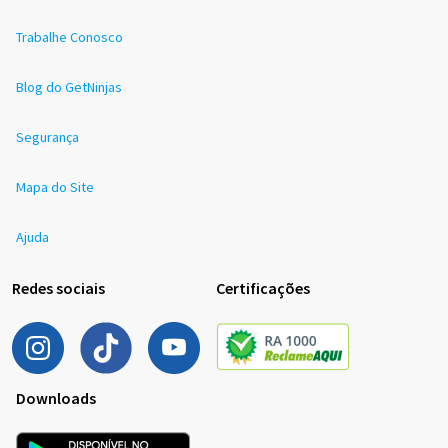
Trabalhe Conosco
Blog do GetNinjas
Segurança
Mapa do Site
Ajuda
Redes sociais
Certificações
Downloads