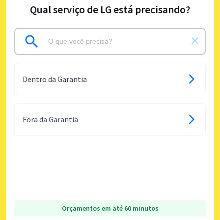
Qual serviço de LG está precisando?
Dentro da Garantia
Fora da Garantia
Orçamentos em até 60 minutos