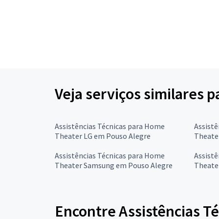
Veja serviços similares 
Assistências Técnicas para Home
Assistê
Theater LG em Pouso Alegre
Theate
Assistências Técnicas para Home
Assistê
Theater Samsung em Pouso Alegre
Theate
Encontre Assistências T