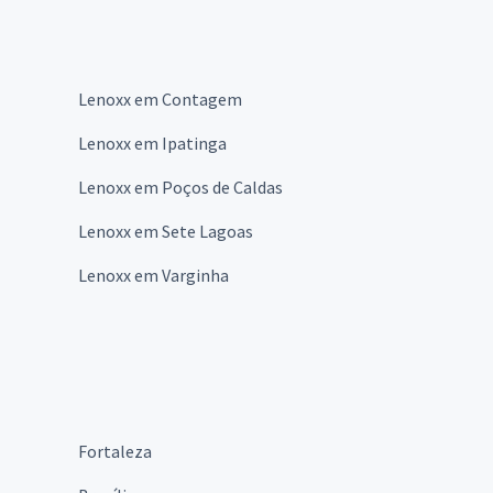
Lenoxx em Contagem
Lenoxx em Ipatinga
Lenoxx em Poços de Caldas
Lenoxx em Sete Lagoas
Lenoxx em Varginha
Fortaleza