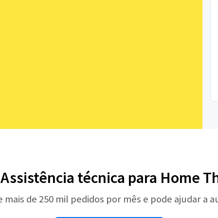
 Assistência técnica para Home T
e mais de 250 mil pedidos por mês e pode ajudar a 