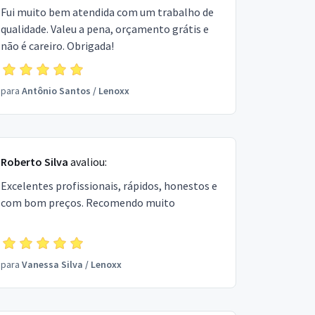
Fui muito bem atendida com um trabalho de
qualidade. Valeu a pena, orçamento grátis e
não é careiro. Obrigada!
para
Antônio Santos
/
Lenoxx
Roberto Silva
avaliou:
Excelentes profissionais, rápidos, honestos e
com bom preços. Recomendo muito
para
Vanessa Silva
/
Lenoxx