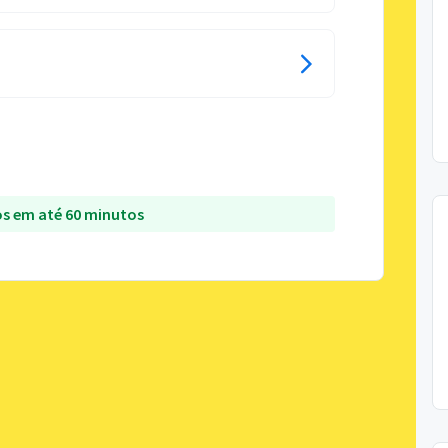
s em até 60 minutos