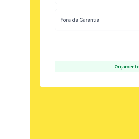
Fora da Garantia
Orçamento