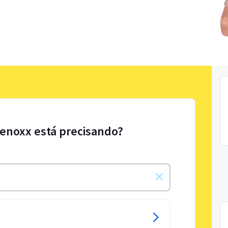
Lenoxx está precisando?