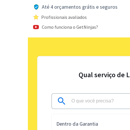
Até 4 orçamentos grátis e seguros
Profissionais avaliados
Como funciona o GetNinjas?
Qual serviço de 
Dentro da Garantia