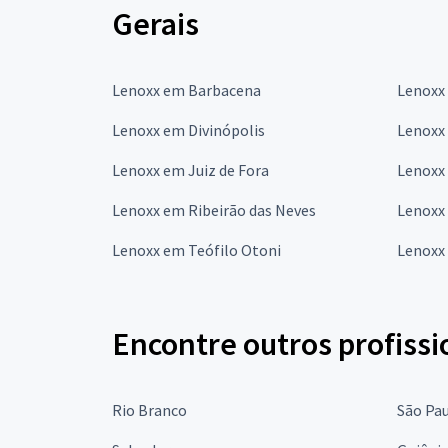
Gerais
Lenoxx em Barbacena
Lenoxx
Lenoxx em Divinópolis
Lenoxx
Lenoxx em Juiz de Fora
Lenoxx
Lenoxx em Ribeirão das Neves
Lenoxx
Lenoxx em Teófilo Otoni
Lenoxx
Encontre outros profissi
Rio Branco
São Pa