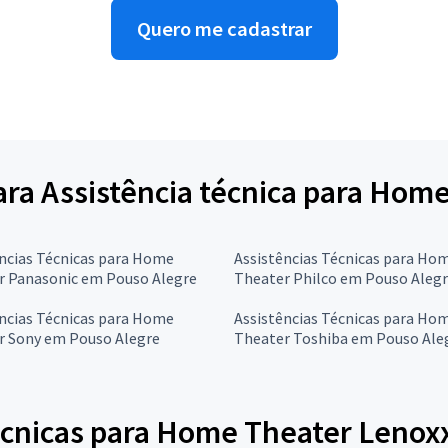
Quero me cadastrar
para Assistência técnica para Hom
ncias Técnicas para Home
Assistências Técnicas para Ho
r Panasonic em Pouso Alegre
Theater Philco em Pouso Aleg
ncias Técnicas para Home
Assistências Técnicas para Ho
r Sony em Pouso Alegre
Theater Toshiba em Pouso Ale
écnicas para Home Theater Lenox