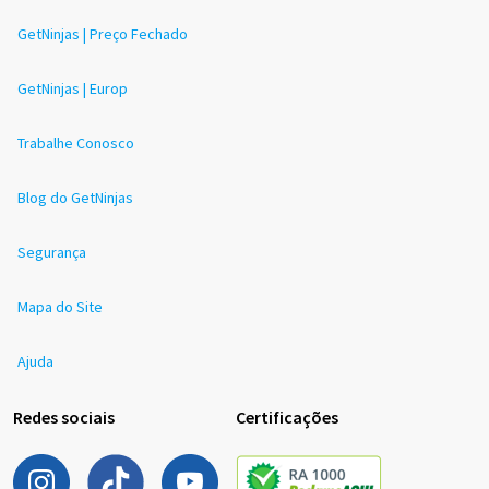
GetNinjas | Preço Fechado
GetNinjas | Europ
Trabalhe Conosco
Blog do GetNinjas
Segurança
Mapa do Site
Ajuda
Redes sociais
Certificações