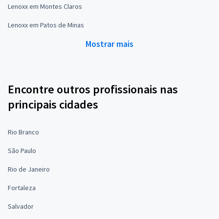
Lenoxx em Montes Claros
Lenoxx em Patos de Minas
Mostrar mais
Encontre outros profissionais nas
principais cidades
Rio Branco
São Paulo
Rio de Janeiro
Fortaleza
Salvador