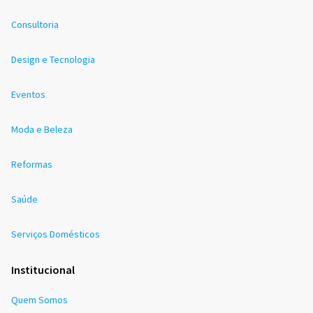
Consultoria
Design e Tecnologia
Eventos
Moda e Beleza
Reformas
Saúde
Serviços Domésticos
Institucional
Quem Somos