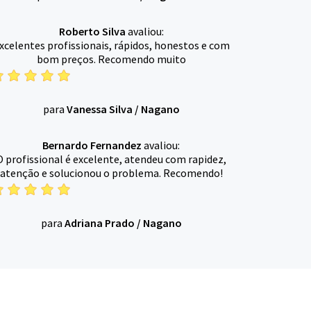
Roberto Silva
avaliou:
xcelentes profissionais, rápidos, honestos e com
bom preços. Recomendo muito
para
Vanessa Silva
/
Nagano
Bernardo Fernandez
avaliou:
O profissional é excelente, atendeu com rapidez,
atenção e solucionou o problema. Recomendo!
para
Adriana Prado
/
Nagano