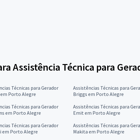
para Assistência Técnica para Ger
ncias Técnicas para Gerador
Assistências Técnicas para Ger
 em Porto Alegre
Briggs em Porto Alegre
ncias Técnicas para Gerador
Assistências Técnicas para Ger
s em Porto Alegre
Emit em Porto Alegre
ncias Técnicas para Gerador
Assistências Técnicas para Ger
i em Porto Alegre
Makita em Porto Alegre