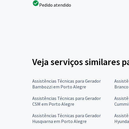
Pedido atendido
Veja serviços similares 
Assistências Técnicas para Gerador
Assistê
Bambozzi em Porto Alegre
Branco
Assistências Técnicas para Gerador
Assistê
CSM em Porto Alegre
Cummin
Assistências Técnicas para Gerador
Assistê
Husqvarna em Porto Alegre
Hyunda