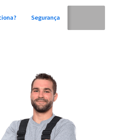
ciona?
Segurança