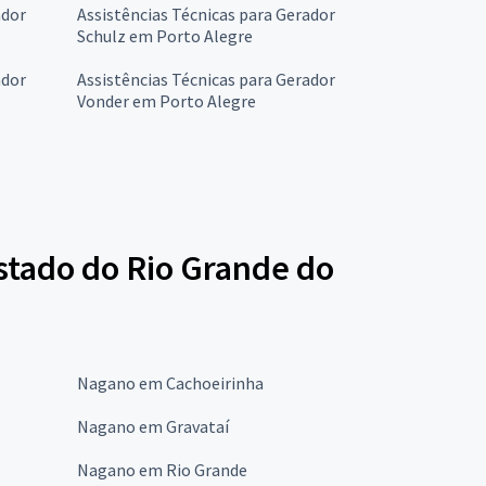
ador
Assistências Técnicas para Gerador
Schulz em Porto Alegre
ador
Assistências Técnicas para Gerador
Vonder em Porto Alegre
stado do Rio Grande do
Nagano em Cachoeirinha
Nagano em Gravataí
Nagano em Rio Grande