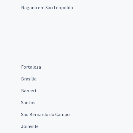
Nagano em São Leopoldo
Fortaleza
Brasília
Barueri
Santos
São Bernardo do Campo
Joinville