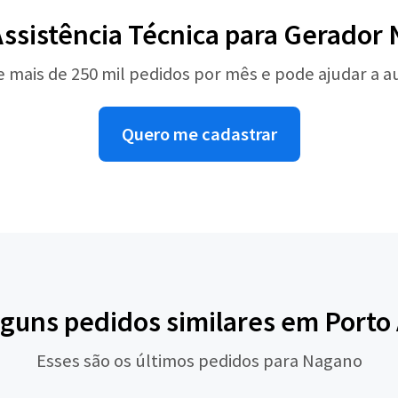
Assistência Técnica para Gerador
e mais de 250 mil pedidos por mês e pode ajudar a 
Quero me cadastrar
lguns pedidos similares em Porto
Esses são os últimos pedidos para Nagano