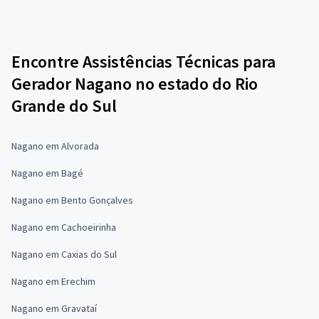
Encontre Assistências Técnicas para
Gerador Nagano no estado do Rio
Grande do Sul
Nagano em Alvorada
Nagano em Bagé
Nagano em Bento Gonçalves
Nagano em Cachoeirinha
Nagano em Caxias do Sul
Nagano em Erechim
Nagano em Gravataí