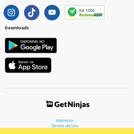
Downloads
Imprensa
Termos de Uso
Política de Privacidade