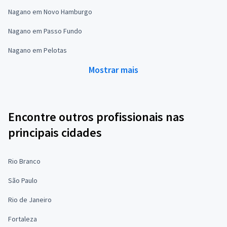
Nagano em Novo Hamburgo
Nagano em Passo Fundo
Nagano em Pelotas
Mostrar mais
Encontre outros profissionais nas
principais cidades
Rio Branco
São Paulo
Rio de Janeiro
Fortaleza