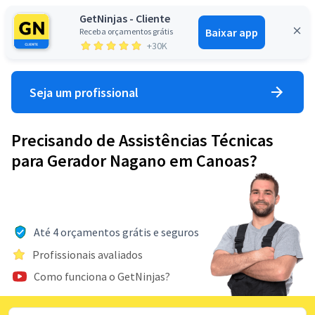
GetNinjas - Cliente
Baixar app
Receba orçamentos grátis
Entrar
+30K
Seja um profissional
Precisando de Assistências Técnicas
para Gerador Nagano em Canoas?
Até 4 orçamentos grátis e seguros
Profissionais avaliados
Como funciona o GetNinjas?