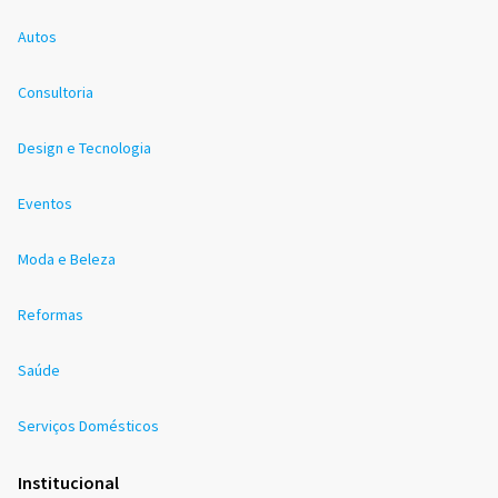
Autos
Consultoria
Design e Tecnologia
Eventos
Moda e Beleza
Reformas
Saúde
Serviços Domésticos
Institucional