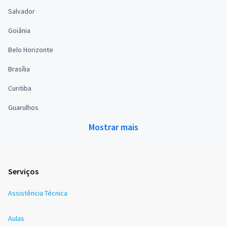
Salvador
Goiânia
Belo Horizonte
Brasília
Curitiba
Guarulhos
Mostrar mais
Serviços
Assistência Técnica
Aulas