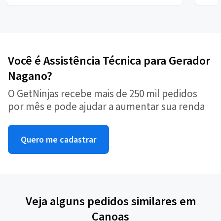
Você é Assistência Técnica para Gerador
Nagano?
O GetNinjas recebe mais de 250 mil pedidos
por mês e pode ajudar a aumentar sua renda
Quero me cadastrar
Veja alguns pedidos similares em
Canoas