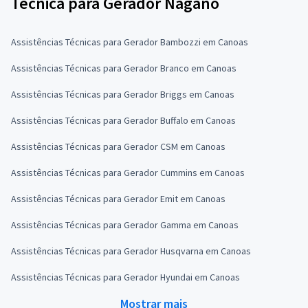
Técnica para Gerador Nagano
Assistências Técnicas para Gerador Bambozzi em Canoas
Assistências Técnicas para Gerador Branco em Canoas
Assistências Técnicas para Gerador Briggs em Canoas
Assistências Técnicas para Gerador Buffalo em Canoas
Assistências Técnicas para Gerador CSM em Canoas
Assistências Técnicas para Gerador Cummins em Canoas
Assistências Técnicas para Gerador Emit em Canoas
Assistências Técnicas para Gerador Gamma em Canoas
Assistências Técnicas para Gerador Husqvarna em Canoas
Assistências Técnicas para Gerador Hyundai em Canoas
Mostrar mais