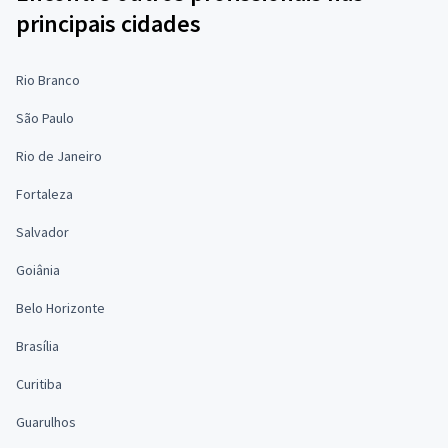
principais cidades
Rio Branco
São Paulo
Rio de Janeiro
Fortaleza
Salvador
Goiânia
Belo Horizonte
Brasília
Curitiba
Guarulhos