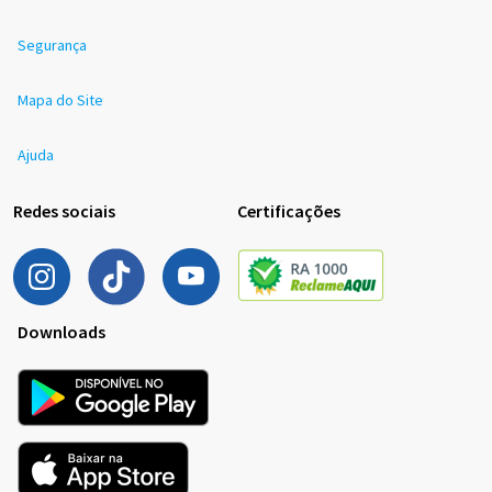
Segurança
Mapa do Site
Ajuda
Redes sociais
Certificações
Downloads