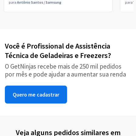
para
Antônio Santos
/
Samsung
para
V
Você é Profissional de Assistência
Técnica de Geladeiras e Freezers?
O GetNinjas recebe mais de 250 mil pedidos
por mês e pode ajudar a aumentar sua renda
Quero me cadastrar
Veja alguns pedidos similares em