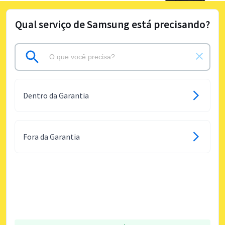
Qual serviço de Samsung está precisando?
Dentro da Garantia
Fora da Garantia