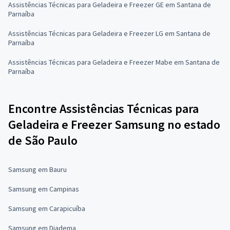
Assistências Técnicas para Geladeira e Freezer GE em Santana de
Parnaíba
Assistências Técnicas para Geladeira e Freezer LG em Santana de
Parnaíba
Assistências Técnicas para Geladeira e Freezer Mabe em Santana de
Parnaíba
Encontre Assistências Técnicas para
Geladeira e Freezer Samsung no estado
de São Paulo
Samsung em Bauru
Samsung em Campinas
Samsung em Carapicuíba
Samsung em Diadema