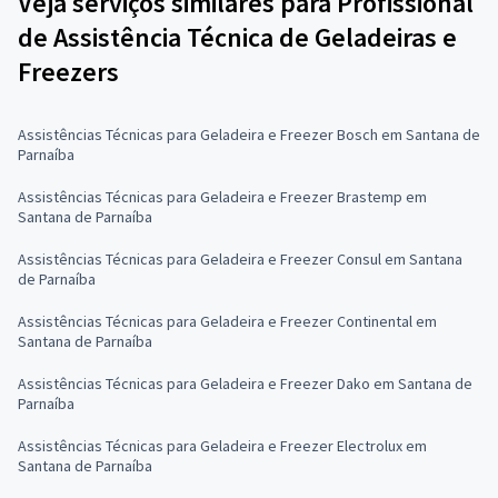
Veja serviços similares para Profissional
de Assistência Técnica de Geladeiras e
Freezers
Assistências Técnicas para Geladeira e Freezer Bosch em Santana de
Parnaíba
Assistências Técnicas para Geladeira e Freezer Brastemp em
Santana de Parnaíba
Assistências Técnicas para Geladeira e Freezer Consul em Santana
de Parnaíba
Assistências Técnicas para Geladeira e Freezer Continental em
Santana de Parnaíba
Assistências Técnicas para Geladeira e Freezer Dako em Santana de
Parnaíba
Assistências Técnicas para Geladeira e Freezer Electrolux em
Santana de Parnaíba