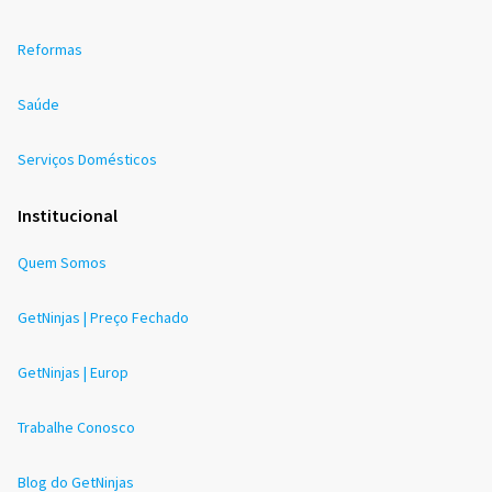
Reformas
Saúde
Serviços Domésticos
Institucional
Quem Somos
GetNinjas | Preço Fechado
GetNinjas | Europ
Trabalhe Conosco
Blog do GetNinjas