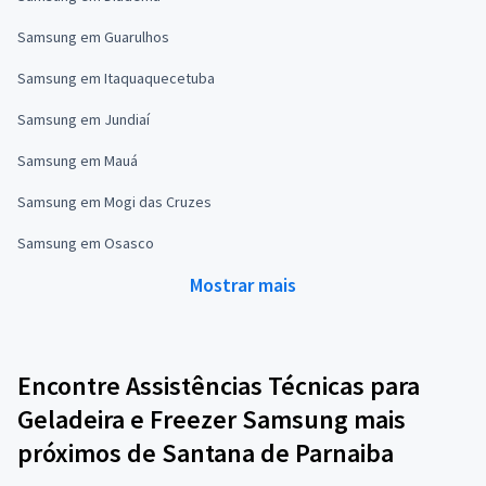
Samsung em Guarulhos
Samsung em Itaquaquecetuba
Samsung em Jundiaí
Samsung em Mauá
Samsung em Mogi das Cruzes
Samsung em Osasco
Mostrar mais
Encontre Assistências Técnicas para
Geladeira e Freezer Samsung mais
próximos de Santana de Parnaiba