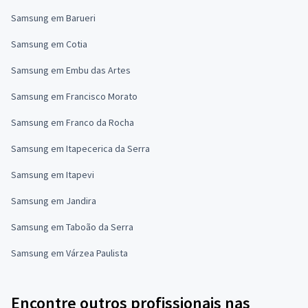
Samsung em Barueri
Samsung em Cotia
Samsung em Embu das Artes
Samsung em Francisco Morato
Samsung em Franco da Rocha
Samsung em Itapecerica da Serra
Samsung em Itapevi
Samsung em Jandira
Samsung em Taboão da Serra
Samsung em Várzea Paulista
Encontre outros profissionais nas