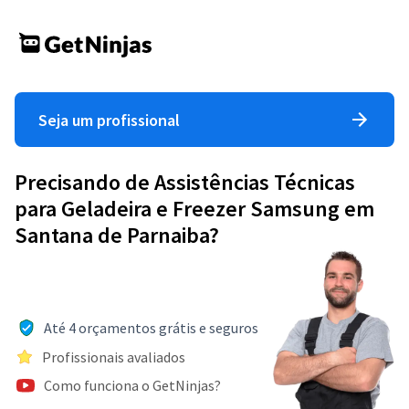
Seja um profissional
Precisando de Assistências Técnicas
para Geladeira e Freezer Samsung em
Santana de Parnaiba?
Até 4 orçamentos grátis e seguros
Profissionais avaliados
Como funciona o GetNinjas?