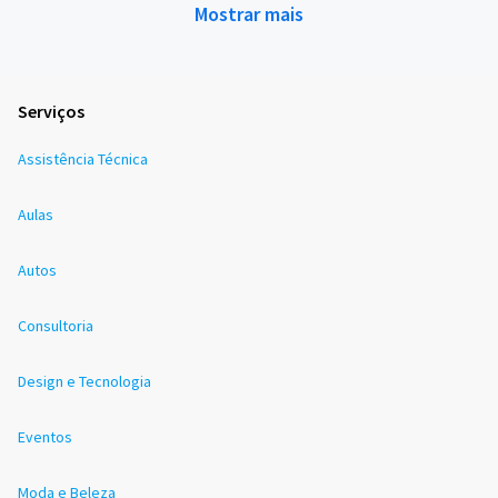
Mostrar mais
Serviços
Assistência Técnica
Aulas
Autos
Consultoria
Design e Tecnologia
Eventos
Moda e Beleza