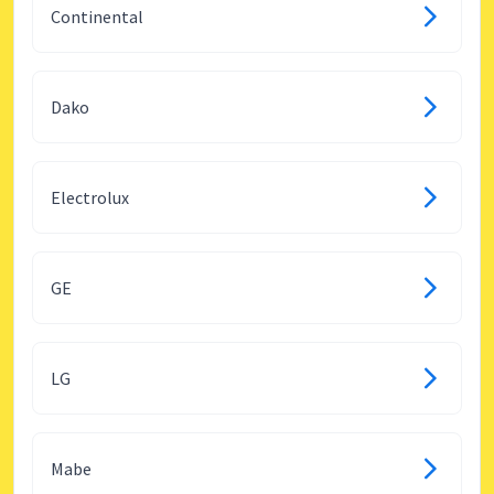
Continental
Dako
Electrolux
GE
LG
Mabe