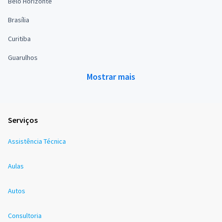
Belo Horizonte
Brasília
Curitiba
Guarulhos
Mostrar mais
Serviços
Assistência Técnica
Aulas
Autos
Consultoria