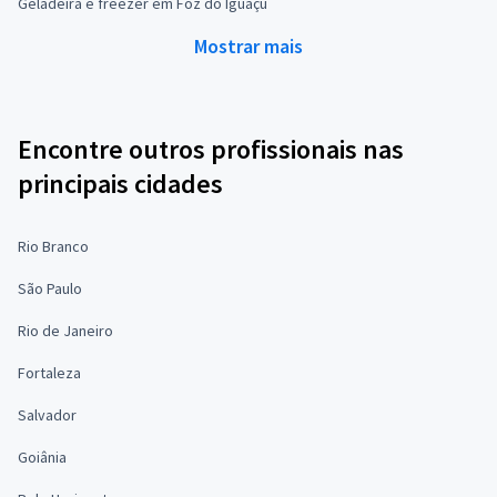
Geladeira e freezer em Foz do Iguaçu
Mostrar mais
Encontre outros profissionais nas
principais cidades
Rio Branco
São Paulo
Rio de Janeiro
Fortaleza
Salvador
Goiânia