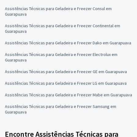
Assistências Técnicas para Geladeira e Freezer Consul em
Guarapuava
Assistências Técnicas para Geladeira e Freezer Continental em
Guarapuava
Assistências Técnicas para Geladeira e Freezer Dako em Guarapuava
Assistências Técnicas para Geladeira e Freezer Electrolux em
Guarapuava
Assistências Técnicas para Geladeira e Freezer GE em Guarapuava
Assistências Técnicas para Geladeira e Freezer LG em Guarapuava
Assistências Técnicas para Geladeira e Freezer Mabe em Guarapuava
Assistências Técnicas para Geladeira e Freezer Samsung em
Guarapuava
Encontre Assistências Técnicas para