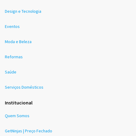
Design e Tecnologia
Eventos
Moda e Beleza
Reformas
Saúde
Serviços Domésticos
Institucional
Quem Somos
GetNinjas | Preço Fechado