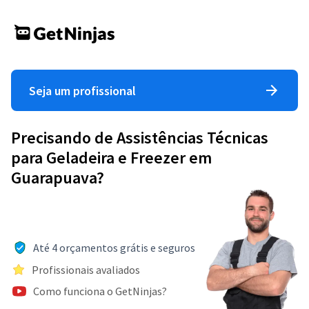
Seja um profissional
Precisando de Assistências Técnicas
para Geladeira e Freezer em
Guarapuava?
Até 4 orçamentos grátis e seguros
Profissionais avaliados
Como funciona o GetNinjas?