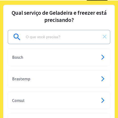
Qual serviço de Geladeira e freezer está
precisando?
Bosch
Brastemp
Consul