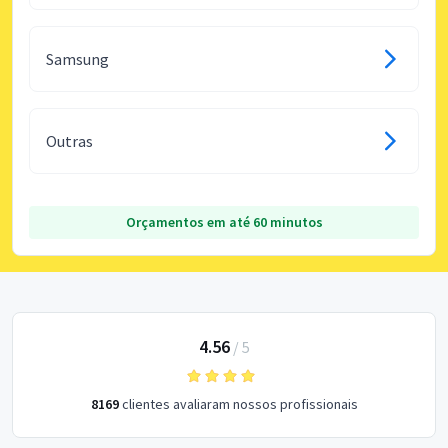
Samsung
Outras
Orçamentos em até 60 minutos
4.56
/
5
8169
clientes avaliaram nossos profissionais