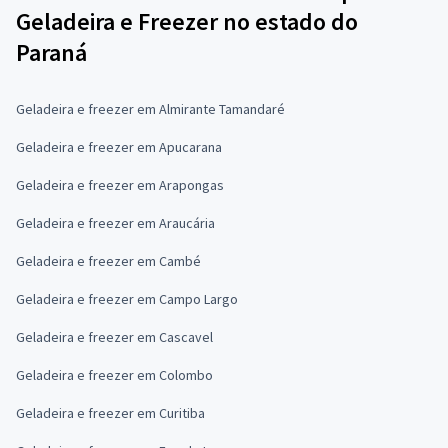
Geladeira e Freezer no estado do
Paraná
Geladeira e freezer em Almirante Tamandaré
Geladeira e freezer em Apucarana
Geladeira e freezer em Arapongas
Geladeira e freezer em Araucária
Geladeira e freezer em Cambé
Geladeira e freezer em Campo Largo
Geladeira e freezer em Cascavel
Geladeira e freezer em Colombo
Geladeira e freezer em Curitiba