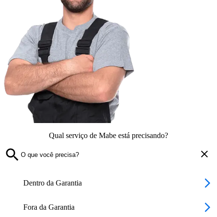
Qual serviço de Mabe está precisando?
Dentro da Garantia
Fora da Garantia