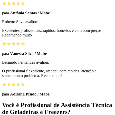
para
Antônio Santos
/
Mabe
Roberto Silva
avaliou:
Excelentes profissionais, rápidos, honestos e com bom preços.
Recomendo muito
para
Vanessa Silva
/
Mabe
Bernardo Fernandez
avaliou:
O profissional é excelente, atendeu com rapidez, atenção e
solucionou o problema. Recomendo!
para
Adriana Prado
/
Mabe
Você é Profissional de Assistência Técnica
de Geladeiras e Freezers?