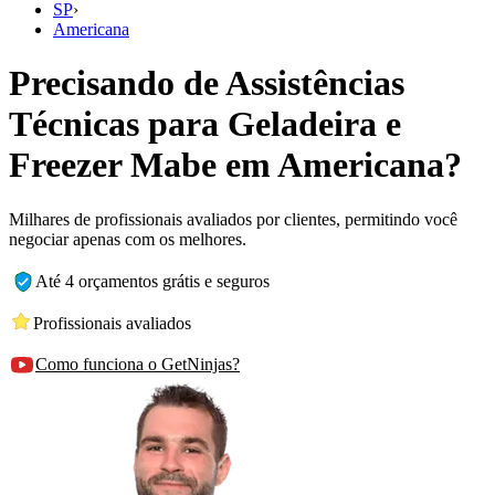
SP
›
Americana
Precisando de Assistências
Técnicas para Geladeira e
Freezer Mabe em Americana?
Milhares de profissionais avaliados por clientes, permitindo você
negociar apenas com os melhores.
Até 4 orçamentos grátis e seguros
Profissionais avaliados
Como funciona o GetNinjas?