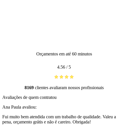
Orçamentos em até 60 minutos
4.56
/
5
8169
clientes avaliaram nossos profissionais
Avaliações de quem contratou
Ana Paula
avaliou:
Fui muito bem atendida com um trabalho de qualidade. Valeu a
pena, orçamento grátis e não é careiro. Obrigada!