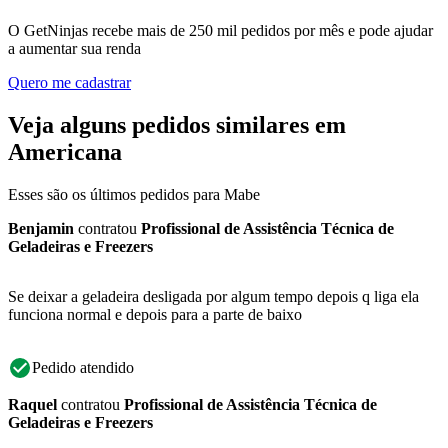
O GetNinjas recebe mais de 250 mil pedidos por mês e pode ajudar
a aumentar sua renda
Quero me cadastrar
Veja alguns pedidos similares em
Americana
Esses são os últimos pedidos para Mabe
Benjamin
contratou
Profissional de Assistência Técnica de
Geladeiras e Freezers
Se deixar a geladeira desligada por algum tempo depois q liga ela
funciona normal e depois para a parte de baixo
Pedido atendido
Raquel
contratou
Profissional de Assistência Técnica de
Geladeiras e Freezers