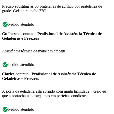
Preciso substituir as 03 prateleiras de acrílico por prateleiras de
grade. Geladeira mabe 320l
Pedido atendido
Guilherme
contratou
Profissional de Assistência Técnica de
Geladeiras e Freezers
Assistência técnica da mabe em aracaju
Pedido atendido
Clarice
contratou
Profissional de Assistência Técnica de
Geladeiras e Freezers
A porta da geladeira esta abrindo com muita facilidade. , creio eu
que a borracha nao esteja mas em perfeitas condicoes
Pedido atendido