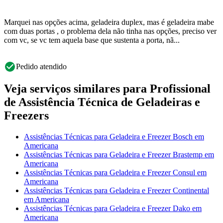
Marquei nas opções acima, geladeira duplex, mas é geladeira mabe
com duas portas , o problema dela não tinha nas opções, preciso ver
com vc, se vc tem aquela base que sustenta a porta, nã...
Pedido atendido
Veja serviços similares para Profissional
de Assistência Técnica de Geladeiras e
Freezers
Assistências Técnicas para Geladeira e Freezer Bosch em
Americana
Assistências Técnicas para Geladeira e Freezer Brastemp em
Americana
Assistências Técnicas para Geladeira e Freezer Consul em
Americana
Assistências Técnicas para Geladeira e Freezer Continental
em Americana
Assistências Técnicas para Geladeira e Freezer Dako em
Americana