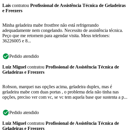
Laís
contratou
Profissional de Assistência Técnica de Geladeiras
e Freezers
Minha geladeira mabe frostfree não está refrigerando
adequadamente nem congelando. Necessito de assistência técnica.
Peço que me retornem para agendar visita. Meus telefones:
36226005 e 8...
Pedido atendido
Luiz Miguel
contratou
Profissional de Assistência Técnica de
Geladeiras e Freezers
Robson, marquei nas opções acima, geladeira duplex, mas é
geladeira mabe com duas portas , o problema dela não tinha nas
opções, preciso ver com vc, se vc tem aquela base que sustenta a p...
Pedido atendido
Luiz Miguel
contratou
Profissional de Assistência Técnica de
Geladeiras e Freezers