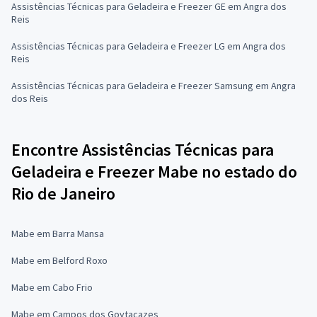
Assistências Técnicas para Geladeira e Freezer GE em Angra dos
Reis
Assistências Técnicas para Geladeira e Freezer LG em Angra dos
Reis
Assistências Técnicas para Geladeira e Freezer Samsung em Angra
dos Reis
Encontre Assistências Técnicas para
Geladeira e Freezer Mabe no estado do
Rio de Janeiro
Mabe em Barra Mansa
Mabe em Belford Roxo
Mabe em Cabo Frio
Mabe em Campos dos Goytacazes