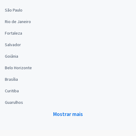
São Paulo
Rio de Janeiro
Fortaleza
Salvador
Goiânia
Belo Horizonte
Brasília
Curitiba
Guarulhos
Mostrar mais