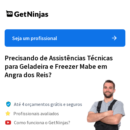
Seja um profissional
Precisando de Assistências Técnicas
para Geladeira e Freezer Mabe em
Angra dos Reis?
Até 4 orçamentos grátis e seguros
Profissionais avaliados
Como funciona o GetNinjas?