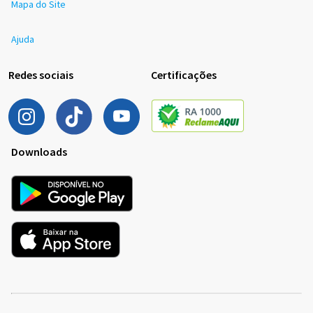
Mapa do Site
Ajuda
Redes sociais
Certificações
Downloads