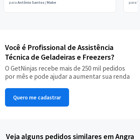
para
Antônio Santos
/
Mabe
para
V
Você é Profissional de Assistência
Técnica de Geladeiras e Freezers?
O GetNinjas recebe mais de 250 mil pedidos
por mês e pode ajudar a aumentar sua renda
Quero me cadastrar
Veja alguns pedidos similares em Angra