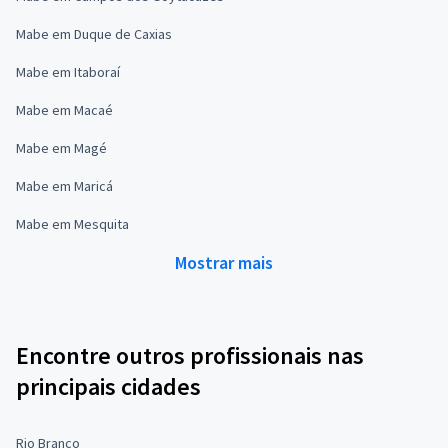
Mabe em Duque de Caxias
Mabe em Itaboraí
Mabe em Macaé
Mabe em Magé
Mabe em Maricá
Mabe em Mesquita
Mostrar mais
Encontre outros profissionais nas
principais cidades
Rio Branco