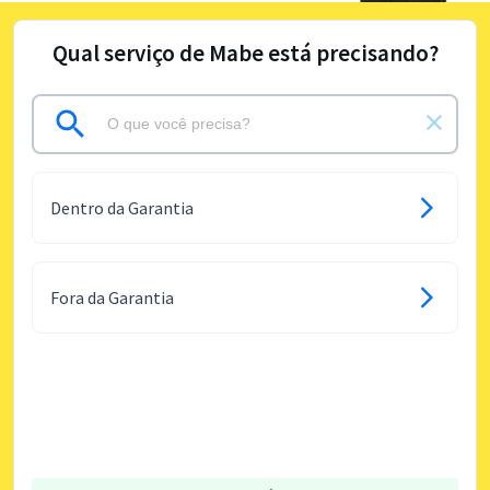
Qual serviço de Mabe está precisando?
Dentro da Garantia
Fora da Garantia