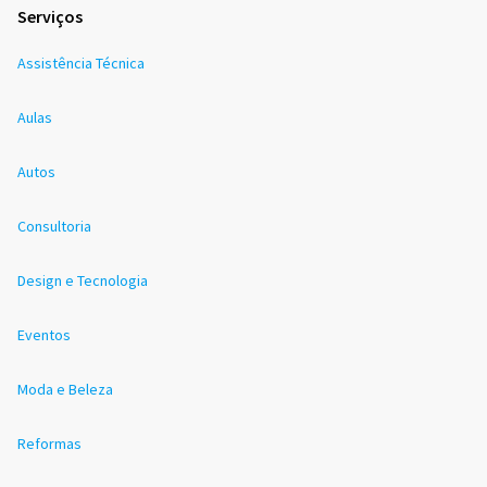
Serviços
Assistência Técnica
Aulas
Autos
Consultoria
Design e Tecnologia
Eventos
Moda e Beleza
Reformas