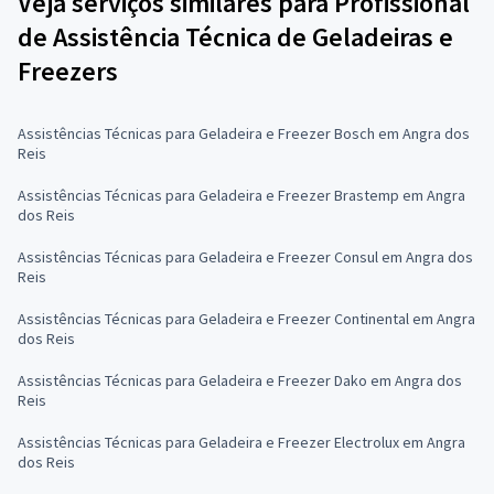
Veja serviços similares para Profissional
de Assistência Técnica de Geladeiras e
Freezers
Assistências Técnicas para Geladeira e Freezer Bosch em Angra dos
Reis
Assistências Técnicas para Geladeira e Freezer Brastemp em Angra
dos Reis
Assistências Técnicas para Geladeira e Freezer Consul em Angra dos
Reis
Assistências Técnicas para Geladeira e Freezer Continental em Angra
dos Reis
Assistências Técnicas para Geladeira e Freezer Dako em Angra dos
Reis
Assistências Técnicas para Geladeira e Freezer Electrolux em Angra
dos Reis