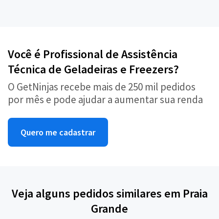
Você é Profissional de Assistência
Técnica de Geladeiras e Freezers?
O GetNinjas recebe mais de 250 mil pedidos
por mês e pode ajudar a aumentar sua renda
Quero me cadastrar
Veja alguns pedidos similares em Praia
Grande