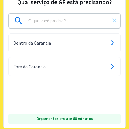
Qual serviço de GE está precisando?
Dentro da Garantia
Fora da Garantia
Orçamentos em até 60 minutos