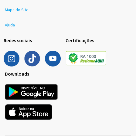
Mapa do Site
Ajuda
Redes sociais
Certificações
Downloads