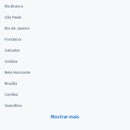
Rio Branco
São Paulo
Rio de Janeiro
Fortaleza
Salvador
Goiânia
Belo Horizonte
Brasília
Curitiba
Guarulhos
Mostrar mais