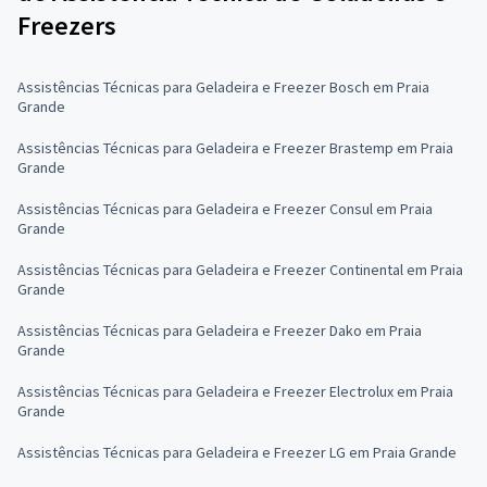
Freezers
Assistências Técnicas para Geladeira e Freezer Bosch em Praia
Grande
Assistências Técnicas para Geladeira e Freezer Brastemp em Praia
Grande
Assistências Técnicas para Geladeira e Freezer Consul em Praia
Grande
Assistências Técnicas para Geladeira e Freezer Continental em Praia
Grande
Assistências Técnicas para Geladeira e Freezer Dako em Praia
Grande
Assistências Técnicas para Geladeira e Freezer Electrolux em Praia
Grande
Assistências Técnicas para Geladeira e Freezer LG em Praia Grande