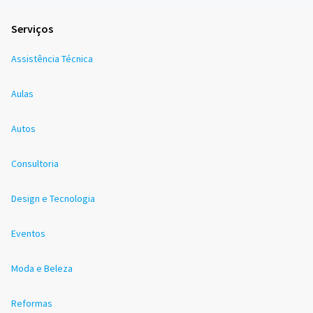
Serviços
Assistência Técnica
Aulas
Autos
Consultoria
Design e Tecnologia
Eventos
Moda e Beleza
Reformas