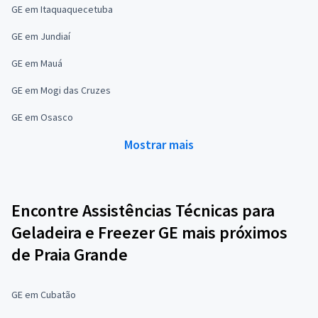
GE em Itaquaquecetuba
GE em Jundiaí
GE em Mauá
GE em Mogi das Cruzes
GE em Osasco
Mostrar mais
Encontre Assistências Técnicas para
Geladeira e Freezer GE mais próximos
de Praia Grande
GE em Cubatão