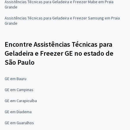
Assistências Técnicas para Geladeira e Freezer Mabe em Praia
Grande
Assistências Técnicas para Geladeira e Freezer Samsung em Praia
Grande
Encontre Assistências Técnicas para
Geladeira e Freezer GE no estado de
São Paulo
GE em Bauru
GE em Campinas
GE em Carapicuíba
GE em Diadema
GE em Guarulhos