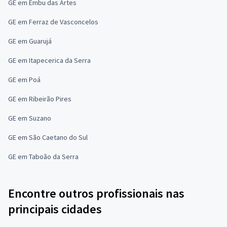
GE em Embu das Artes
GE em Ferraz de Vasconcelos
GE em Guarujá
GE em Itapecerica da Serra
GE em Poá
GE em Ribeirão Pires
GE em Suzano
GE em São Caetano do Sul
GE em Taboão da Serra
Encontre outros profissionais nas
principais cidades