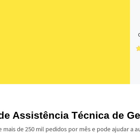
 de Assistência Técnica de Ge
e mais de 250 mil pedidos por mês e pode ajudar a 