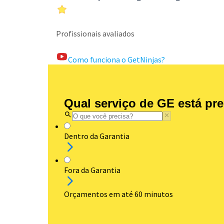
Profissionais avaliados
Como funciona o GetNinjas?
Qual serviço de GE está pr
Dentro da Garantia
Fora da Garantia
Orçamentos em até 60 minutos