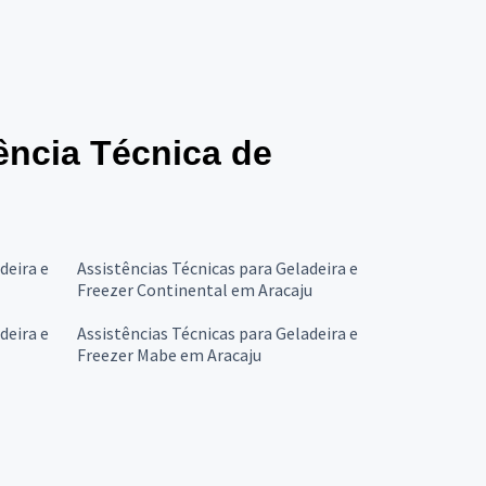
tência Técnica de
deira e
Assistências Técnicas para Geladeira e
Freezer Continental em Aracaju
deira e
Assistências Técnicas para Geladeira e
Freezer Mabe em Aracaju