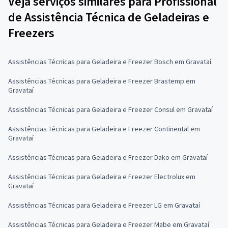
Veja serviços similares para Profissional
de Assistência Técnica de Geladeiras e
Freezers
Assistências Técnicas para Geladeira e Freezer Bosch em Gravataí
Assistências Técnicas para Geladeira e Freezer Brastemp em
Gravataí
Assistências Técnicas para Geladeira e Freezer Consul em Gravataí
Assistências Técnicas para Geladeira e Freezer Continental em
Gravataí
Assistências Técnicas para Geladeira e Freezer Dako em Gravataí
Assistências Técnicas para Geladeira e Freezer Electrolux em
Gravataí
Assistências Técnicas para Geladeira e Freezer LG em Gravataí
Assistências Técnicas para Geladeira e Freezer Mabe em Gravataí