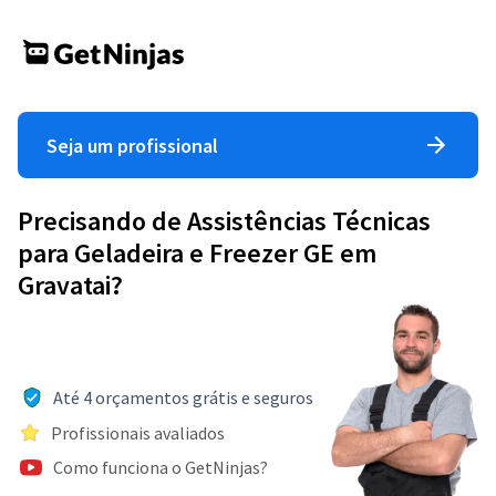
Seja um profissional
Precisando de Assistências Técnicas
para Geladeira e Freezer GE em
Gravatai?
Até 4 orçamentos grátis e seguros
Profissionais avaliados
Como funciona o GetNinjas?