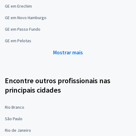
GE em Erechim
GE em Novo Hamburgo
GE em Passo Fundo
GE em Pelotas
Mostrar mais
Encontre outros profissionais nas
principais cidades
Rio Branco
São Paulo
Rio de Janeiro