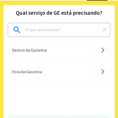
Qual serviço de GE está precisando?
Dentro da Garantia
Fora da Garantia