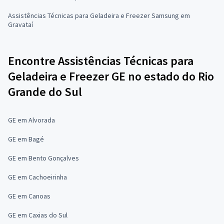
Assistências Técnicas para Geladeira e Freezer Samsung em
Gravataí
Encontre Assistências Técnicas para
Geladeira e Freezer GE no estado do Rio
Grande do Sul
GE em Alvorada
GE em Bagé
GE em Bento Gonçalves
GE em Cachoeirinha
GE em Canoas
GE em Caxias do Sul