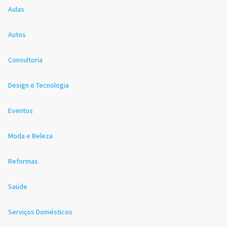
Aulas
Autos
Consultoria
Design e Tecnologia
Eventos
Moda e Beleza
Reformas
Saúde
Serviços Domésticos