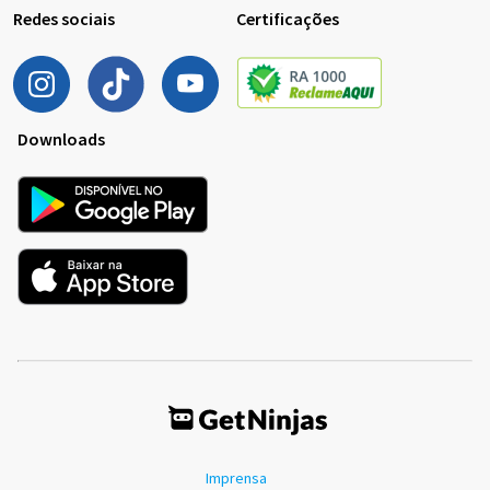
Redes sociais
Certificações
Downloads
Imprensa