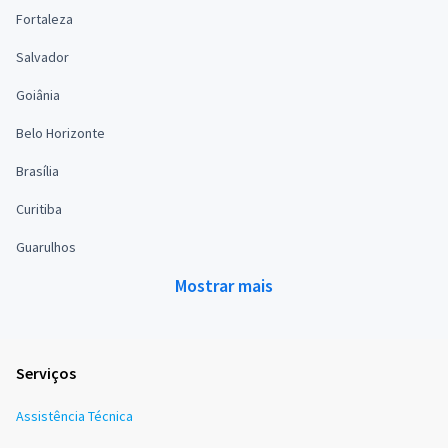
Fortaleza
Salvador
Goiânia
Belo Horizonte
Brasília
Curitiba
Guarulhos
Mostrar mais
Serviços
Assistência Técnica