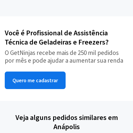
Você é Profissional de Assistência
Técnica de Geladeiras e Freezers?
O GetNinjas recebe mais de 250 mil pedidos
por mês e pode ajudar a aumentar sua renda
Quero me cadastrar
Veja alguns pedidos similares em
Anápolis