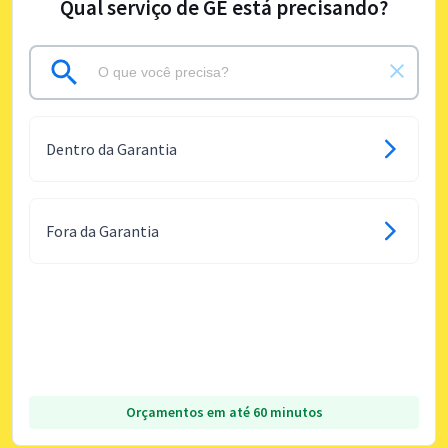
Qual serviço de GE está precisando?
Dentro da Garantia
Fora da Garantia
Orçamentos em até 60 minutos