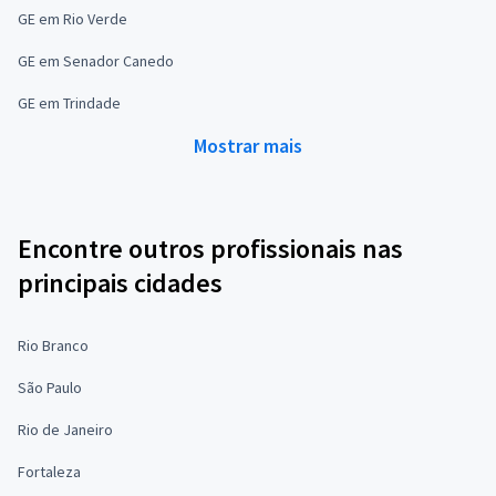
GE em Rio Verde
GE em Senador Canedo
GE em Trindade
Mostrar mais
Encontre outros profissionais nas
principais cidades
Rio Branco
São Paulo
Rio de Janeiro
Fortaleza