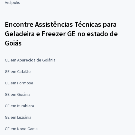
Anápolis
Encontre Assistências Técnicas para
Geladeira e Freezer GE no estado de
Goiás
GE em Aparecida de Goiânia
GE em Catalão
GE em Formosa
GE em Goiânia
GE em Itumbiara
GE em Luziânia
GE em Novo Gama