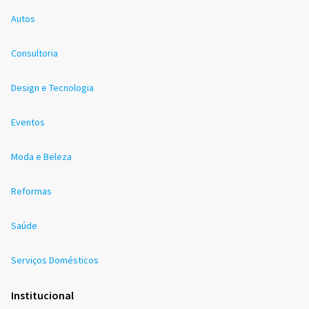
Autos
Consultoria
Design e Tecnologia
Eventos
Moda e Beleza
Reformas
Saúde
Serviços Domésticos
Institucional