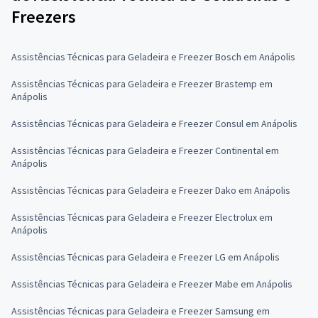
Freezers
Assistências Técnicas para Geladeira e Freezer Bosch em Anápolis
Assistências Técnicas para Geladeira e Freezer Brastemp em
Anápolis
Assistências Técnicas para Geladeira e Freezer Consul em Anápolis
Assistências Técnicas para Geladeira e Freezer Continental em
Anápolis
Assistências Técnicas para Geladeira e Freezer Dako em Anápolis
Assistências Técnicas para Geladeira e Freezer Electrolux em
Anápolis
Assistências Técnicas para Geladeira e Freezer LG em Anápolis
Assistências Técnicas para Geladeira e Freezer Mabe em Anápolis
Assistências Técnicas para Geladeira e Freezer Samsung em