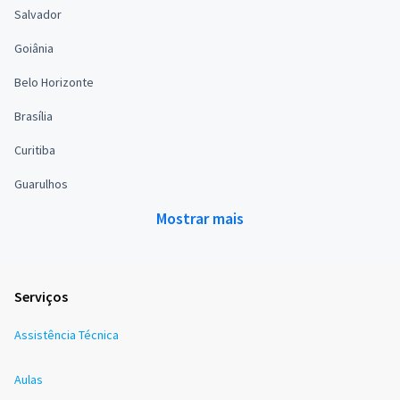
Salvador
Goiânia
Belo Horizonte
Brasília
Curitiba
Guarulhos
Mostrar mais
Serviços
Assistência Técnica
Aulas