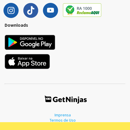
Downloads
Imprensa
Termos de Uso
Política de Privacidade