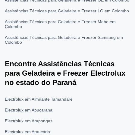
Assistências Técnicas para Geladeira e Freezer LG em Colombo
Assistências Técnicas para Geladeira e Freezer Mabe em
Colombo
Assistências Técnicas para Geladeira e Freezer Samsung em
Colombo
Encontre Assistências Técnicas
para Geladeira e Freezer Electrolux
no estado do Paraná
Electrolux em Almirante Tamandaré
Electrolux em Apucarana
Electrolux em Arapongas
Electrolux em Araucária