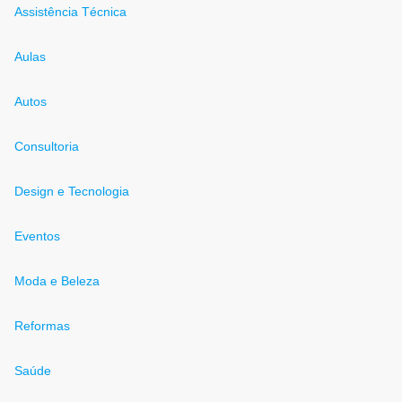
Assistência Técnica
Aulas
Autos
Consultoria
Design e Tecnologia
Eventos
Moda e Beleza
Reformas
Saúde