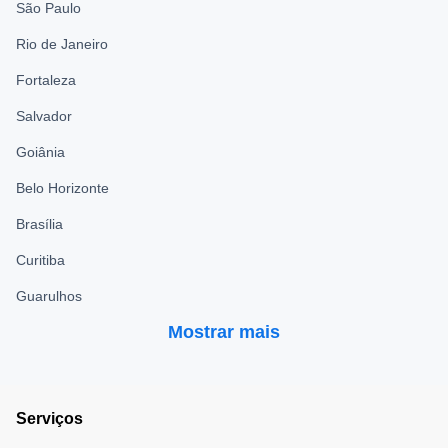
São Paulo
Rio de Janeiro
Fortaleza
Salvador
Goiânia
Belo Horizonte
Brasília
Curitiba
Guarulhos
Mostrar mais
Serviços