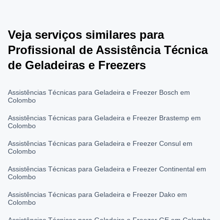
Veja serviços similares para
Profissional de Assistência Técnica
de Geladeiras e Freezers
Assistências Técnicas para Geladeira e Freezer Bosch em
Colombo
Assistências Técnicas para Geladeira e Freezer Brastemp em
Colombo
Assistências Técnicas para Geladeira e Freezer Consul em
Colombo
Assistências Técnicas para Geladeira e Freezer Continental em
Colombo
Assistências Técnicas para Geladeira e Freezer Dako em
Colombo
Assistências Técnicas para Geladeira e Freezer GE em Colombo