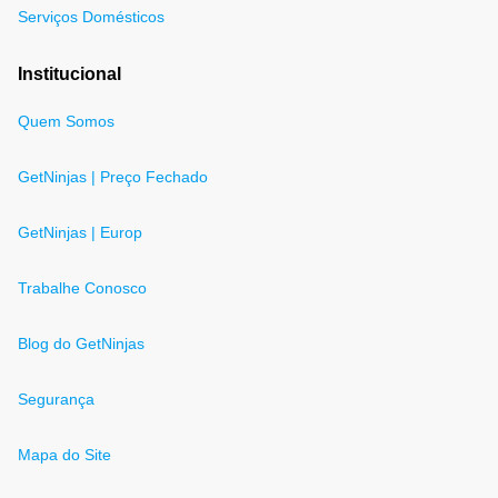
Serviços Domésticos
Institucional
Quem Somos
GetNinjas | Preço Fechado
GetNinjas | Europ
Trabalhe Conosco
Blog do GetNinjas
Segurança
Mapa do Site