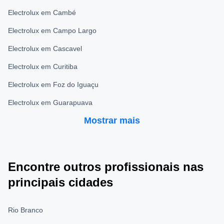
Electrolux em Cambé
Electrolux em Campo Largo
Electrolux em Cascavel
Electrolux em Curitiba
Electrolux em Foz do Iguaçu
Electrolux em Guarapuava
Mostrar mais
Encontre outros profissionais nas
principais cidades
Rio Branco