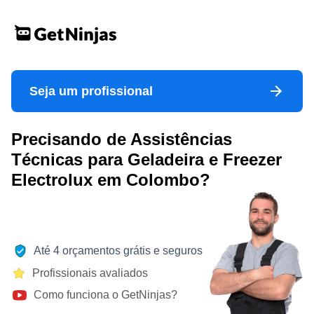
Seja um profissional
Precisando de Assistências
Técnicas para Geladeira e Freezer
Electrolux em Colombo?
Até 4 orçamentos grátis e seguros
Profissionais avaliados
Como funciona o GetNinjas?