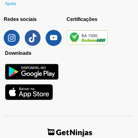
Ajuda
Redes sociais
Certificações
Downloads