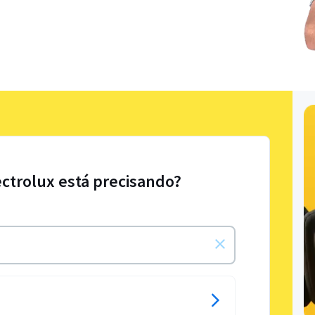
ectrolux está precisando?