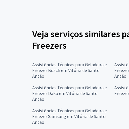
Veja serviços similares p
Freezers
Assistências Técnicas para Geladeira e
Assistê
Freezer Bosch em Vitória de Santo
Freezer
Antão
Antão
Assistências Técnicas para Geladeira e
Assistê
Freezer Dako em Vitória de Santo
Freezer
Antão
Assistências Técnicas para Geladeira e
Freezer Samsung em Vitória de Santo
Antão