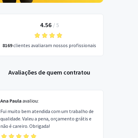
4.56
/
5
8169
clientes avaliaram nossos profissionais
Avaliações de quem contratou
Ana Paula
avaliou:
Fui muito bem atendida com um trabalho de
qualidade. Valeu a pena, orçamento grátis e
não é careiro. Obrigada!