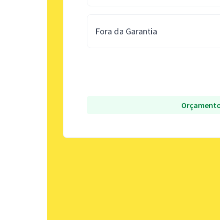
Fora da Garantia
Orçamento