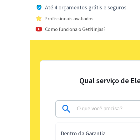
Até 4 orçamentos grátis e seguros
Profissionais avaliados
Como funciona o GetNinjas?
Qual serviço de El
Dentro da Garantia