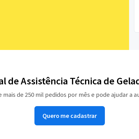
al de Assistência Técnica de Gela
e mais de 250 mil pedidos por mês e pode ajudar a 
Quero me cadastrar