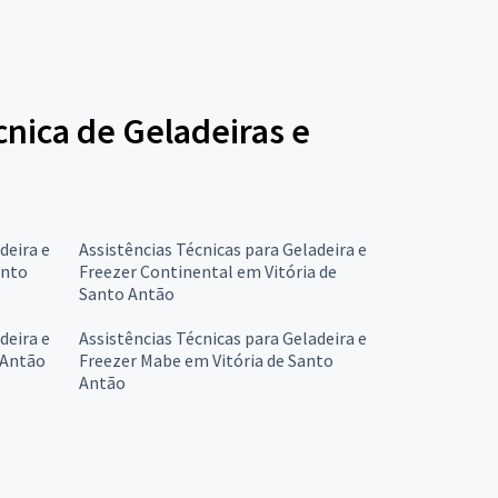
cnica de Geladeiras e
deira e
Assistências Técnicas para Geladeira e
anto
Freezer Continental em Vitória de
Santo Antão
deira e
Assistências Técnicas para Geladeira e
 Antão
Freezer Mabe em Vitória de Santo
Antão