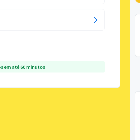
s em até 60 minutos