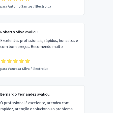
para
Antônio Santos
/
Electrolux
Roberto Silva
avaliou:
Excelentes profissionais, rápidos, honestos e
com bom preços. Recomendo muito
para
Vanessa Silva
/
Electrolux
Bernardo Fernandez
avaliou:
O profissional é excelente, atendeu com
rapidez, atenção e solucionou o problema.