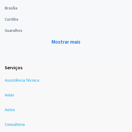
Brasília
Curitiba
Guarulhos
Mostrar mais
Serviços
Assistência Técnica
Aulas
Autos
Consultoria