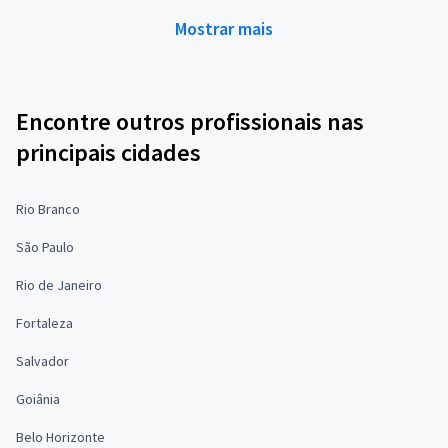
Mostrar mais
Encontre outros profissionais nas
principais cidades
Rio Branco
São Paulo
Rio de Janeiro
Fortaleza
Salvador
Goiânia
Belo Horizonte