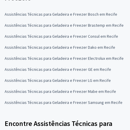
Assistências Técnicas para Geladeira e Freezer Bosch em Recife
Assistências Técnicas para Geladeira e Freezer Brastemp em Recife
Assistências Técnicas para Geladeira e Freezer Consul em Recife
Assistências Técnicas para Geladeira e Freezer Dako em Recife
Assistências Técnicas para Geladeira e Freezer Electrolux em Recife
Assistências Técnicas para Geladeira e Freezer GE em Recife
Assistências Técnicas para Geladeira e Freezer LG em Recife
Assistências Técnicas para Geladeira e Freezer Mabe em Recife
Assistências Técnicas para Geladeira e Freezer Samsung em Recife
Encontre Assistências Técnicas para