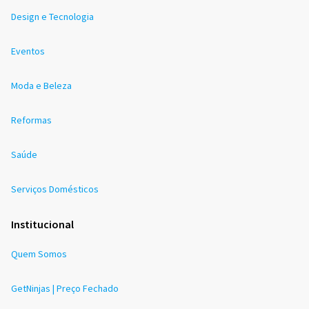
Design e Tecnologia
Eventos
Moda e Beleza
Reformas
Saúde
Serviços Domésticos
Institucional
Quem Somos
GetNinjas | Preço Fechado