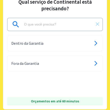
Qual serviço de Continental está
precisando?
Dentro da Garantia
Fora da Garantia
Orçamentos em até 60 minutos