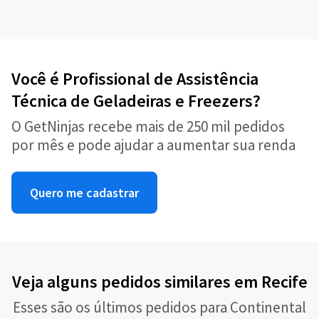
Você é Profissional de Assistência
Técnica de Geladeiras e Freezers?
O GetNinjas recebe mais de 250 mil pedidos
por mês e pode ajudar a aumentar sua renda
Quero me cadastrar
Veja alguns pedidos similares em Recife
Esses são os últimos pedidos para Continental