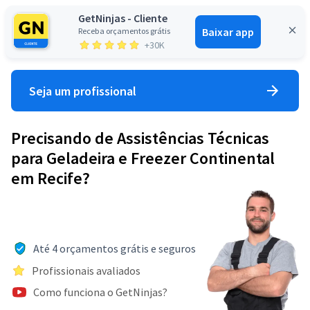
GetNinjas - Cliente
Baixar app
Receba orçamentos grátis
Entrar
+30K
Seja um profissional
Precisando de Assistências Técnicas
para Geladeira e Freezer Continental
em Recife?
Até 4 orçamentos grátis e seguros
Profissionais avaliados
Como funciona o GetNinjas?