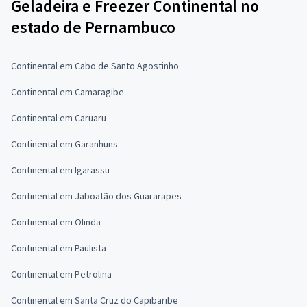
Geladeira e Freezer Continental no
estado de Pernambuco
Continental em Cabo de Santo Agostinho
Continental em Camaragibe
Continental em Caruaru
Continental em Garanhuns
Continental em Igarassu
Continental em Jaboatão dos Guararapes
Continental em Olinda
Continental em Paulista
Continental em Petrolina
Continental em Santa Cruz do Capibaribe