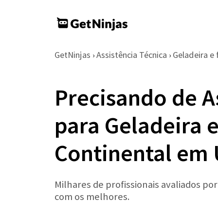
GetNinjas
Assistência Técnica
Geladeira e 
›
›
Precisando de A
para Geladeira e
Continental em
Milhares de profissionais avaliados po
com os melhores.