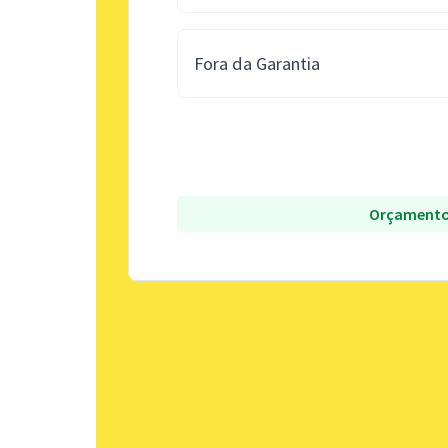
Fora da Garantia
Orçamento