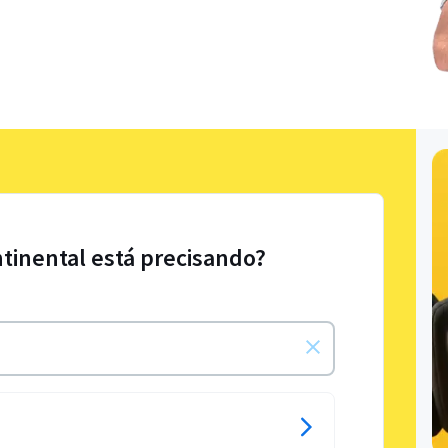
ntinental está precisando?