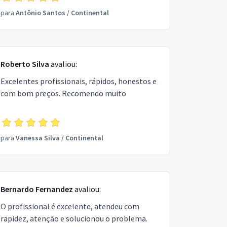
para
Antônio Santos
/
Continental
Roberto Silva
avaliou:
Excelentes profissionais, rápidos, honestos e
com bom preços. Recomendo muito
para
Vanessa Silva
/
Continental
Bernardo Fernandez
avaliou:
O profissional é excelente, atendeu com
rapidez, atenção e solucionou o problema.