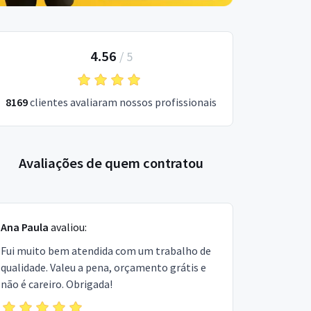
4.56
/
5
8169
clientes avaliaram nossos profissionais
Avaliações de quem contratou
Ana Paula
avaliou:
Fui muito bem atendida com um trabalho de
qualidade. Valeu a pena, orçamento grátis e
não é careiro. Obrigada!