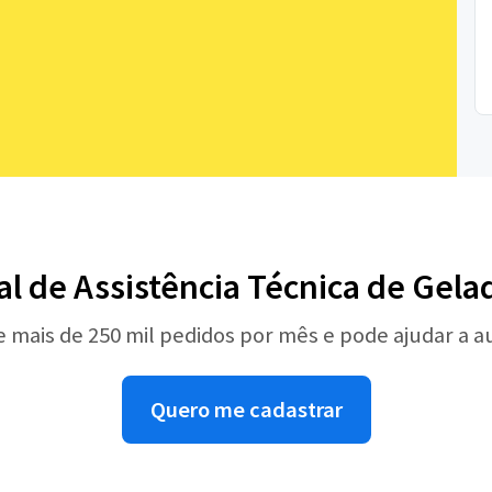
al de Assistência Técnica de Gela
e mais de 250 mil pedidos por mês e pode ajudar a 
Quero me cadastrar