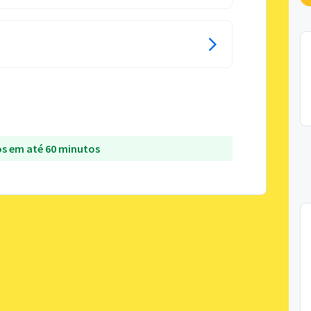
s em até 60 minutos