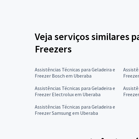
Veja serviços similares p
Freezers
Assistências Técnicas para Geladeira e
Assistê
Freezer Bosch em Uberaba
Freeze
Assistências Técnicas para Geladeira e
Assistê
Freezer Electrolux em Uberaba
Freeze
Assistências Técnicas para Geladeira e
Freezer Samsung em Uberaba