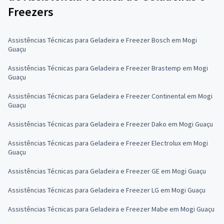
Freezers
Assistências Técnicas para Geladeira e Freezer Bosch em Mogi
Guaçu
Assistências Técnicas para Geladeira e Freezer Brastemp em Mogi
Guaçu
Assistências Técnicas para Geladeira e Freezer Continental em Mogi
Guaçu
Assistências Técnicas para Geladeira e Freezer Dako em Mogi Guaçu
Assistências Técnicas para Geladeira e Freezer Electrolux em Mogi
Guaçu
Assistências Técnicas para Geladeira e Freezer GE em Mogi Guaçu
Assistências Técnicas para Geladeira e Freezer LG em Mogi Guaçu
Assistências Técnicas para Geladeira e Freezer Mabe em Mogi Guaçu