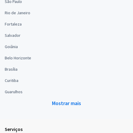
São Paulo
Rio de Janeiro
Fortaleza
Salvador
Goiânia
Belo Horizonte
Brasília
Curitiba
Guarulhos
Mostrar mais
Serviços