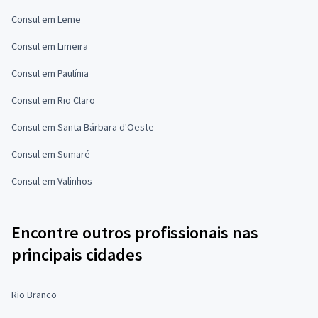
Consul em Leme
Consul em Limeira
Consul em Paulínia
Consul em Rio Claro
Consul em Santa Bárbara d'Oeste
Consul em Sumaré
Consul em Valinhos
Encontre outros profissionais nas
principais cidades
Rio Branco