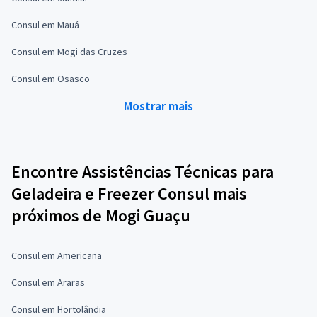
Consul em Mauá
Consul em Mogi das Cruzes
Consul em Osasco
Mostrar mais
Encontre Assistências Técnicas para
Geladeira e Freezer Consul mais
próximos de Mogi Guaçu
Consul em Americana
Consul em Araras
Consul em Hortolândia