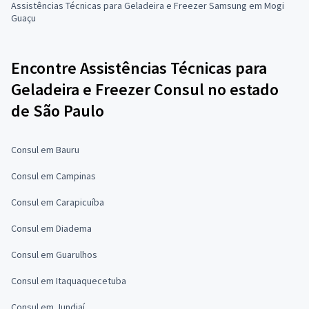
Assistências Técnicas para Geladeira e Freezer Samsung em Mogi
Guaçu
Encontre Assistências Técnicas para
Geladeira e Freezer Consul no estado
de São Paulo
Consul em Bauru
Consul em Campinas
Consul em Carapicuíba
Consul em Diadema
Consul em Guarulhos
Consul em Itaquaquecetuba
Consul em Jundiaí