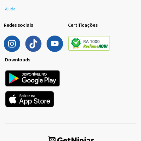
Ajuda
Redes sociais
Certificações
Downloads