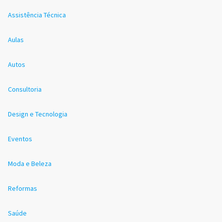
Assistência Técnica
Aulas
Autos
Consultoria
Design e Tecnologia
Eventos
Moda e Beleza
Reformas
Saúde