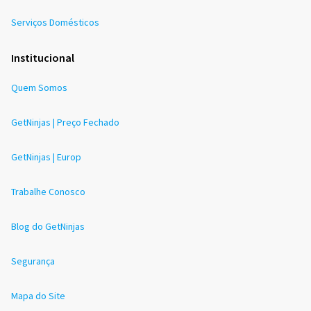
Serviços Domésticos
Institucional
Quem Somos
GetNinjas | Preço Fechado
GetNinjas | Europ
Trabalhe Conosco
Blog do GetNinjas
Segurança
Mapa do Site