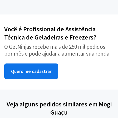
Você é Profissional de Assistência
Técnica de Geladeiras e Freezers?
O GetNinjas recebe mais de 250 mil pedidos
por mês e pode ajudar a aumentar sua renda
Quero me cadastrar
Veja alguns pedidos similares em Mogi
Guaçu