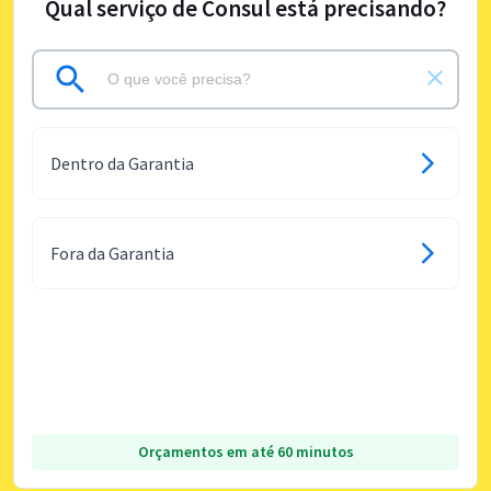
Qual serviço de Consul está precisando?
Dentro da Garantia
Fora da Garantia
Orçamentos em até 60 minutos