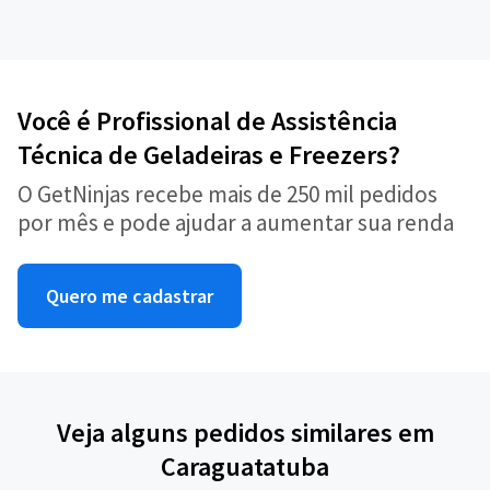
Você é Profissional de Assistência
Técnica de Geladeiras e Freezers?
O GetNinjas recebe mais de 250 mil pedidos
por mês e pode ajudar a aumentar sua renda
Quero me cadastrar
Veja alguns pedidos similares em
Caraguatatuba