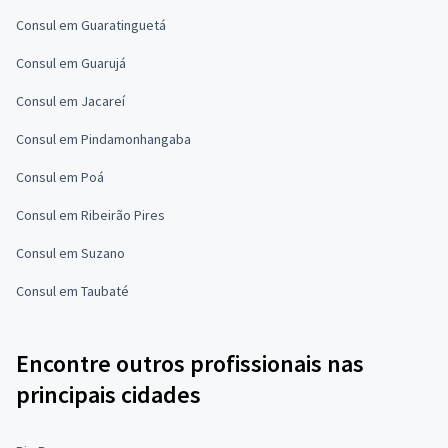
Consul em Guaratinguetá
Consul em Guarujá
Consul em Jacareí
Consul em Pindamonhangaba
Consul em Poá
Consul em Ribeirão Pires
Consul em Suzano
Consul em Taubaté
Encontre outros profissionais nas
principais cidades