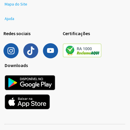
Mapa do Site
Ajuda
Redes sociais
Certificações
Downloads