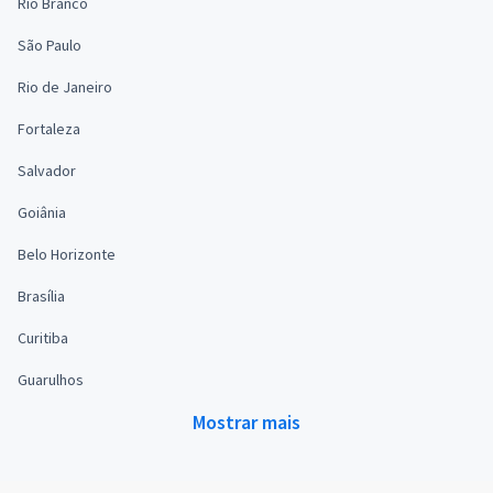
Rio Branco
São Paulo
Rio de Janeiro
Fortaleza
Salvador
Goiânia
Belo Horizonte
Brasília
Curitiba
Guarulhos
Mostrar mais