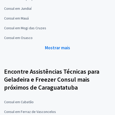
Consul em Jundiaí
Consul em Mauá
Consul em Mogi das Cruzes
Consul em Osasco
Mostrar mais
Encontre Assistências Técnicas para
Geladeira e Freezer Consul mais
próximos de Caraguatatuba
Consul em Cubatão
Consul em Ferraz de Vasconcelos