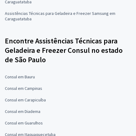
Caraguatatuba
Assistências Técnicas para Geladeira e Freezer Samsung em
Caraguatatuba
Encontre Assistências Técnicas para
Geladeira e Freezer Consul no estado
de São Paulo
Consul em Bauru
Consul em Campinas
Consul em Carapicuíba
Consul em Diadema
Consul em Guarulhos
Consul em Itaquaquecetuba