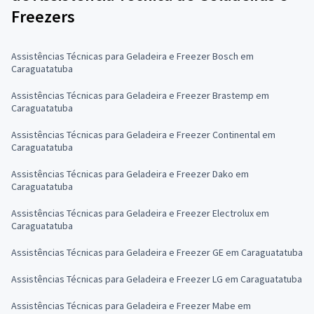
Freezers
Assistências Técnicas para Geladeira e Freezer Bosch em
Caraguatatuba
Assistências Técnicas para Geladeira e Freezer Brastemp em
Caraguatatuba
Assistências Técnicas para Geladeira e Freezer Continental em
Caraguatatuba
Assistências Técnicas para Geladeira e Freezer Dako em
Caraguatatuba
Assistências Técnicas para Geladeira e Freezer Electrolux em
Caraguatatuba
Assistências Técnicas para Geladeira e Freezer GE em Caraguatatuba
Assistências Técnicas para Geladeira e Freezer LG em Caraguatatuba
Assistências Técnicas para Geladeira e Freezer Mabe em