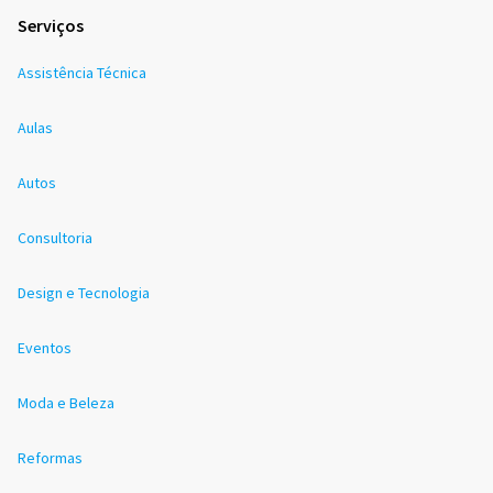
Serviços
Assistência Técnica
Aulas
Autos
Consultoria
Design e Tecnologia
Eventos
Moda e Beleza
Reformas