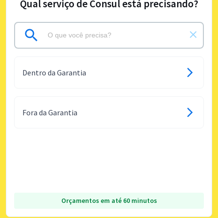
Qual serviço de Consul está precisando?
Dentro da Garantia
Fora da Garantia
Orçamentos em até 60 minutos