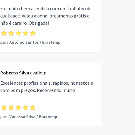
Fui muito bem atendida com um trabalho de
qualidade. Valeu a pena, orçamento grátis e
não é careiro. Obrigada!
para
Antônio Santos
/
Brastemp
Roberto Silva
avaliou:
Excelentes profissionais, rápidos, honestos e
com bom preços. Recomendo muito
para
Vanessa Silva
/
Brastemp