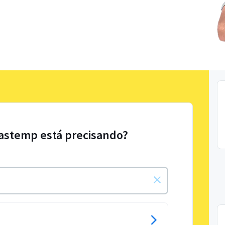
rastemp está precisando?