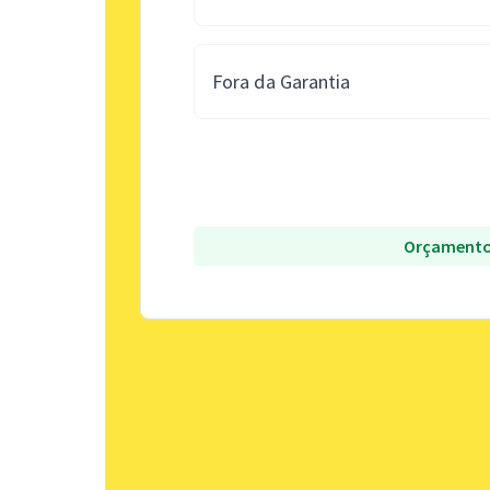
Fora da Garantia
Orçamento