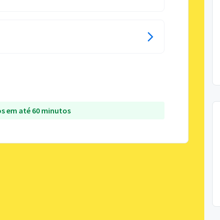
s em até 60 minutos