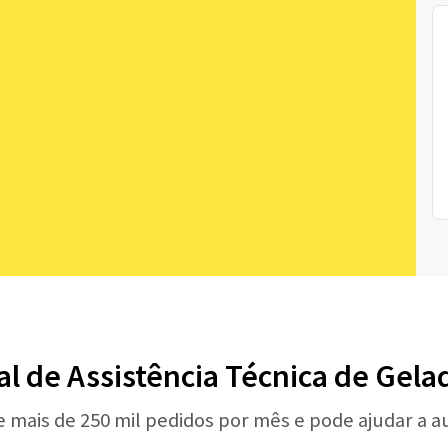
al de Assistência Técnica de Gela
e mais de 250 mil pedidos por mês e pode ajudar a 