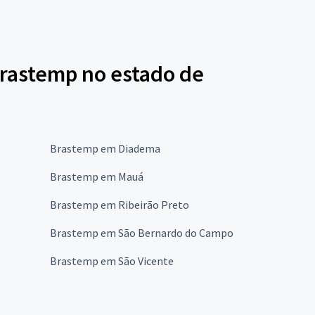
Brastemp no estado de
Brastemp em Diadema
Brastemp em Mauá
Brastemp em Ribeirão Preto
Brastemp em São Bernardo do Campo
Brastemp em São Vicente