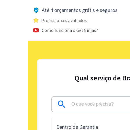
Até 4 orçamentos grátis e seguros
Profissionais avaliados
Como funciona o GetNinjas?
Qual serviço de B
Dentro da Garantia