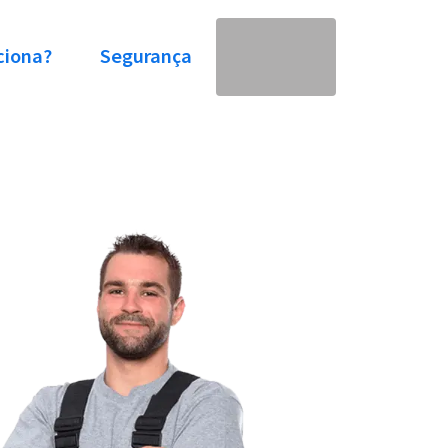
ciona?
Segurança