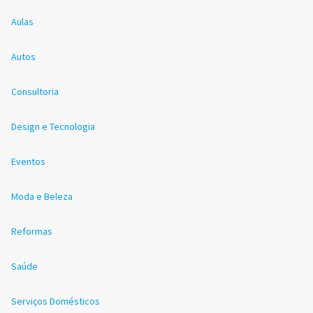
Aulas
Autos
Consultoria
Design e Tecnologia
Eventos
Moda e Beleza
Reformas
Saúde
Serviços Domésticos