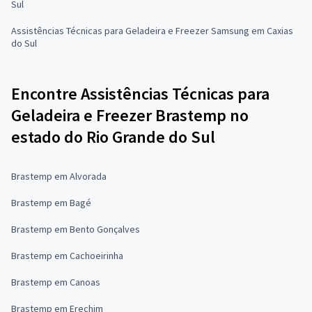
Sul
Assistências Técnicas para Geladeira e Freezer Samsung em Caxias
do Sul
Encontre Assistências Técnicas para
Geladeira e Freezer Brastemp no
estado do Rio Grande do Sul
Brastemp em Alvorada
Brastemp em Bagé
Brastemp em Bento Gonçalves
Brastemp em Cachoeirinha
Brastemp em Canoas
Brastemp em Erechim