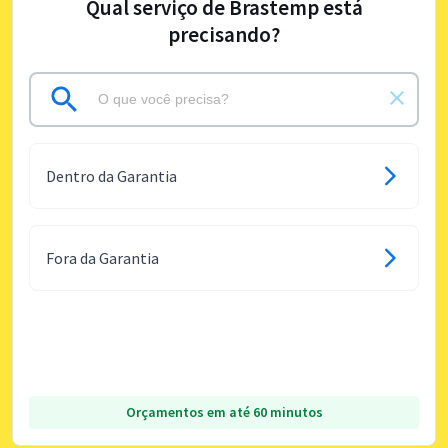
Qual serviço de Brastemp está
precisando?
Dentro da Garantia
Fora da Garantia
Orçamentos em até 60 minutos