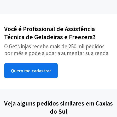
Você é Profissional de Assistência
Técnica de Geladeiras e Freezers?
O GetNinjas recebe mais de 250 mil pedidos
por mês e pode ajudar a aumentar sua renda
Quero me cadastrar
Veja alguns pedidos similares em Caxias
do Sul