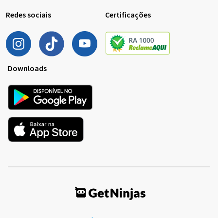
Redes sociais
Certificações
Downloads