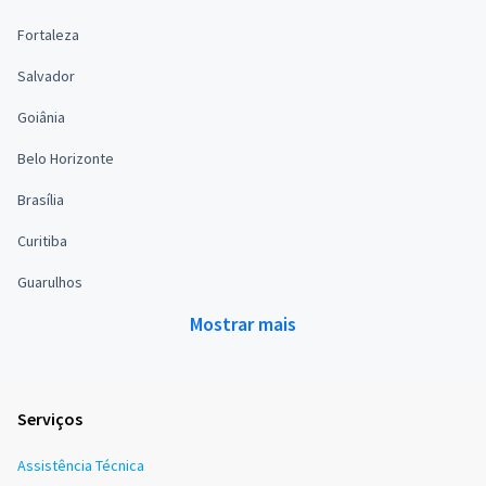
Fortaleza
Salvador
Goiânia
Belo Horizonte
Brasília
Curitiba
Guarulhos
Mostrar mais
Serviços
Assistência Técnica