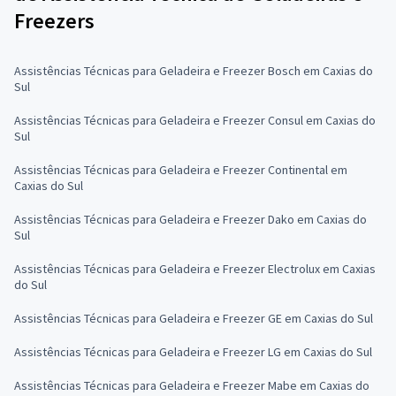
Freezers
Assistências Técnicas para Geladeira e Freezer Bosch em Caxias do
Sul
Assistências Técnicas para Geladeira e Freezer Consul em Caxias do
Sul
Assistências Técnicas para Geladeira e Freezer Continental em
Caxias do Sul
Assistências Técnicas para Geladeira e Freezer Dako em Caxias do
Sul
Assistências Técnicas para Geladeira e Freezer Electrolux em Caxias
do Sul
Assistências Técnicas para Geladeira e Freezer GE em Caxias do Sul
Assistências Técnicas para Geladeira e Freezer LG em Caxias do Sul
Assistências Técnicas para Geladeira e Freezer Mabe em Caxias do