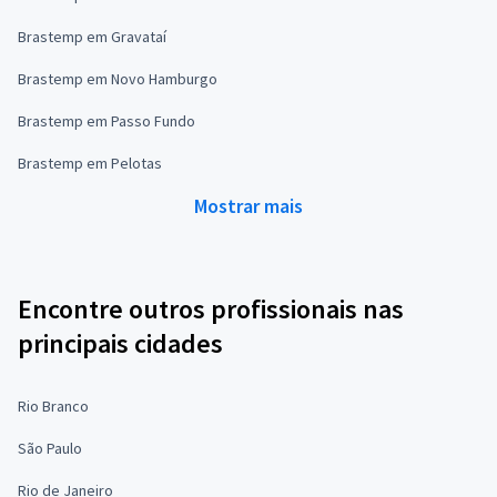
Brastemp em Gravataí
Brastemp em Novo Hamburgo
Brastemp em Passo Fundo
Brastemp em Pelotas
Mostrar mais
Encontre outros profissionais nas
principais cidades
Rio Branco
São Paulo
Rio de Janeiro