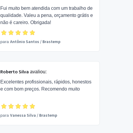
Fui muito bem atendida com um trabalho de
qualidade. Valeu a pena, orçamento grátis e
não é careiro. Obrigada!
Antônio Santos
/
Brastemp
para
Roberto Silva
avaliou:
Excelentes profissionais, rápidos, honestos
e com bom preços. Recomendo muito
Vanessa Silva
/
Brastemp
para