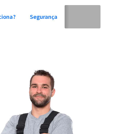
ciona?
Segurança