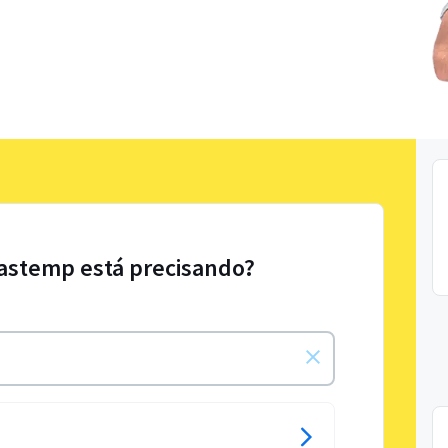
rastemp está precisando?