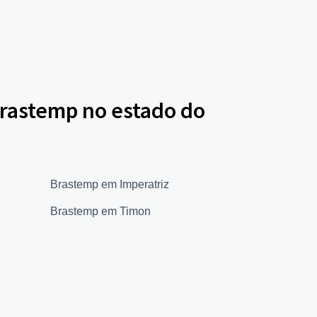
Brastemp no estado do
Brastemp em Imperatriz
Brastemp em Timon