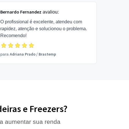
Bernardo Fernandez
avaliou:
O profissional é excelente, atendeu com
rapidez, atenção e solucionou o problema.
Recomendo!
Adriana Prado
/
Brastemp
para
deiras e Freezers?
 a aumentar sua renda