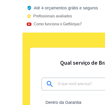
Até 4 orçamentos grátis e seguros
Profissionais avaliados
Como funciona o GetNinjas?
Qual serviço de B
Dentro da Garantia