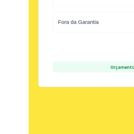
Fora da Garantia
Orçamento