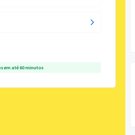
s em até 60 minutos