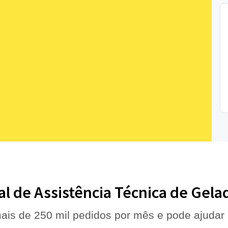
al de Assistência Técnica de Gela
ais de 250 mil pedidos por mês e pode ajudar