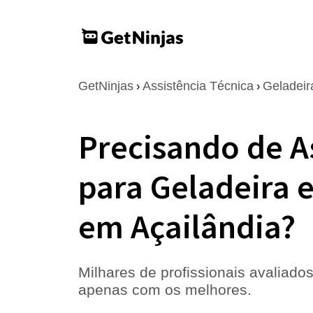
GetNinjas
Assistência Técnica
Geladeir
›
›
Precisando de A
para Geladeira 
em Açailândia?
Milhares de profissionais avaliados
apenas com os melhores.