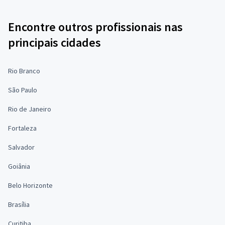
Encontre outros profissionais nas
principais cidades
Rio Branco
São Paulo
Rio de Janeiro
Fortaleza
Salvador
Goiânia
Belo Horizonte
Brasília
Curitiba