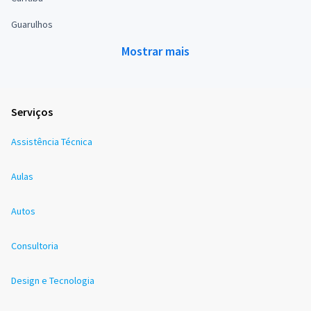
Guarulhos
Mostrar mais
Serviços
Assistência Técnica
Aulas
Autos
Consultoria
Design e Tecnologia