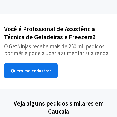
Você é Profissional de Assistência
Técnica de Geladeiras e Freezers?
O GetNinjas recebe mais de 250 mil pedidos
por mês e pode ajudar a aumentar sua renda
Quero me cadastrar
Veja alguns pedidos similares em
Caucaia