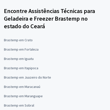
Encontre Assistências Técnicas para
Geladeira e Freezer Brastemp no
estado do Ceará
Brastemp em Crato
Brastemp em Fortaleza
Brastemp em Iguatu
Brastemp em Itapipoca
Brastemp em Juazeiro do Norte
Brastemp em Maracanaú
Brastemp em Maranguape
Brastemp em Sobral