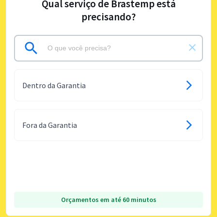
Qual serviço de Brastemp está
precisando?
Dentro da Garantia
Fora da Garantia
Orçamentos em até 60 minutos