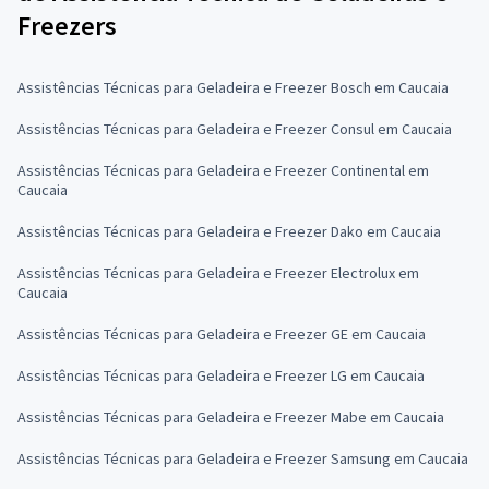
Freezers
Assistências Técnicas para Geladeira e Freezer Bosch em Caucaia
Assistências Técnicas para Geladeira e Freezer Consul em Caucaia
Assistências Técnicas para Geladeira e Freezer Continental em
Caucaia
Assistências Técnicas para Geladeira e Freezer Dako em Caucaia
Assistências Técnicas para Geladeira e Freezer Electrolux em
Caucaia
Assistências Técnicas para Geladeira e Freezer GE em Caucaia
Assistências Técnicas para Geladeira e Freezer LG em Caucaia
Assistências Técnicas para Geladeira e Freezer Mabe em Caucaia
Assistências Técnicas para Geladeira e Freezer Samsung em Caucaia