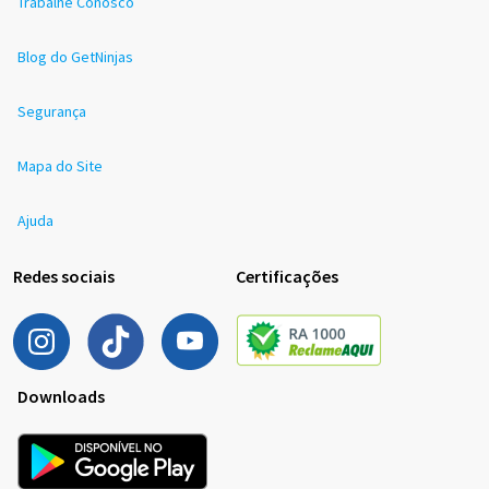
Trabalhe Conosco
Blog do GetNinjas
Segurança
Mapa do Site
Ajuda
Redes sociais
Certificações
Downloads