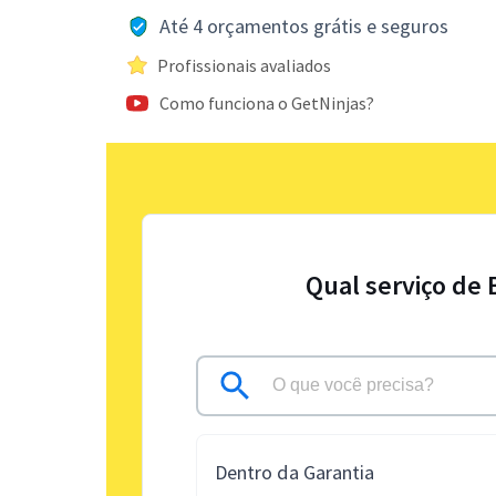
Até 4 orçamentos grátis e seguros
Profissionais avaliados
Como funciona o GetNinjas?
Qual serviço de 
Dentro da Garantia