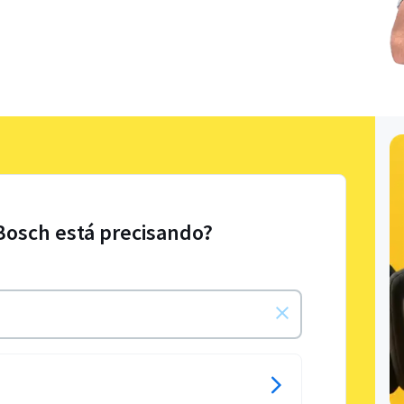
Bosch está precisando?