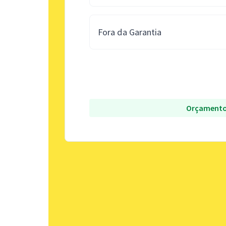
Fora da Garantia
Orçamento