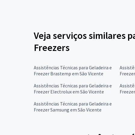
Veja serviços similares p
Freezers
Assistências Técnicas para Geladeira e
Assistê
Freezer Brastemp em São Vicente
Freezer
Assistências Técnicas para Geladeira e
Assistê
Freezer Electrolux em São Vicente
Freezer
Assistências Técnicas para Geladeira e
Freezer Samsung em São Vicente