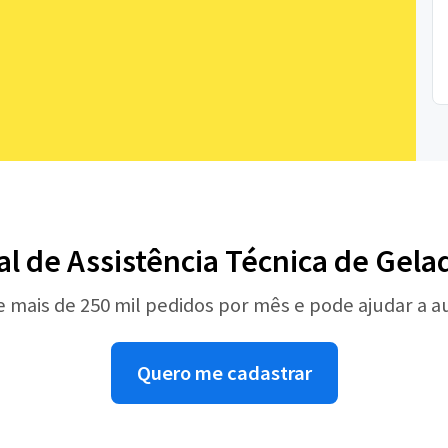
al de Assistência Técnica de Gela
e mais de 250 mil pedidos por mês e pode ajudar a 
Quero me cadastrar