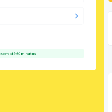
s em até 60 minutos