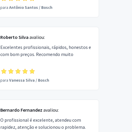
para
Antônio Santos
/
Bosch
Roberto Silva
avaliou:
Excelentes profissionais, rápidos, honestos e
com bom preços. Recomendo muito
para
Vanessa Silva
/
Bosch
Bernardo Fernandez
avaliou:
O profissional é excelente, atendeu com
rapidez, atenção e solucionou o problema.