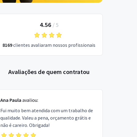
4.56
/
5
8169
clientes avaliaram nossos profissionais
Avaliações de quem contratou
Ana Paula
avaliou:
Fui muito bem atendida com um trabalho de
qualidade. Valeu a pena, orçamento grátis e
não é careiro. Obrigada!