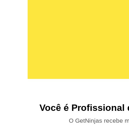
Você é Profissional
O GetNinjas recebe m