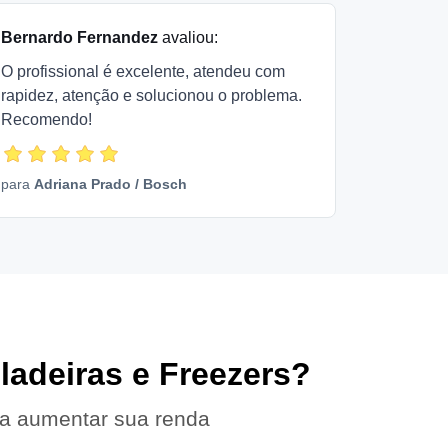
Bernardo Fernandez
avaliou:
O profissional é excelente, atendeu com
rapidez, atenção e solucionou o problema.
Recomendo!
para
Adriana Prado
/
Bosch
ladeiras e Freezers?
 a aumentar sua renda