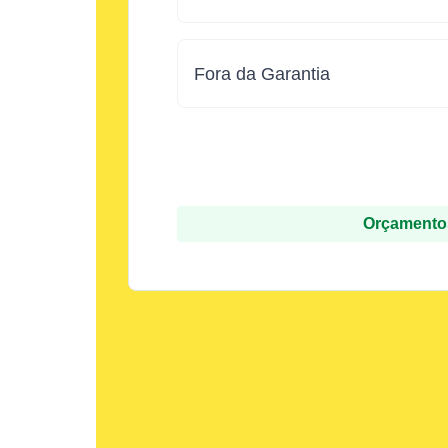
Fora da Garantia
Orçamentos