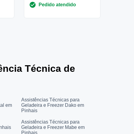
Pedido atendido
tência Técnica de
Assistências Técnicas para
tal em
Geladeira e Freezer Dako em
Pinhais
Assistências Técnicas para
nhais
Geladeira e Freezer Mabe em
Pinhais