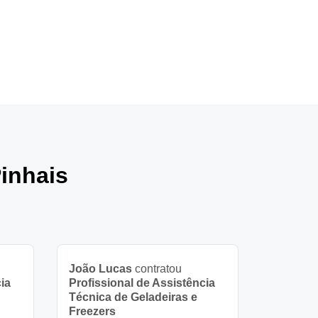
inhais
João Lucas
contratou
ia
Profissional de Assistência
Técnica de Geladeiras e
Freezers