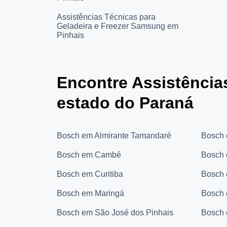
Assistências Técnicas para
Geladeira e Freezer Samsung em
Pinhais
Encontre Assistência
estado do Paraná
Bosch em Almirante Tamandaré
Bosch 
Bosch em Cambé
Bosch
Bosch em Curitiba
Bosch 
Bosch em Maringá
Bosch
Bosch em São José dos Pinhais
Bosch 