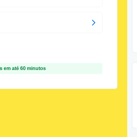
 em até 60 minutos