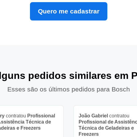
Quero me cadastrar
alguns pedidos similares em P
Esses são os últimos pedidos para Bosch
ry
contratou
Profissional
João Gabriel
contratou
Assistência Técnica de
Profissional de Assistênc
adeiras e Freezers
Técnica de Geladeiras e
Freezers