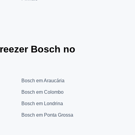
Freezer Bosch no
Bosch em Araucária
Bosch em Colombo
Bosch em Londrina
Bosch em Ponta Grossa