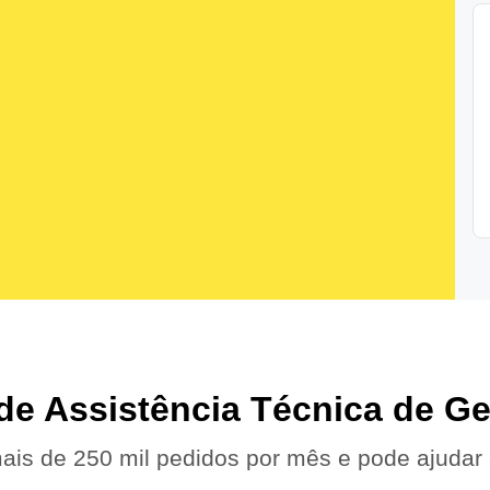
 de Assistência Técnica de Ge
ais de 250 mil pedidos por mês e pode ajudar