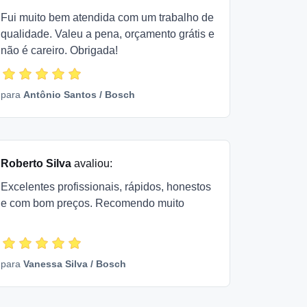
Fui muito bem atendida com um trabalho de
qualidade. Valeu a pena, orçamento grátis e
não é careiro. Obrigada!
para
Antônio Santos
/
Bosch
Roberto Silva
avaliou:
Excelentes profissionais, rápidos, honestos
e com bom preços. Recomendo muito
para
Vanessa Silva
/
Bosch