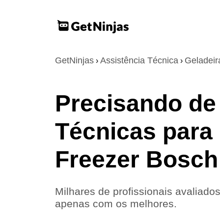
GetNinjas
Assistência Técnica
Geladeir
›
›
Precisando de
Técnicas para 
Freezer Bosch
Milhares de profissionais avaliados
apenas com os melhores.