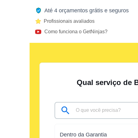
Até 4 orçamentos grátis e seguros
Profissionais avaliados
Como funciona o GetNinjas?
Qual serviço de 
Dentro da Garantia