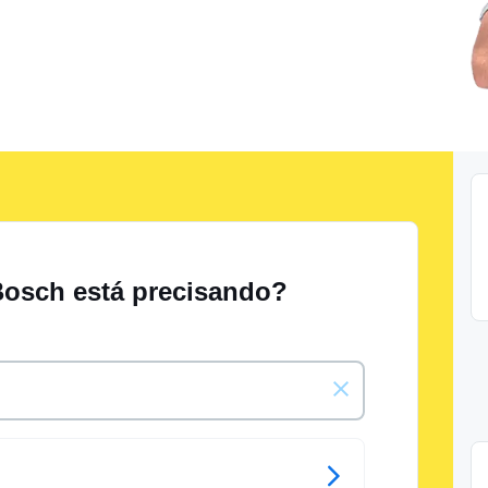
Bosch está precisando?