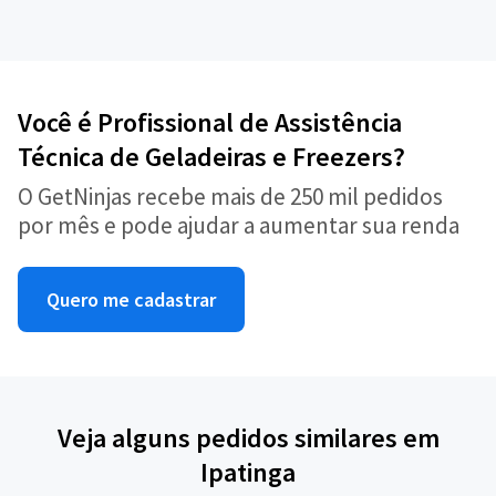
Você é Profissional de Assistência
Técnica de Geladeiras e Freezers?
O GetNinjas recebe mais de 250 mil pedidos
por mês e pode ajudar a aumentar sua renda
Quero me cadastrar
Veja alguns pedidos similares em
Ipatinga