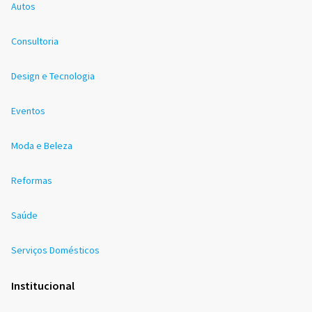
Autos
Consultoria
Design e Tecnologia
Eventos
Moda e Beleza
Reformas
Saúde
Serviços Domésticos
Institucional