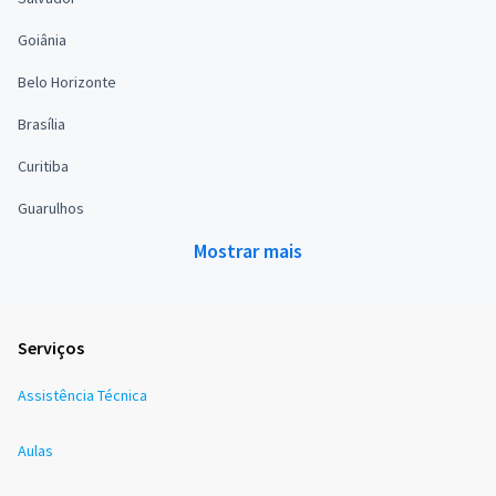
Goiânia
Belo Horizonte
Brasília
Curitiba
Guarulhos
Mostrar mais
Serviços
Assistência Técnica
Aulas