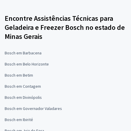
Encontre Assistências Técnicas para
Geladeira e Freezer Bosch no estado de
Minas Gerais
Bosch em Barbacena
Bosch em Belo Horizonte
Bosch em Betim
Bosch em Contagem
Bosch em Divinópolis
Bosch em Governador Valadares
Bosch em Ibirité
Bosch em Juiz de Fora