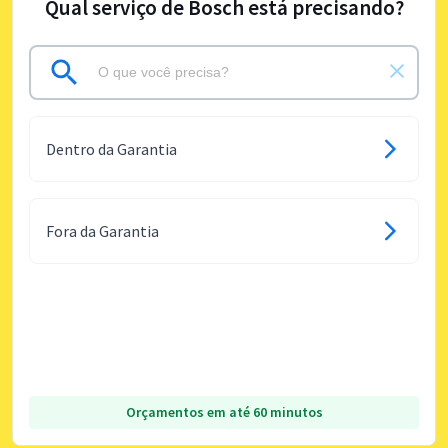
Qual serviço de Bosch está precisando?
Dentro da Garantia
Fora da Garantia
Orçamentos em até 60 minutos