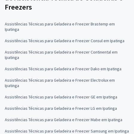
Freezers
Assistências Técnicas para Geladeira e Freezer Brastemp em
Ipatinga
Assistências Técnicas para Geladeira e Freezer Consul em Ipatinga
Assistências Técnicas para Geladeira e Freezer Continental em
Ipatinga
Assistências Técnicas para Geladeira e Freezer Dako em Ipatinga
Assistências Técnicas para Geladeira e Freezer Electrolux em
Ipatinga
Assistências Técnicas para Geladeira e Freezer GE em Ipatinga
Assistências Técnicas para Geladeira e Freezer LG em Ipatinga
Assistências Técnicas para Geladeira e Freezer Mabe em Ipatinga
Assistências Técnicas para Geladeira e Freezer Samsung em Ipatinga