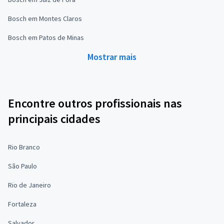
Bosch em Montes Claros
Bosch em Patos de Minas
Mostrar mais
Encontre outros profissionais nas
principais cidades
Rio Branco
São Paulo
Rio de Janeiro
Fortaleza
Salvador