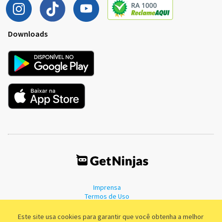
Downloads
Imprensa
Termos de Uso
Política de Privacidade
Este site usa cookies para garantir que você obtenha a melhor