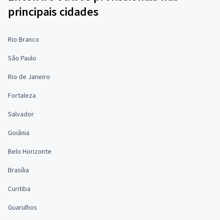
principais cidades
Rio Branco
São Paulo
Rio de Janeiro
Fortaleza
Salvador
Goiânia
Belo Horizonte
Brasília
Curitiba
Guarulhos