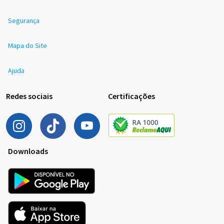
Segurança
Mapa do Site
Ajuda
Redes sociais
Certificações
Downloads