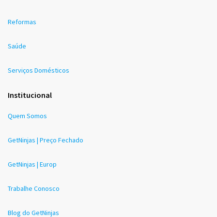
Reformas
Saúde
Serviços Domésticos
Institucional
Quem Somos
GetNinjas | Preço Fechado
GetNinjas | Europ
Trabalhe Conosco
Blog do GetNinjas