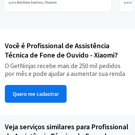
para
Antônio Santos
/
Xiaomi
para
V
Você é Profissional de Assistência
Técnica de Fone de Ouvido - Xiaomi?
O GetNinjas recebe mais de 250 mil pedidos
por mês e pode ajudar a aumentar sua renda
Quero me cadastrar
Veja serviços similares para Profissional