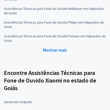
Assistências Técnicas para Fone de Ouvido Multilaser em Valparaíso
de Goiás
Assistências Técnicas para Fone de Ouvido Philips em Valparaíso de
Goiás
Assistências Técnicas para Fone de Ouvido Pioneer em Valparaíso de
Goiás
Mostrar mais
Encontre Assistências Técnicas para
Fone de Ouvido Xiaomi no estado de
Goiás
Xiaomi em Anápolis