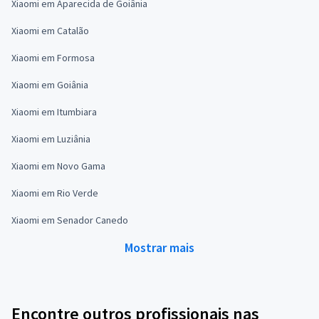
Xiaomi em Aparecida de Goiânia
Xiaomi em Catalão
Xiaomi em Formosa
Xiaomi em Goiânia
Xiaomi em Itumbiara
Xiaomi em Luziânia
Xiaomi em Novo Gama
Xiaomi em Rio Verde
Xiaomi em Senador Canedo
Mostrar mais
Encontre outros profissionais nas