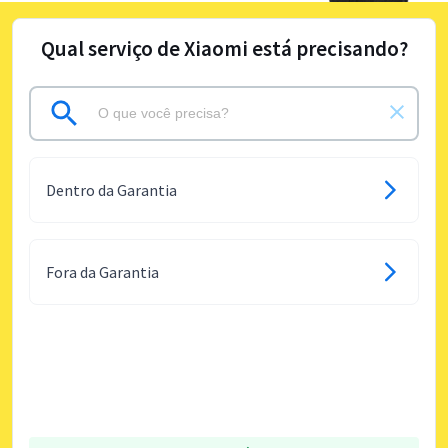
Qual serviço de Xiaomi está precisando?
Dentro da Garantia
Fora da Garantia