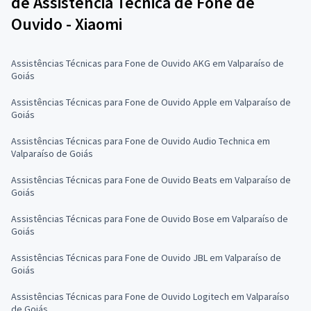
de Assistência Técnica de Fone de
Ouvido - Xiaomi
Assistências Técnicas para Fone de Ouvido AKG em Valparaíso de
Goiás
Assistências Técnicas para Fone de Ouvido Apple em Valparaíso de
Goiás
Assistências Técnicas para Fone de Ouvido Audio Technica em
Valparaíso de Goiás
Assistências Técnicas para Fone de Ouvido Beats em Valparaíso de
Goiás
Assistências Técnicas para Fone de Ouvido Bose em Valparaíso de
Goiás
Assistências Técnicas para Fone de Ouvido JBL em Valparaíso de
Goiás
Assistências Técnicas para Fone de Ouvido Logitech em Valparaíso
de Goiás