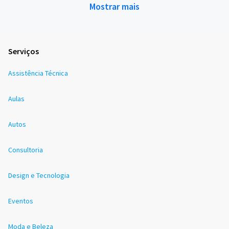
Mostrar mais
Serviços
Assistência Técnica
Aulas
Autos
Consultoria
Design e Tecnologia
Eventos
Moda e Beleza