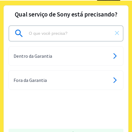
Qual serviço de Sony está precisando?
Dentro da Garantia
Fora da Garantia