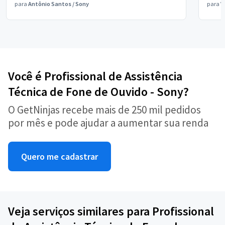
para
Antônio Santos
/
Sony
para
V
Você é Profissional de Assistência
Técnica de Fone de Ouvido - Sony?
O GetNinjas recebe mais de 250 mil pedidos
por mês e pode ajudar a aumentar sua renda
Quero me cadastrar
Veja serviços similares para Profissional