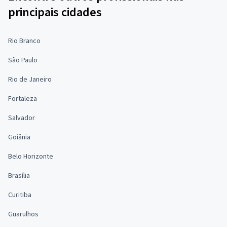
principais cidades
Rio Branco
São Paulo
Rio de Janeiro
Fortaleza
Salvador
Goiânia
Belo Horizonte
Brasília
Curitiba
Guarulhos