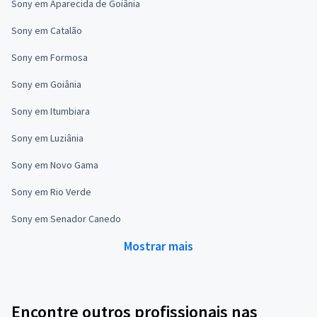
Sony em Aparecida de Goiânia
Sony em Catalão
Sony em Formosa
Sony em Goiânia
Sony em Itumbiara
Sony em Luziânia
Sony em Novo Gama
Sony em Rio Verde
Sony em Senador Canedo
Mostrar mais
Encontre outros profissionais nas