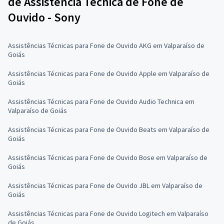
de Assistência Técnica de Fone de
Ouvido - Sony
Assistências Técnicas para Fone de Ouvido AKG em Valparaíso de
Goiás
Assistências Técnicas para Fone de Ouvido Apple em Valparaíso de
Goiás
Assistências Técnicas para Fone de Ouvido Audio Technica em
Valparaíso de Goiás
Assistências Técnicas para Fone de Ouvido Beats em Valparaíso de
Goiás
Assistências Técnicas para Fone de Ouvido Bose em Valparaíso de
Goiás
Assistências Técnicas para Fone de Ouvido JBL em Valparaíso de
Goiás
Assistências Técnicas para Fone de Ouvido Logitech em Valparaíso
de Goiás