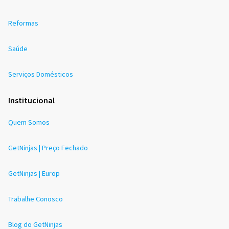
Reformas
Saúde
Serviços Domésticos
Institucional
Quem Somos
GetNinjas | Preço Fechado
GetNinjas | Europ
Trabalhe Conosco
Blog do GetNinjas