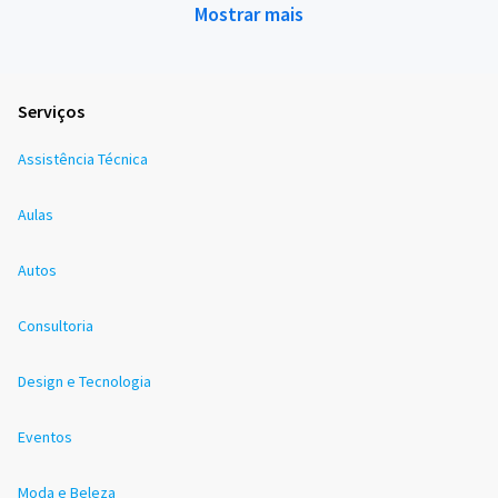
Mostrar mais
Serviços
Assistência Técnica
Aulas
Autos
Consultoria
Design e Tecnologia
Eventos
Moda e Beleza