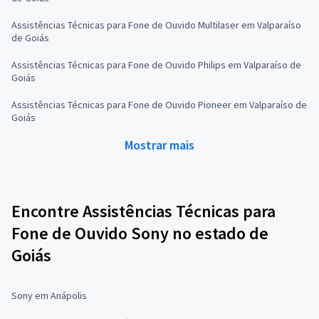
Assistências Técnicas para Fone de Ouvido Multilaser em Valparaíso
de Goiás
Assistências Técnicas para Fone de Ouvido Philips em Valparaíso de
Goiás
Assistências Técnicas para Fone de Ouvido Pioneer em Valparaíso de
Goiás
Mostrar mais
Encontre Assistências Técnicas para
Fone de Ouvido Sony no estado de
Goiás
Sony em Anápolis