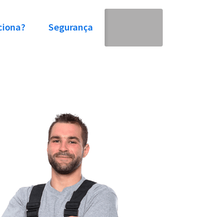
ciona?
Segurança