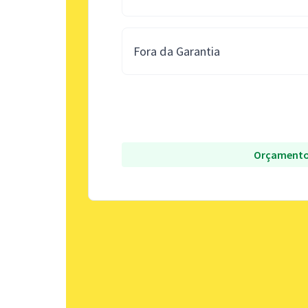
Fora da Garantia
Orçamento