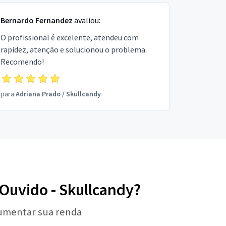
Bernardo Fernandez
avaliou:
O profissional é excelente, atendeu com
rapidez, atenção e solucionou o problema.
Recomendo!
para
Adriana Prado
/
Skullcandy
 Ouvido - Skullcandy?
aumentar sua renda