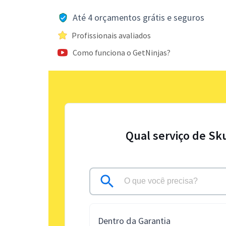
Até 4 orçamentos grátis e seguros
Profissionais avaliados
Como funciona o GetNinjas?
Qual serviço de Sk
Dentro da Garantia