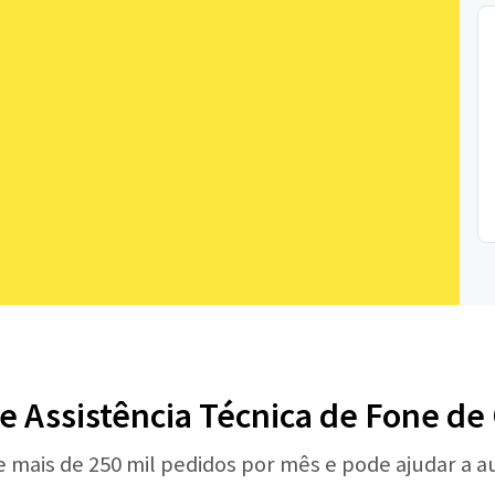
de Assistência Técnica de Fone de
e mais de 250 mil pedidos por mês e pode ajudar a 