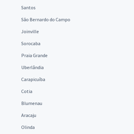
Santos
São Bernardo do Campo
Joinville
Sorocaba
Praia Grande
Uberlândia
Carapicuíba
Cotia
Blumenau
Aracaju
Olinda