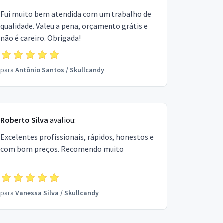
Fui muito bem atendida com um trabalho de
qualidade. Valeu a pena, orçamento grátis e
não é careiro. Obrigada!
para
Antônio Santos
/
Skullcandy
Roberto Silva
avaliou:
Excelentes profissionais, rápidos, honestos e
com bom preços. Recomendo muito
para
Vanessa Silva
/
Skullcandy