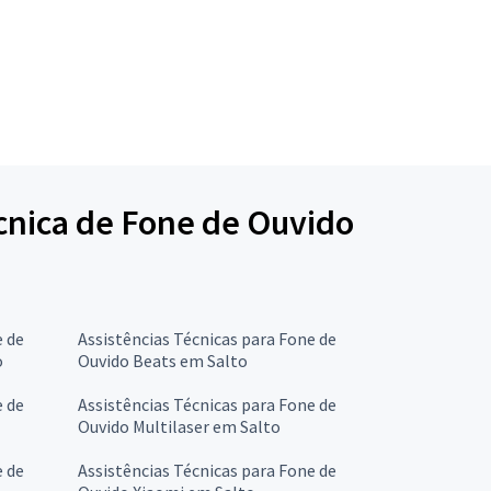
écnica de Fone de Ouvido
e de
Assistências Técnicas para Fone de
o
Ouvido Beats em Salto
e de
Assistências Técnicas para Fone de
Ouvido Multilaser em Salto
e de
Assistências Técnicas para Fone de