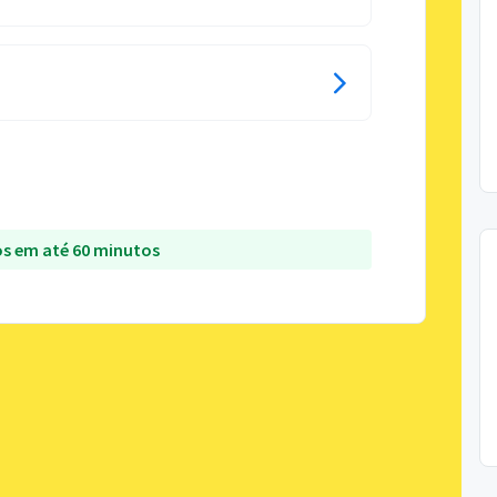
s em até 60 minutos