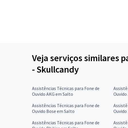
Veja serviços similares 
- Skullcandy
Assistências Técnicas para Fone de
Assistê
Ouvido AKG em Salto
Ouvido
Assistências Técnicas para Fone de
Assistê
Ouvido Bose em Salto
Ouvido
Assistências Técnicas para Fone de
Assistê