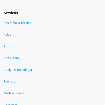
Serviços
Assistência Técnica
Aulas
Autos
Consultoria
Design e Tecnologia
Eventos
Moda e Beleza
Reformas