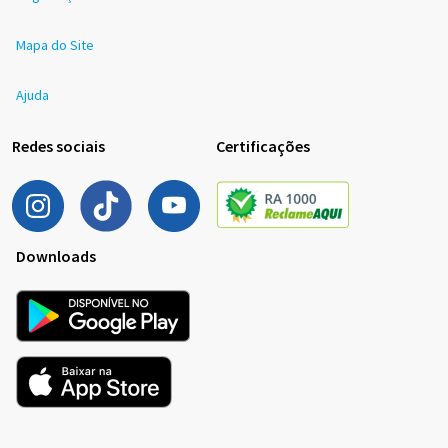
Mapa do Site
Ajuda
Redes sociais
Certificações
Downloads