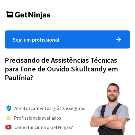
Seja um profissional
Precisando de Assistências Técnicas
para Fone de Ouvido Skullcandy em
Paulínia?
Até 4 orçamentos grátis e seguros
Profissionais avaliados
Como funciona o GetNinjas?