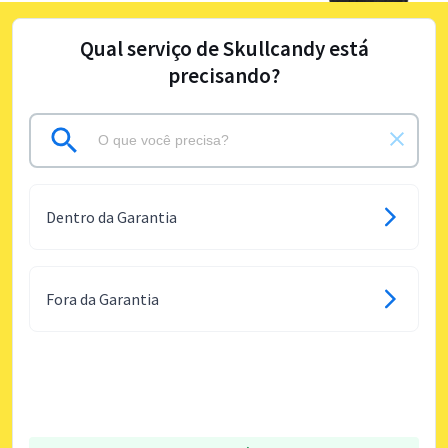
Qual serviço de Skullcandy está
precisando?
Dentro da Garantia
Fora da Garantia