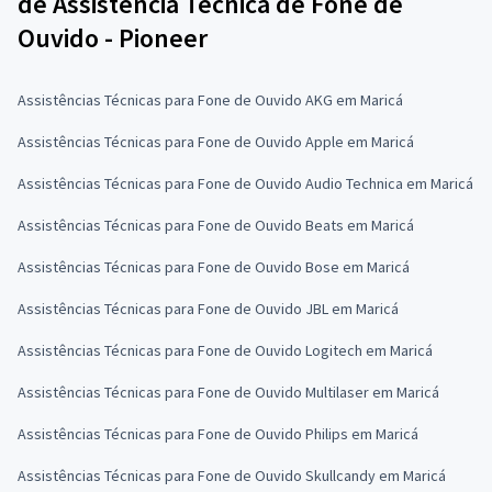
de Assistência Técnica de Fone de
Ouvido - Pioneer
Assistências Técnicas para Fone de Ouvido AKG em Maricá
Assistências Técnicas para Fone de Ouvido Apple em Maricá
Assistências Técnicas para Fone de Ouvido Audio Technica em Maricá
Assistências Técnicas para Fone de Ouvido Beats em Maricá
Assistências Técnicas para Fone de Ouvido Bose em Maricá
Assistências Técnicas para Fone de Ouvido JBL em Maricá
Assistências Técnicas para Fone de Ouvido Logitech em Maricá
Assistências Técnicas para Fone de Ouvido Multilaser em Maricá
Assistências Técnicas para Fone de Ouvido Philips em Maricá
Assistências Técnicas para Fone de Ouvido Skullcandy em Maricá