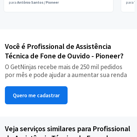
para
Antônio Santos
/
Pioneer
para
V
Você é Profissional de Assistência
Técnica de Fone de Ouvido - Pioneer?
O GetNinjas recebe mais de 250 mil pedidos
por mês e pode ajudar a aumentar sua renda
Quero me cadastrar
Veja serviços similares para Profissional