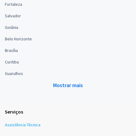
Fortaleza
Salvador
Goiânia
Belo Horizonte
Brasília
Curitiba
Guarulhos
Mostrar mais
Serviços
Assistência Técnica