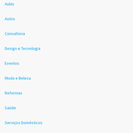
Aulas
Autos
Consultoria
Design e Tecnologia
Eventos
Moda e Beleza
Reformas
Saúde
Serviços Domésticos