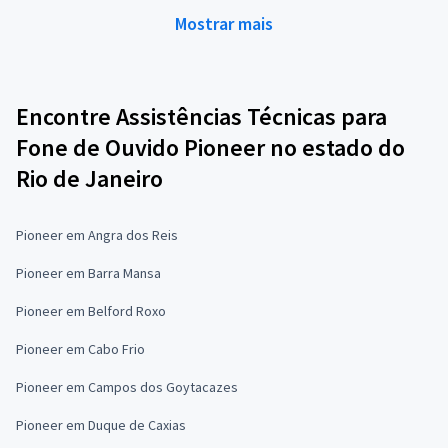
Mostrar mais
Encontre Assistências Técnicas para
Fone de Ouvido Pioneer no estado do
Rio de Janeiro
Pioneer em Angra dos Reis
Pioneer em Barra Mansa
Pioneer em Belford Roxo
Pioneer em Cabo Frio
Pioneer em Campos dos Goytacazes
Pioneer em Duque de Caxias