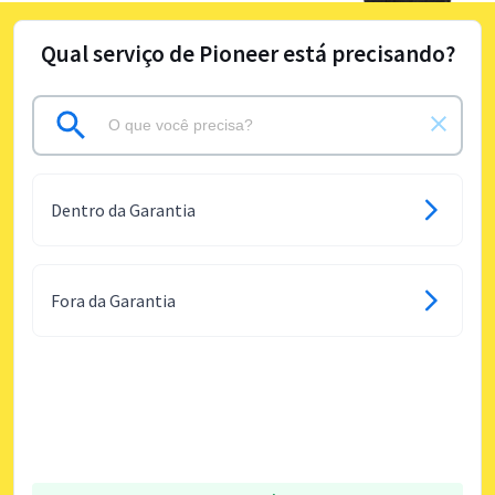
Qual serviço de Pioneer está precisando?
Dentro da Garantia
Fora da Garantia