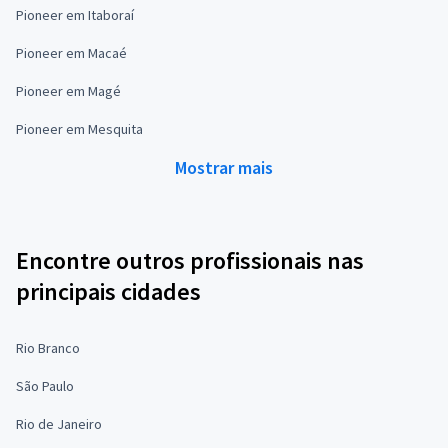
Pioneer em Itaboraí
Pioneer em Macaé
Pioneer em Magé
Pioneer em Mesquita
Mostrar mais
Encontre outros profissionais nas
principais cidades
Rio Branco
São Paulo
Rio de Janeiro