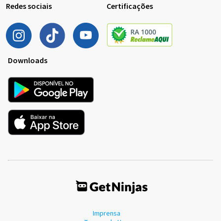
Redes sociais
Certificações
Downloads
Imprensa