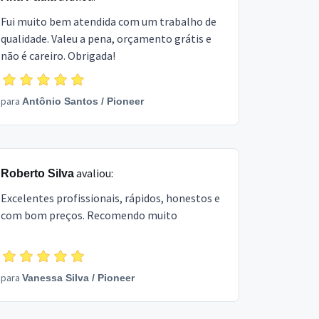
Fui muito bem atendida com um trabalho de
qualidade. Valeu a pena, orçamento grátis e
não é careiro. Obrigada!
para
Antônio Santos
/
Pioneer
avaliou:
Roberto Silva
Excelentes profissionais, rápidos, honestos e
com bom preços. Recomendo muito
para
Vanessa Silva
/
Pioneer