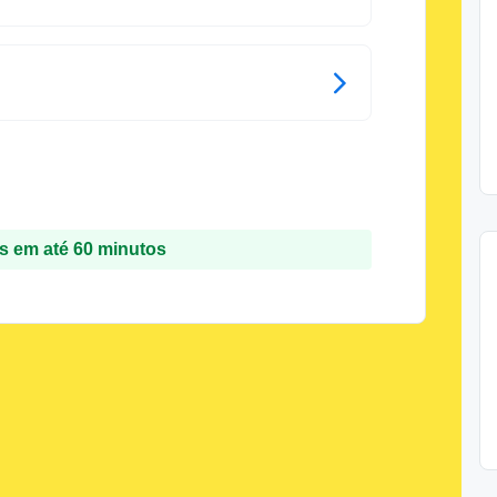
 em até 60 minutos