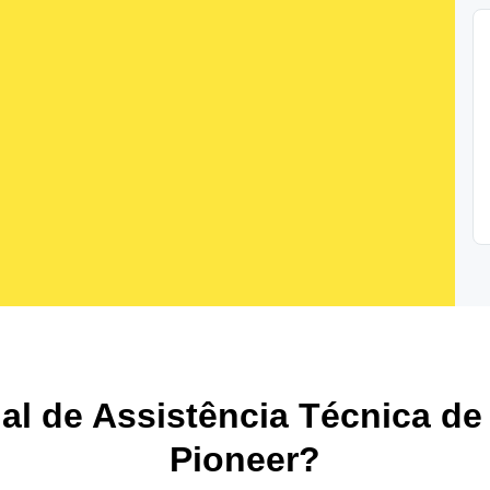
nal de Assistência Técnica de
Pioneer?