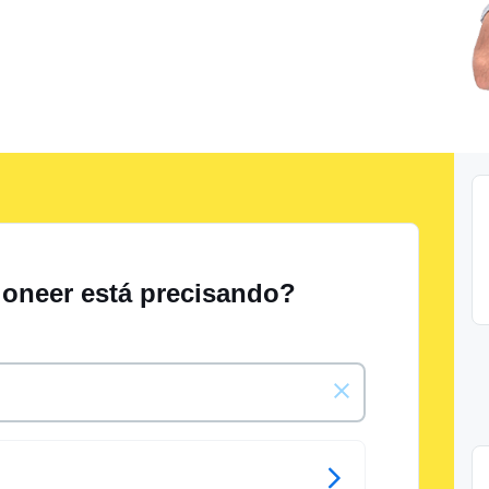
ioneer está precisando?