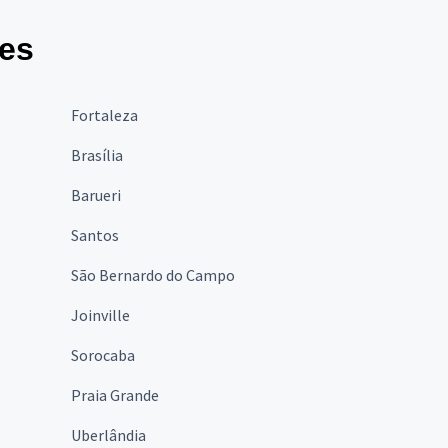
des
Fortaleza
Brasília
Barueri
Santos
São Bernardo do Campo
Joinville
Sorocaba
Praia Grande
Uberlândia