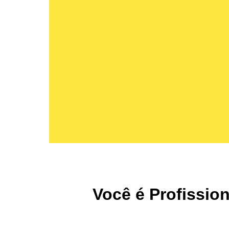
Você é Profissio