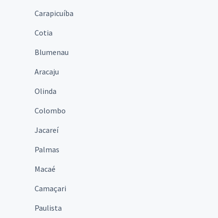
Carapicuíba
Cotia
Blumenau
Aracaju
Olinda
Colombo
Jacareí
Palmas
Macaé
Camaçari
Paulista