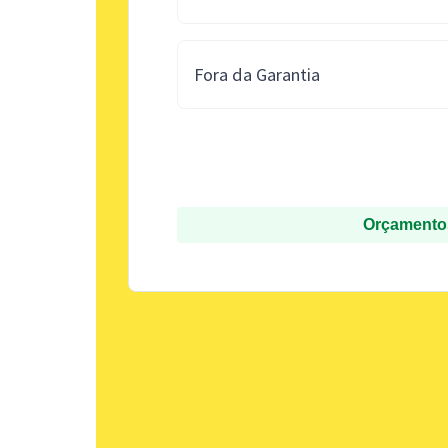
Fora da Garantia
Orçamentos