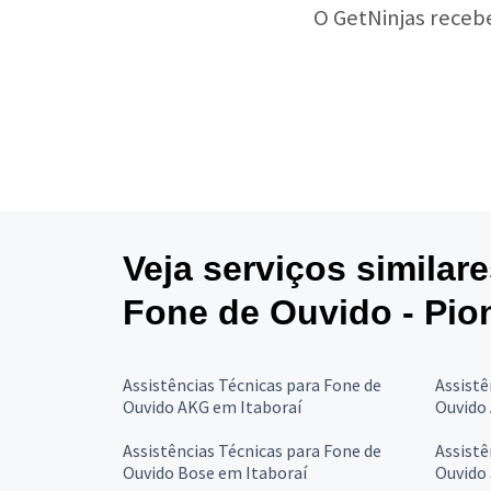
O GetNinjas receb
Veja serviços similar
Fone de Ouvido - Pio
Assistências Técnicas para Fone de
Assistê
Ouvido AKG em Itaboraí
Ouvido 
Assistências Técnicas para Fone de
Assistê
Ouvido Bose em Itaboraí
Ouvido 