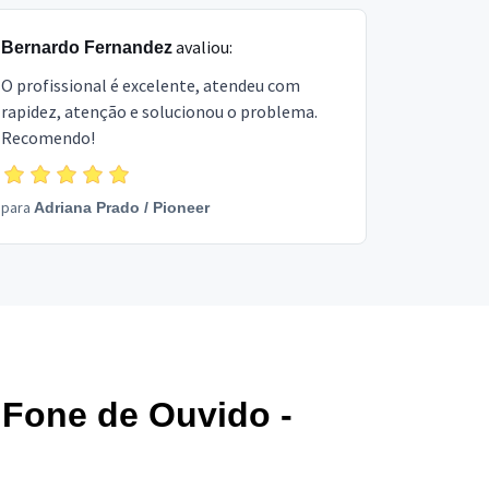
avaliou:
Bernardo Fernandez
O profissional é excelente, atendeu com
rapidez, atenção e solucionou o problema.
Recomendo!
para
Adriana Prado
/
Pioneer
 Fone de Ouvido -