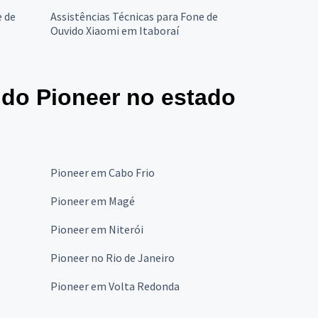
e de
Assistências Técnicas para Fone de
Ouvido Xiaomi em Itaboraí
ido Pioneer no estado
Pioneer em Cabo Frio
Pioneer em Magé
Pioneer em Niterói
Pioneer no Rio de Janeiro
Pioneer em Volta Redonda