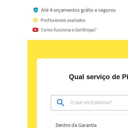
Até 4 orçamentos grátis e seguros
Profissionais avaliados
Como funciona o GetNinjas?
Qual serviço de P
Dentro da Garantia