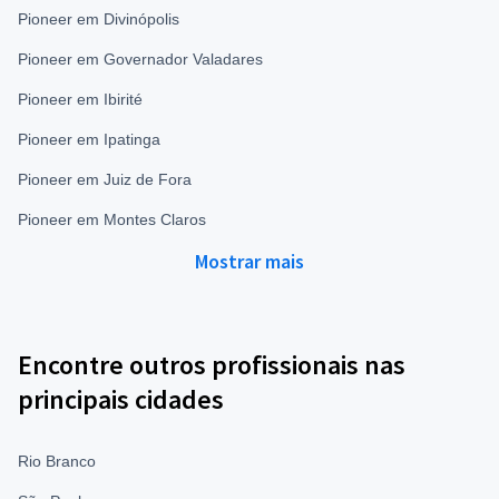
Pioneer em Divinópolis
Pioneer em Governador Valadares
Pioneer em Ibirité
Pioneer em Ipatinga
Pioneer em Juiz de Fora
Pioneer em Montes Claros
Mostrar mais
Encontre outros profissionais nas
principais cidades
Rio Branco