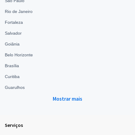
São Paulo
Rio de Janeiro
Fortaleza
Salvador
Goiânia
Belo Horizonte
Brasília
Curitiba
Guarulhos
Mostrar mais
Serviços