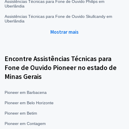
Assistências Técnicas para Fone de Ouvido Philips em
Uberlândia
Assistências Técnicas para Fone de Ouvido Skullcandy em
Uberlândia
Mostrar mais
Encontre Assistências Técnicas para
Fone de Ouvido Pioneer no estado de
Minas Gerais
Pioneer em Barbacena
Pioneer em Belo Horizonte
Pioneer em Betim
Pioneer em Contagem