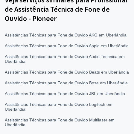
de Assistência Técnica de Fone de
Ouvido - Pioneer
Assistências Técnicas para Fone de Ouvido AKG em Uberlândia
Assistências Técnicas para Fone de Ouvido Apple em Uberlândia
Assistências Técnicas para Fone de Ouvido Audio Technica em
Uberlândia
Assistências Técnicas para Fone de Ouvido Beats em Uberlândia
Assistências Técnicas para Fone de Ouvido Bose em Uberlândia
Assistências Técnicas para Fone de Ouvido JBL em Uberlândia
Assistências Técnicas para Fone de Ouvido Logitech em
Uberlândia
Assistências Técnicas para Fone de Ouvido Multilaser em
Uberlândia