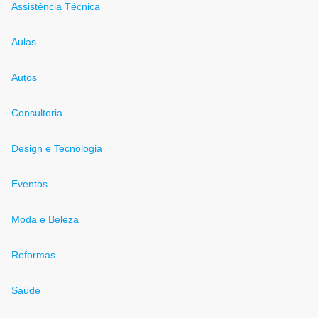
Assistência Técnica
Aulas
Autos
Consultoria
Design e Tecnologia
Eventos
Moda e Beleza
Reformas
Saúde