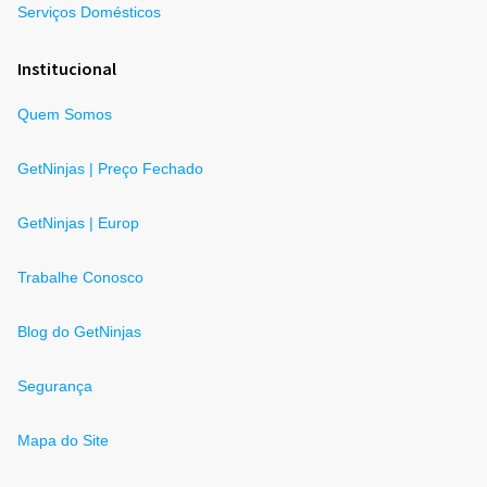
Serviços Domésticos
Institucional
Quem Somos
GetNinjas | Preço Fechado
GetNinjas | Europ
Trabalhe Conosco
Blog do GetNinjas
Segurança
Mapa do Site