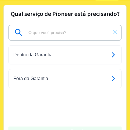
Qual serviço de Pioneer está precisando?
Dentro da Garantia
Fora da Garantia