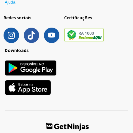
Ajuda
Redes sociais
Certificações
Downloads