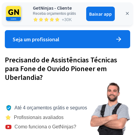
GetNinjas - Cliente
Baixar app
Receba orçamentos grátis
Entrar
+30K
Seja um profissional
Precisando de Assistências Técnicas
para Fone de Ouvido Pioneer em
Uberlandia?
Até 4 orçamentos grátis e seguros
Profissionais avaliados
Como funciona o GetNinjas?