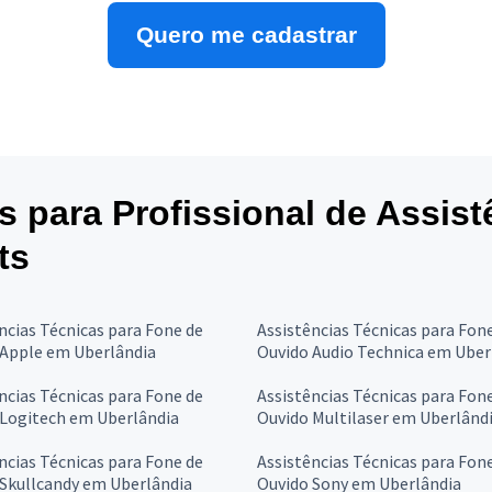
Quero me cadastrar
es para Profissional de Assis
ts
ncias Técnicas para Fone de
Assistências Técnicas para Fon
 Apple em Uberlândia
Ouvido Audio Technica em Uber
ncias Técnicas para Fone de
Assistências Técnicas para Fon
 Logitech em Uberlândia
Ouvido Multilaser em Uberlând
ncias Técnicas para Fone de
Assistências Técnicas para Fon
 Skullcandy em Uberlândia
Ouvido Sony em Uberlândia