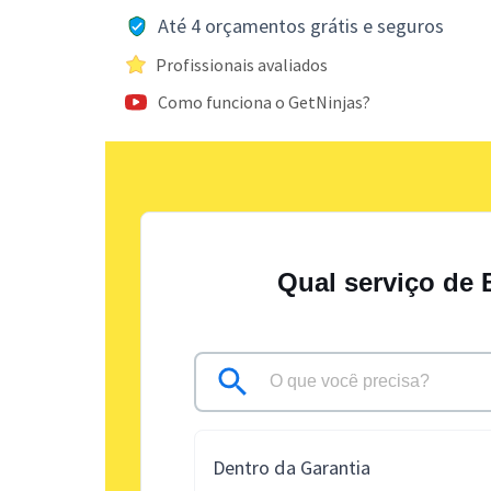
Até 4 orçamentos grátis e seguros
Profissionais avaliados
Como funciona o GetNinjas?
Qual serviço de 
Dentro da Garantia