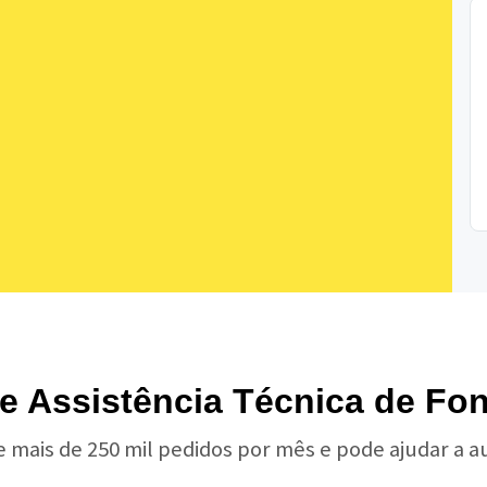
de Assistência Técnica de Fo
e mais de 250 mil pedidos por mês e pode ajudar a 