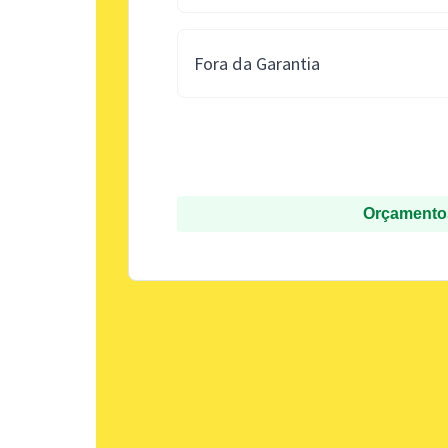
Fora da Garantia
Orçamentos