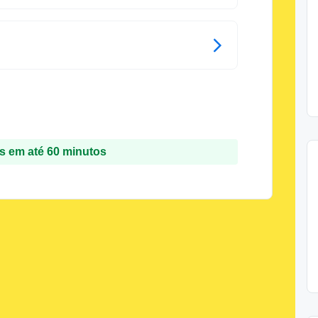
 em até 60 minutos