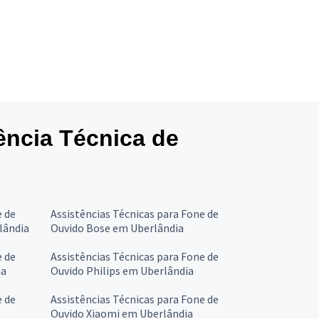
tência Técnica de
e de
Assistências Técnicas para Fone de
lândia
Ouvido Bose em Uberlândia
e de
Assistências Técnicas para Fone de
ia
Ouvido Philips em Uberlândia
e de
Assistências Técnicas para Fone de
Ouvido Xiaomi em Uberlândia