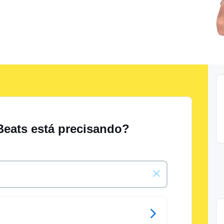
Beats está precisando?