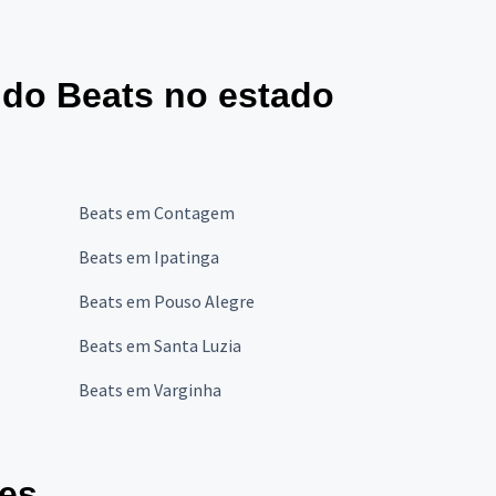
ido Beats no estado
Beats em Contagem
Beats em Ipatinga
Beats em Pouso Alegre
Beats em Santa Luzia
Beats em Varginha
des