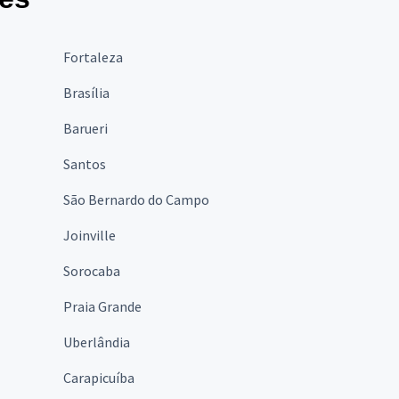
Fortaleza
Brasília
Barueri
Santos
São Bernardo do Campo
Joinville
Sorocaba
Praia Grande
Uberlândia
Carapicuíba