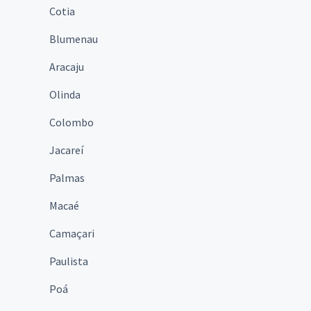
Cotia
Blumenau
Aracaju
Olinda
Colombo
Jacareí
Palmas
Macaé
Camaçari
Paulista
Poá