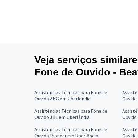
Veja serviços similar
Fone de Ouvido - Bea
Assistências Técnicas para Fone de
Assistê
Ouvido AKG em Uberlândia
Ouvido
Assistências Técnicas para Fone de
Assistê
Ouvido JBL em Uberlândia
Ouvido
Assistências Técnicas para Fone de
Assistê
Ouvido Pioneer em Uberlândia
Ouvido