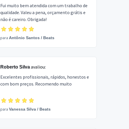
Fui muito bem atendida com um trabalho de
qualidade. Valeu a pena, orçamento grátis e
não é careiro. Obrigada!
para
Antônio Santos
/
Beats
avaliou:
Roberto Silva
Excelentes profissionais, rápidos, honestos e
com bom preços. Recomendo muito
para
Vanessa Silva
/
Beats