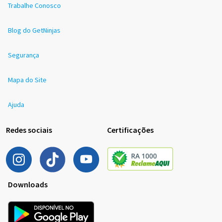
Trabalhe Conosco
Blog do GetNinjas
Segurança
Mapa do Site
Ajuda
Redes sociais
Certificações
Downloads