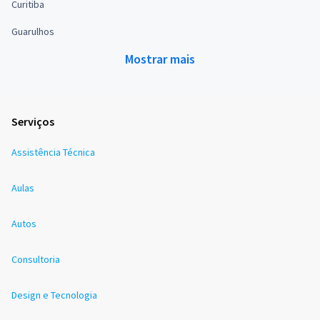
Curitiba
Guarulhos
Mostrar mais
Serviços
Assistência Técnica
Aulas
Autos
Consultoria
Design e Tecnologia