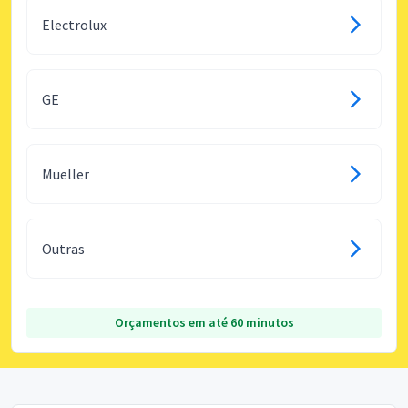
Electrolux
GE
Mueller
Outras
Orçamentos em até 60 minutos