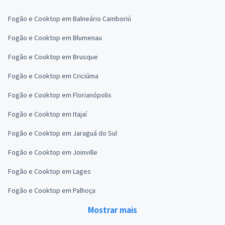
Fogão e Cooktop em Balneário Camboriú
Fogão e Cooktop em Blumenau
Fogão e Cooktop em Brusque
Fogão e Cooktop em Criciúma
Fogão e Cooktop em Florianópolis
Fogão e Cooktop em Itajaí
Fogão e Cooktop em Jaraguá do Sul
Fogão e Cooktop em Joinville
Fogão e Cooktop em Lages
Fogão e Cooktop em Palhoça
Mostrar mais