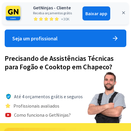
GetNinjas - Cliente
Baixar app
Receba orçamentos grátis
Entrar
+30K
Seja um profissional
Precisando de Assistências Técnicas
para Fogão e Cooktop em Chapeco?
Até 4 orçamentos grátis e seguros
Profissionais avaliados
Como funciona o GetNinjas?