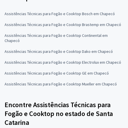
Assistências Técnicas para Fogão e Cooktop Bosch em Chapecó
Assistências Técnicas para Fogão e Cooktop Brastemp em Chapecó
Assistências Técnicas para Fogão e Cooktop Continental em
Chapecó
Assistências Técnicas para Fogão e Cooktop Dako em Chapecó
Assistências Técnicas para Fogão e Cooktop Electrolux em Chapecó
Assistências Técnicas para Fogão e Cooktop GE em Chapecó
Assistências Técnicas para Fogão e Cooktop Mueller em Chapecó
Encontre Assistências Técnicas para
Fogão e Cooktop no estado de Santa
Catarina