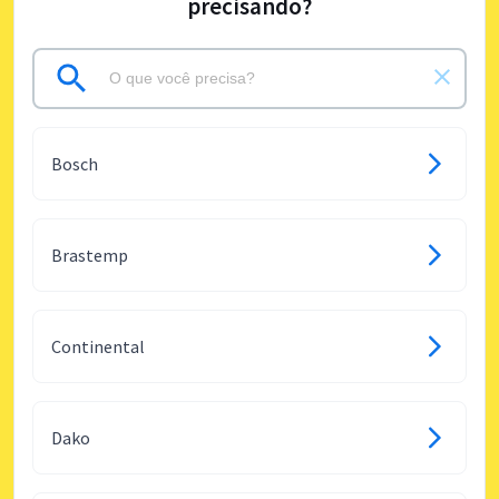
precisando?
Bosch
Brastemp
Continental
Dako