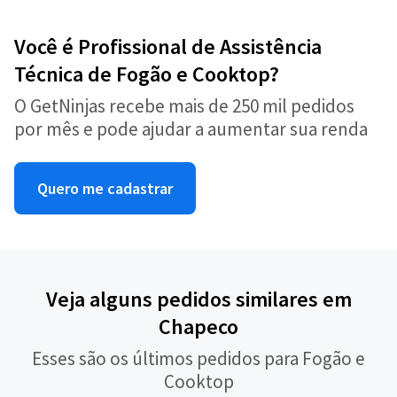
Você é Profissional de Assistência
Técnica de Fogão e Cooktop?
O GetNinjas recebe mais de 250 mil pedidos
por mês e pode ajudar a aumentar sua renda
Quero me cadastrar
Veja alguns pedidos similares em
Chapeco
Esses são os últimos pedidos para Fogão e
Cooktop