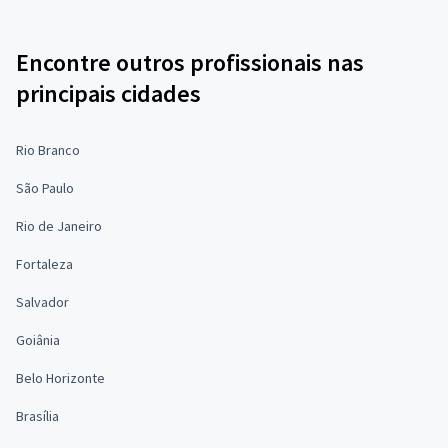
Encontre outros profissionais nas
principais cidades
Rio Branco
São Paulo
Rio de Janeiro
Fortaleza
Salvador
Goiânia
Belo Horizonte
Brasília