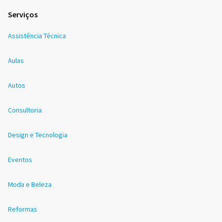
Serviços
Assistência Técnica
Aulas
Autos
Consultoria
Design e Tecnologia
Eventos
Moda e Beleza
Reformas