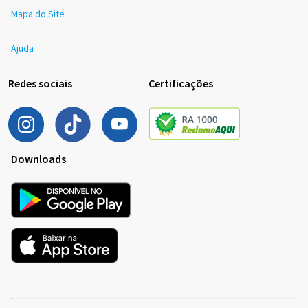
Mapa do Site
Ajuda
Redes sociais
Certificações
Downloads