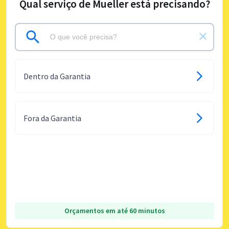
Qual serviço de Mueller está precisando?
Dentro da Garantia
Fora da Garantia
Orçamentos em até 60 minutos