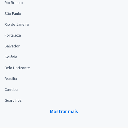
Rio Branco
São Paulo
Rio de Janeiro
Fortaleza
Salvador
Goiânia
Belo Horizonte
Brasília
Curitiba
Guarulhos
Mostrar mais