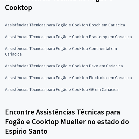
Cooktop
Assistências Técnicas para Fogão e Cooktop Bosch em Cariacica
Assistências Técnicas para Fogão e Cooktop Brastemp em Cariacica
Assistências Técnicas para Fogão e Cooktop Continental em
Cariacica
Assistências Técnicas para Fogão e Cooktop Dako em Cariacica
Assistências Técnicas para Fogão e Cooktop Electrolux em Cariacica
Assistências Técnicas para Fogão e Cooktop GE em Cariacica
Encontre Assistências Técnicas para
Fogão e Cooktop Mueller no estado do
Espirio Santo