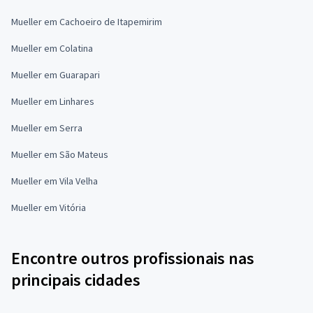
Mueller em Cachoeiro de Itapemirim
Mueller em Colatina
Mueller em Guarapari
Mueller em Linhares
Mueller em Serra
Mueller em São Mateus
Mueller em Vila Velha
Mueller em Vitória
Encontre outros profissionais nas
principais cidades