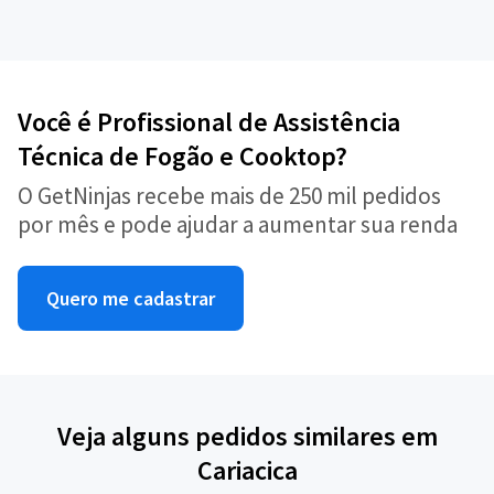
Você é Profissional de Assistência
Técnica de Fogão e Cooktop?
O GetNinjas recebe mais de 250 mil pedidos
por mês e pode ajudar a aumentar sua renda
Quero me cadastrar
Veja alguns pedidos similares em
Cariacica