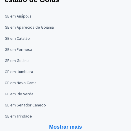
GE em Anápolis
GE em Aparecida de Goiânia
GE em Catalão
GE em Formosa
GE em Goiânia
GE em Itumbiara
GE em Novo Gama
GE em Rio Verde
GE em Senador Canedo
GE em Trindade
Mostrar mais