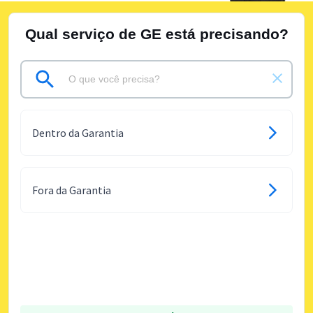
Qual serviço de GE está precisando?
Dentro da Garantia
Fora da Garantia