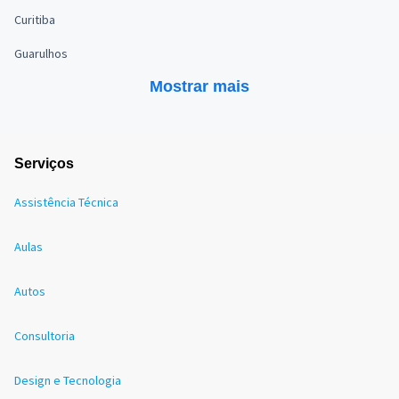
Curitiba
Guarulhos
Mostrar mais
Serviços
Assistência Técnica
Aulas
Autos
Consultoria
Design e Tecnologia