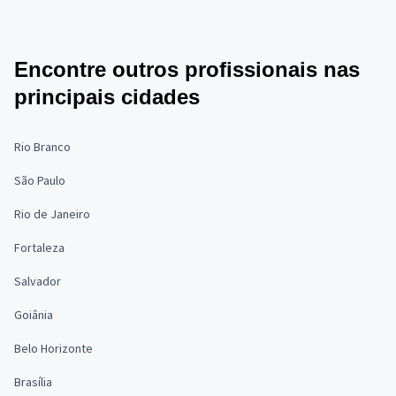
Encontre outros profissionais nas
principais cidades
Rio Branco
São Paulo
Rio de Janeiro
Fortaleza
Salvador
Goiânia
Belo Horizonte
Brasília