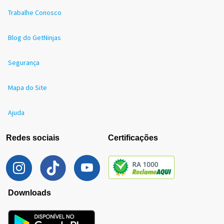
Trabalhe Conosco
Blog do GetNinjas
Segurança
Mapa do Site
Ajuda
Redes sociais
Certificações
Downloads