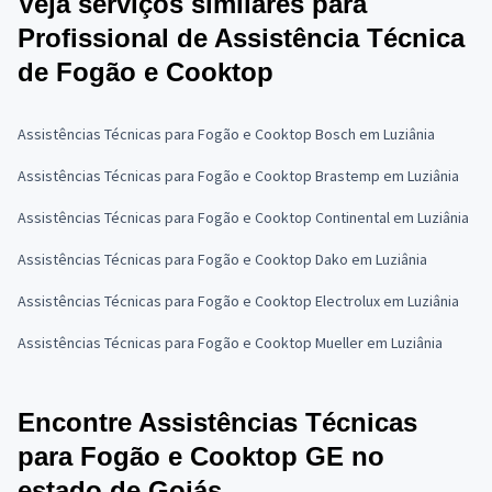
Veja serviços similares para
Profissional de Assistência Técnica
de Fogão e Cooktop
Assistências Técnicas para Fogão e Cooktop Bosch em Luziânia
Assistências Técnicas para Fogão e Cooktop Brastemp em Luziânia
Assistências Técnicas para Fogão e Cooktop Continental em Luziânia
Assistências Técnicas para Fogão e Cooktop Dako em Luziânia
Assistências Técnicas para Fogão e Cooktop Electrolux em Luziânia
Assistências Técnicas para Fogão e Cooktop Mueller em Luziânia
Encontre Assistências Técnicas
para Fogão e Cooktop GE no
estado de Goiás